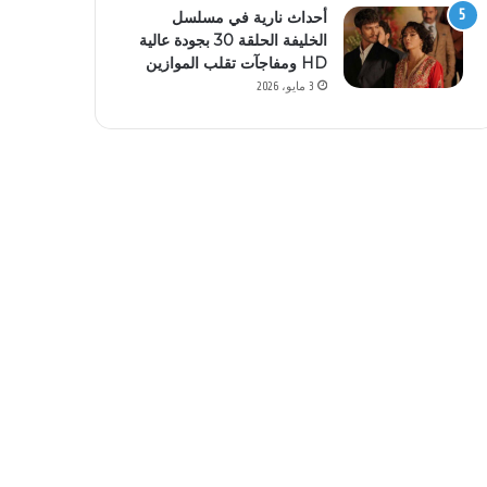
أحداث نارية في مسلسل
الخليفة الحلقة 30 بجودة عالية
HD ومفاجآت تقلب الموازين
3 مايو، 2026