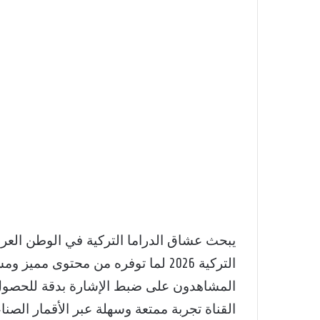
التركية 2026 لما توفره من محتوى
المشاهدون على ضبط الإشارة بدقة للحصول 