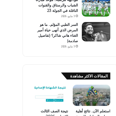
الشباب والرستاق والقنوات
الناقلة في الجولة 23
3 مايو، 2026
السر الطبي المؤلم.. ما هو
المرض الذي أنهى حياة أمير
الغناء هاني شاكر؟ (تفاصيل
صادمة)
3 مايو، 2026
المقالات الاكثر مشاهدة
استعلم الآن.. نتائج أهلية
نتيجة الصف الثالث