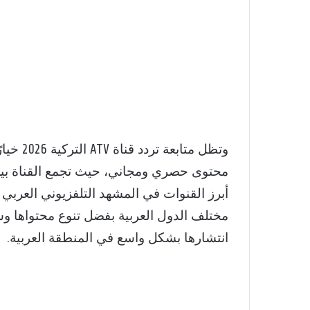
وتظل متا
محتوى حصري ومجاني، حيث تجمع القناة بين 
أبرز القنوات في المشهد التلفزيوني العربي 
مختلف الدول العربية بفضل تنوع محتواها وسه
انتشارها بشكل واسع في المنطقة العربية.