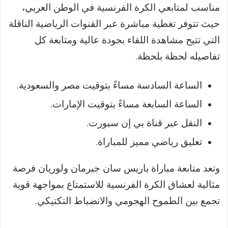
مناسب لمتابعي الكرة الفرنسية في الوطن العربي،
حيث تتوفر تغطية مباشرة عبر القنوات الرياضية الناقلة
التي تتيح مشاهدة اللقاء بجودة عالية ومتابعة كل
تفاصيله لحظة بلحظة.
الساعة السادسة مساءً بتوقيت مصر والسعودية.
الساعة السابعة مساءً بتوقيت الإمارات.
النقل عبر قناة بي إن سبورت.
تعليق رياضي مميز للمباراة.
وتعد متابعة مباراة باريس سان جيرمان ولوريان فرصة
مثالية لعشاق الكرة الفرنسية للاستمتاع بمواجهة قوية
تجمع بين الطموح الهجومي والانضباط التكتيكي.