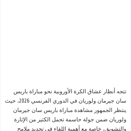
تتجه أنظار عشاق الكرة الأوروبية نحو مباراة باريس
سان جيرمان ولوريان في الدوري الفرنسي 2026، حيث
ينتظر الجمهور مشاهدة مباراة باريس سان جيرمان
ولوريان ضمن جولة حاسمة تحمل الكثير من الإثارة
والتشويق، خاصة مع أهمية اللقاء في تحديد ملامح