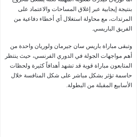
بنتيجة إيجابية عبر إغلاق المساحات والاعتماد على
المرتدات، مع محاولة استغلال أي أخطاء دفاعية من
الفريق الباريسي.
وتبقى مباراة باريس سان جيرمان ولوريان واحدة من
أهم مواجهات الجولة في الدوري الفرنسي، حيث ينتظر
المتابعون مباراة قوية قد تشهد أهدافاً كثيرة ولحظات
حاسمة تؤثر بشكل مباشر على شكل المنافسة خلال
الأسابيع المقبلة من البطولة.