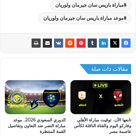
مباراة باريس سان جيرمان ولوريان
موعد مباراة باريس سان جيرمان ولوريان
مقالات ذات صلة
تابعها الآن.. توقيت مباراة الأهلي
الدوري السعودي 2026.. موعد
وفاركو اليوم والقناة الناقلة لكأس
مباراة النصر ضد التعاون وتفاصيل
عاصمة مصر
القمة المنتظرة