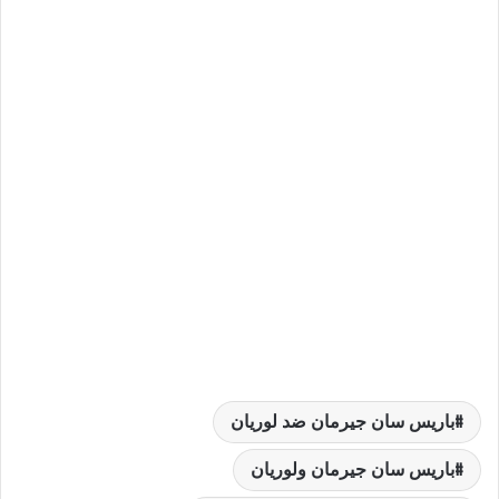
باريس سان جيرمان ضد لوريان
باريس سان جيرمان ولوريان