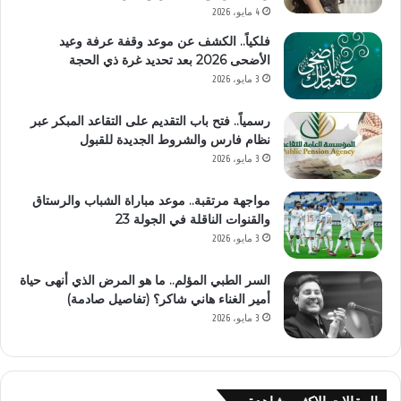
4 مايو، 2026
فلكياً.. الكشف عن موعد وقفة عرفة وعيد
الأضحى 2026 بعد تحديد غرة ذي الحجة
3 مايو، 2026
رسمياً.. فتح باب التقديم على التقاعد المبكر عبر
نظام فارس والشروط الجديدة للقبول
3 مايو، 2026
مواجهة مرتقبة.. موعد مباراة الشباب والرستاق
والقنوات الناقلة في الجولة 23
3 مايو، 2026
السر الطبي المؤلم.. ما هو المرض الذي أنهى حياة
أمير الغناء هاني شاكر؟ (تفاصيل صادمة)
3 مايو، 2026