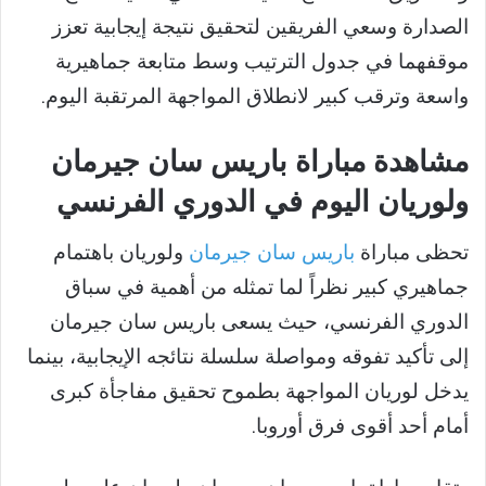
الصدارة وسعي الفريقين لتحقيق نتيجة إيجابية تعزز
موقفهما في جدول الترتيب وسط متابعة جماهيرية
واسعة وترقب كبير لانطلاق المواجهة المرتقبة اليوم.
مشاهدة مباراة باريس سان جيرمان
ولوريان اليوم في الدوري الفرنسي
تحظى مباراة
باريس سان جيرمان
ولوريان باهتمام
جماهيري كبير نظراً لما تمثله من أهمية في سباق
الدوري الفرنسي، حيث يسعى باريس سان جيرمان
إلى تأكيد تفوقه ومواصلة سلسلة نتائجه الإيجابية، بينما
يدخل لوريان المواجهة بطموح تحقيق مفاجأة كبرى
أمام أحد أقوى فرق أوروبا.