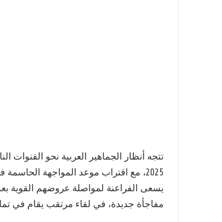
تتجه أنظار الجماهير العربية نحو القنوات الن
يسعى الفراعنة لمواصلة عروضهم القوية بعد
مفاجأة جديدة، في لقاء مرتقب يقام في تم