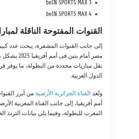
beIN SPORTS MAX 3
beIN SPORTS MAX 4
القنوات المفتوحة الناقلة لمبارا
إلى جانب القنوات المشفرة، يبحث عدد كبير 
مصر أمام بني
نقل مباريات محددة من البطولة، ما يوفر ف
الدول العربية.
وتُعد
القناة الجزائرية الأرضية
من أبرز القنوا
أمم أفريقيا، إلى جانب القناة المغربية الأر
المغرب للبطولة، وفيما يلي بيانات التردد ال