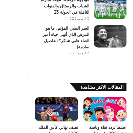
الشباب والرستاق والقنوات
الناقلة في الجولة 23
3 مايو، 2026
السر الطبي المؤلم.. ما هو
المرض الذي أنهى حياة أمير
الغناء هاني شاكر؟ (تفاصيل
صادمة)
3 مايو، 2026
المقالات الاكثر مشاهدة
اضبط تردد قناة وناسة
نصف نهائي كأس الملك