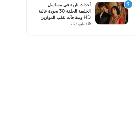
أحداث نارية في مسلسل
الخليفة الحلقة 30 بجودة عالية
HD ومفاجآت تقلب الموازين
3 مايو، 2026