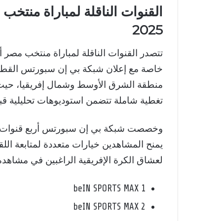
القنوات الناقلة لمباراة منتخب 
2025
خاصة مع إعلان شبكة بي إن سبورتس القطري
منطقة الشرق الأوسط وشمال إفريقيا، حيث ت
تغطية شاملة تتضمن استوديوهات تحليلية قبل 
يمنح المشاهدين خيارات متعددة لمتابعة اللقا
لعشاق الكرة الإفريقية الراغبين في مشاهدة
beIN SPORTS MAX 1
beIN SPORTS MAX 2