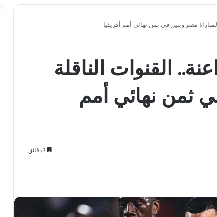
لمباراة مصر وبنين في ثمن نهائي أمم أفريقيا
ة.. القنوات الناقلة
ي ثمن نهائي أمم
2 دقائق