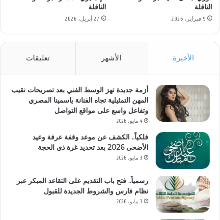
الناقلة
الناقلة
9 فبراير، 2026
27 أبريل، 2026
الأخيرة
الأشهر
تعليقات
أزمة جديدة تهز الوسط الفني بعد تصريحات نقيب
المهن التمثيلية تجاه الفنانة ياسمينا المصري
وتفاعل واسع على مواقع التواصل
4 مايو، 2026
فلكياً.. الكشف عن موعد وقفة عرفة وعيد
الأضحى 2026 بعد تحديد غرة ذي الحجة
3 مايو، 2026
رسمياً.. فتح باب التقديم على التقاعد المبكر عبر
نظام فارس والشروط الجديدة للقبول
3 مايو، 2026