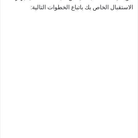
الاستقبال الخاص بك باتباع الخطوات التالية: