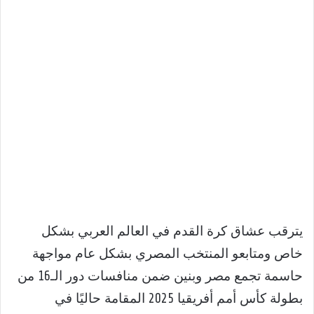
يترقب عشاق كرة القدم في العالم العربي بشكل
خاص ومتابعو المنتخب المصري بشكل عام مواجهة
حاسمة تجمع مصر وبنين ضمن منافسات دور الـ16 من
بطولة كأس أمم أفريقيا 2025 المقامة حاليًا في