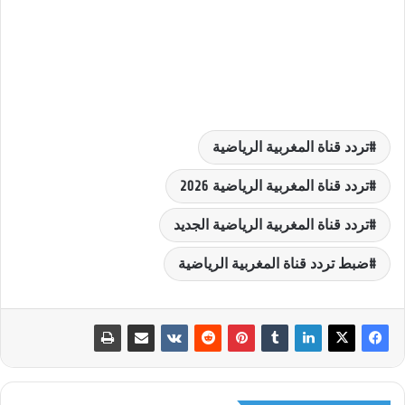
تردد قناة المغربية الرياضية
تردد قناة المغربية الرياضية 2026
تردد قناة المغربية الرياضية الجديد
ضبط تردد قناة المغربية الرياضية