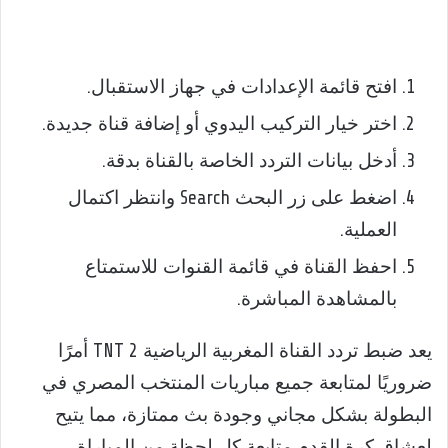
افتح قائمة الإعدادات في جهاز الاستقبال.
اختر خيار التركيب اليدوي أو إضافة قناة جديدة.
أدخل بيانات التردد الخاصة بالقناة بدقة.
اضغط على زر البحث Search وانتظر اكتمال
العملية.
احفظ القناة في قائمة القنوات للاستمتاع
بالمشاهدة المباشرة.
يعد ضبط تردد القناة المغربية الرياضية 2 TNT أمرًا
ضروريًا لمتابعة جميع مباريات المنتخب المصري في
البطولة بشكل مجاني وجودة بث ممتازة، مما يتيح
لعشاق كرة القدم متابعة كل لحظة من المباراة