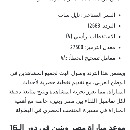
القمر الصناعي: نايل سات
التردد: 12683
الاستقطاب: رأسي (V)
معدل الترميز: 27500
معامل تصحيح الخطأ: 4/3
ويضمن هذا التردد وصول البث لجميع المشاهدين في
الوطن العربي، مع تقديم تغطية حصرية لأحداث
المباراة، مما يعزز تجربة المشاهدة ويتيح متابعة دقيقة
لكل تفاصيل اللقاء بين مصر وبنين، خاصة مع أهمية
المباراة في مسيرة المنتخب المصري في البطولة.
موعد مباراة مصر وبنين في دور الـ16