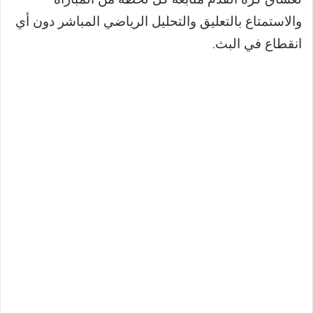
والاستمتاع بالتعليق والتحليل الرياضي المباشر دون أي
انقطاع في البث.