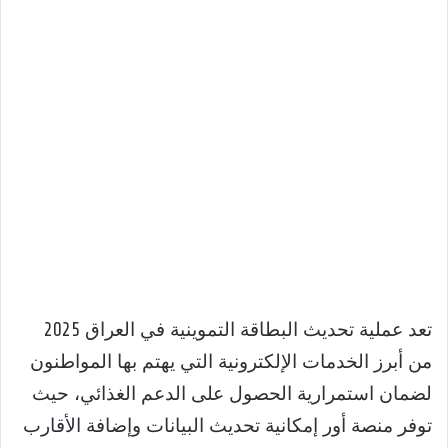
تعد عملية تحديث البطاقة التموينية في العراق 2025
من أبرز الخدمات الإلكترونية التي يهتم بها المواطنون
لضمان استمرارية الحصول على الدعم الغذائي، حيث
توفر منصة أور إمكانية تحديث البيانات وإضافة الأقارب