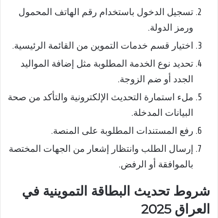
تسجيل الدخول باستخدام رقم الهاتف المحمول
ورمز الدولة.
اختيار قسم خدمات التموين من القائمة الرئيسية.
تحديد نوع الخدمة المطلوبة مثل إضافة المواليد
الجدد أو ضم الزوجة.
ملء استمارة التحديث الإلكترونية والتأكد من صحة
البيانات المدخلة.
رفع المستندات المطلوبة على المنصة.
إرسال الطلب وانتظار إشعار من الجهات المختصة
بالموافقة أو الرفض.
شروط تحديث البطاقة التموينية في
العراق 2025