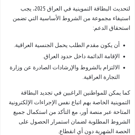
لتحديث البطاقة التموينية في العراق 2025، يجب
استيفاء مجموعة من الشروط الأساسية التي تضمن
استحقاق الدعم:
أن يكون مقدم الطلب يحمل الجنسية العراقية.
الإقامة الدائمة داخل حدود العراق.
الالتزام بالشروط والإرشادات الصادرة عن وزارة
التجارة العراقية.
كما يمكن للمواطنين الراغبين في تجديد البطاقة
التموينية الخاصة بهم اتباع نفس الإجراءات الإلكترونية
المتاحة عبر منصة أور، مع التأكد من استكمال جميع
الشروط المطلوبة لضمان استمرار الحصول على
الحصة الشهرية دون أي انقطاع.