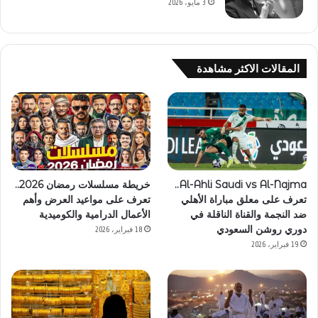
3 مايو، 2026
المقالات الاكثر مشاهدة
Al-Ahli Saudi vs Al-Najma..
خريطة مسلسلات رمضان 2026..
تعرف على معلق مباراة الأهلي
تعرف على مواعيد العرض وأهم
ضد النجمة والقناة الناقلة في
الأعمال الدرامية والكوميدية
دوري روشن السعودي
18 فبراير، 2026
19 فبراير، 2026