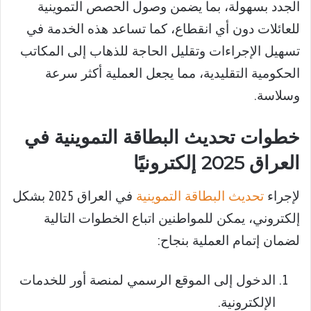
الجدد بسهولة، بما يضمن وصول الحصص التموينية
للعائلات دون أي انقطاع، كما تساعد هذه الخدمة في
تسهيل الإجراءات وتقليل الحاجة للذهاب إلى المكاتب
الحكومية التقليدية، مما يجعل العملية أكثر سرعة
وسلاسة.
خطوات تحديث البطاقة التموينية في
العراق 2025 إلكترونيًا
لإجراء
تحديث البطاقة التموينية
في العراق 2025 بشكل
إلكتروني، يمكن للمواطنين اتباع الخطوات التالية
لضمان إتمام العملية بنجاح:
الدخول إلى الموقع الرسمي لمنصة أور للخدمات
الإلكترونية.