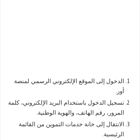
الدخول إلى الموقع الإلكتروني الرسمي لمنصة
أور.
تسجيل الدخول باستخدام البريد الإلكتروني، كلمة
المرور، رقم الهاتف، والهوية الوطنية.
الانتقال إلى خانة خدمات التموين من القائمة
الرئيسية.