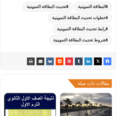
البطاقة التموينية
تحديث البطاقة التموينية
خطوات تحديث البطاقة التموينية
رابط تحديث البطاقة التموينية
شروط تحديث البطاقة التموينية
مقالات ذات صلة