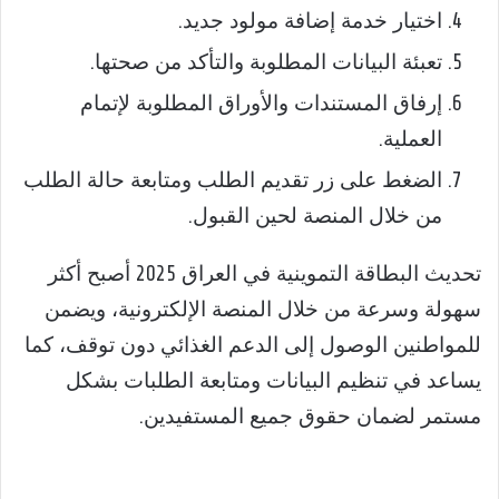
اختيار خدمة إضافة مولود جديد.
تعبئة البيانات المطلوبة والتأكد من صحتها.
إرفاق المستندات والأوراق المطلوبة لإتمام
العملية.
الضغط على زر تقديم الطلب ومتابعة حالة الطلب
من خلال المنصة لحين القبول.
تحديث البطاقة التموينية في العراق 2025 أصبح أكثر
سهولة وسرعة من خلال المنصة الإلكترونية، ويضمن
للمواطنين الوصول إلى الدعم الغذائي دون توقف، كما
يساعد في تنظيم البيانات ومتابعة الطلبات بشكل
مستمر لضمان حقوق جميع المستفيدين.