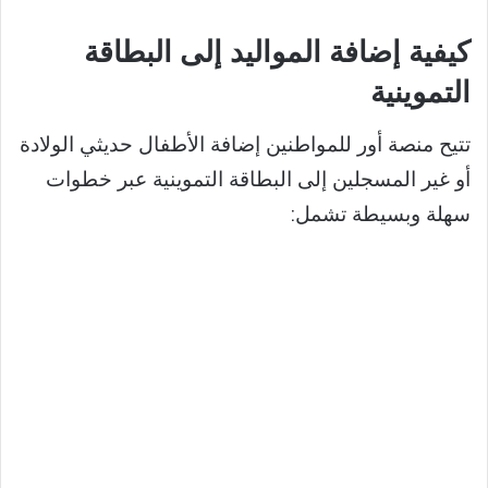
كيفية إضافة المواليد إلى البطاقة
التموينية
تتيح منصة أور للمواطنين إضافة الأطفال حديثي الولادة
أو غير المسجلين إلى البطاقة التموينية عبر خطوات
سهلة وبسيطة تشمل: