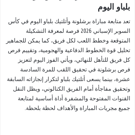
بلباو اليوم
تعد متابعة مباراة برشلونة وأتلتيك بلباو اليوم في كأس
السوبر الإسباني 2026 فرصة لمعرفة التشكيلة
المتوقعة وخطط اللعب لكل فريق، كما يمكن للجماهير
تحليل قوة الخطوط الدفاعية والهجومية، وتقييم فرص
كل فريق للتأهل للنهائي، ويأتي الفوز اليوم لتعزيز
فرص برشلونة في تحقيق اللقب للمرة السادسة
عشرة، بينما يسعى أتلتيك بلباو لتكرار إنجازاته السابقة
وتحقيق مفاجأة أمام الفريق الكتالوني، ويظل النقل
القنوات المفتوحة والمشفرة أداة أساسية لمتابعة
جميع مجريات المباراة والأهداف لحظة بلحظة.