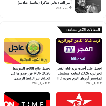
أمير الغناء هاني شاكر؟ (تفاصيل صادمة)
3 مايو، 2026
المقالات الاكثر مشاهدة
احصل على أحدث تردد قناة الفجر
تحميل نتائج الثالث المتوسط
الجزائرية 2026 لمتابعة مسلسل
2026 PDF فور صدورها في
المؤسس أورهان اليوم بجودة HD
العراق عبر الرابط الرسمي
29 يناير، 2026
19 فبراير، 2026