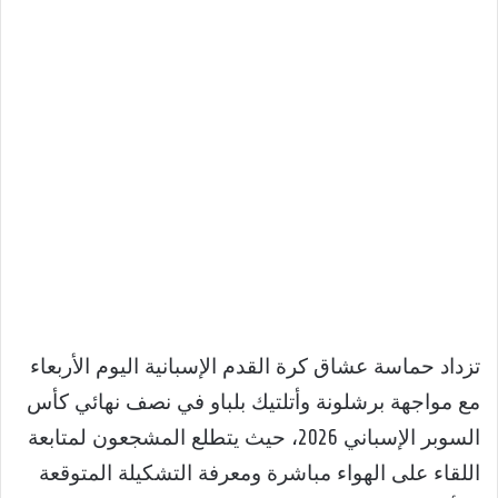
تزداد حماسة عشاق كرة القدم الإسبانية اليوم الأربعاء
مع مواجهة برشلونة وأتلتيك بلباو في نصف نهائي كأس
السوبر الإسباني 2026، حيث يتطلع المشجعون لمتابعة
اللقاء على الهواء مباشرة ومعرفة التشكيلة المتوقعة