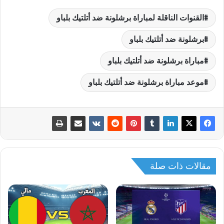
القنوات الناقلة لمباراة برشلونة ضد أتلتيك بلباو
برشلونة ضد أتلتيك بلباو
مباراة برشلونة ضد أتلتيك بلباو
موعد مباراة برشلونة ضد أتلتيك بلباو
مقالات ذات صلة