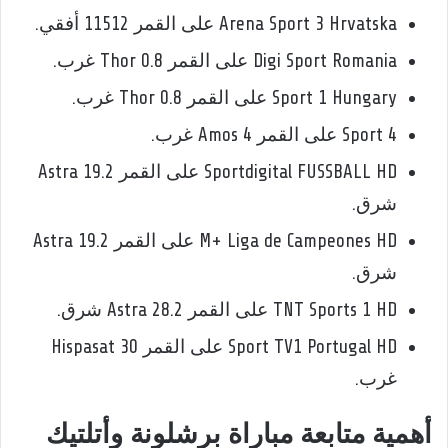
Arena Sport 3 Hrvatska على القمر 11512 أفقي.
Digi Sport Romania على القمر Thor 0.8 غرب.
Sport 1 Hungary على القمر Thor 0.8 غرب.
Sport 4 على القمر Amos 4 غرب.
Sportdigital FUSSBALL HD على القمر Astra 19.2
شرق.
M+ Liga de Campeones HD على القمر Astra 19.2
شرق.
TNT Sports 1 HD على القمر Astra 28.2 شرق.
Sport TV1 Portugal HD على القمر Hispasat 30
غرب.
أهمية متابعة مباراة برشلونة وأتلتيك