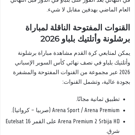
العام الماضي بهدفين مقابل لا شيء.
القنوات المفتوحة الناقلة لمباراة
برشلونة وأتلتيك بلباو 2026
يمكن لمتابعي كرة القدم مشاهدة مباراة برشلونة
وأتلتيك بلباو في نصف نهائي كأس السوبر الإسباني
2026 عبر مجموعة من القنوات المفتوحة والمشفرة
بجودة عالية، وتشمل القنوات:
تطبيق ثمانية مجانًا.
Arena Sport / Arena Premium (صربيا – كرواتيا).
Arena Premium 2 Srbija HD على القمر Eutelsat 16
شرق.