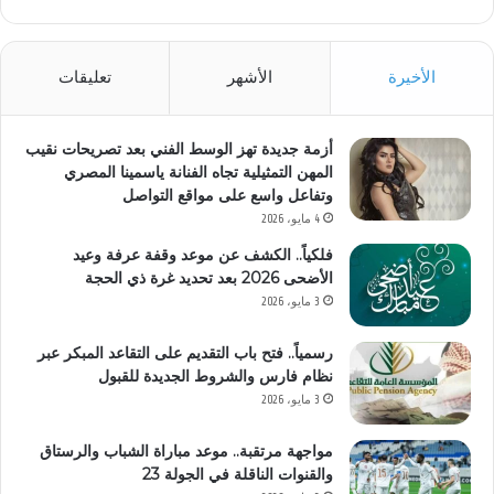
الأخيرة
الأشهر
تعليقات
أزمة جديدة تهز الوسط الفني بعد تصريحات نقيب
المهن التمثيلية تجاه الفنانة ياسمينا المصري
وتفاعل واسع على مواقع التواصل
4 مايو، 2026
فلكياً.. الكشف عن موعد وقفة عرفة وعيد
الأضحى 2026 بعد تحديد غرة ذي الحجة
3 مايو، 2026
رسمياً.. فتح باب التقديم على التقاعد المبكر عبر
نظام فارس والشروط الجديدة للقبول
3 مايو، 2026
مواجهة مرتقبة.. موعد مباراة الشباب والرستاق
والقنوات الناقلة في الجولة 23