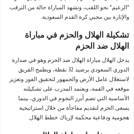
“الزعيم” نحو اللقب، وتشهد المباراة حالة من الترقب
والإثارة بين محبي كرة القدم السعودية.
تشكيلة الهلال والحزم في مباراة
الهلال ضد الحزم
يدخل الهلال مباراة الهلال ضد الحزم وهو في صدارة
الدوري السعودي برصيد 32 نقطة، ويطمح الفريق
لاستغلال عامل الأرض والجمهور لتحقيق الفوز وتعزيز
موقعه في القمة، ويعتمد المدرب على تشكيلته
الأساسية التي تضم أبرز النجوم في الدوري، بينما
يسعى الحزم لتقديم مفاجأة من خلال استراتيجية
هجومية ودفاعية محكمة لإرباك خطط الهلال.