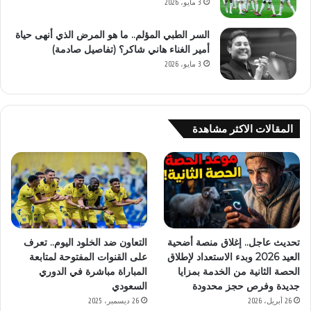
3 مايو، 2026
السر الطبي المؤلم.. ما هو المرض الذي أنهى حياة
أمير الغناء هاني شاكر؟ (تفاصيل صادمة)
3 مايو، 2026
المقالات الاكثر مشاهدة
التعاون ضد الخلود اليوم.. تعرف
تحديث عاجل.. إغلاق منصة أضحية
على القنوات المفتوحة لمتابعة
العيد 2026 وبدء الاستعداد لإطلاق
المباراة مباشرة في الدوري
الحصة الثانية من الخدمة بمزايا
السعودي
جديدة وفرص حجز محدودة
26 ديسمبر، 2025
26 أبريل، 2026