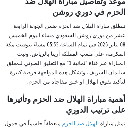
موعد وتفاصيل مباراة الهلال ضد
الحزم في دوري روشن
تنطلق مباراة الهلال ضد الحزم ضمن الجولة الرابعة
عشر من دوري روشن السعودي مساء اليوم الخميس
08 يناير 2026 في تمام الساعة 05:55 مساءً بتوقيت مكة
المكرمة، على ملعب المملكة أرينا بالرياض، وتبث
المباراة عبر قناة “ثمانية 1” مع التعليق الصوتي للمعلق
سليمان الشريف، وتشكل هذه المواجهة فرصة كبيرة
لتأكيد تفوق الهلال أو خلق مفاجأة من الحزم.
أهمية مباراة الهلال ضد الحزم وتأثيرها
على ترتيب الدوري
تمثل مباراة
الهلال ضد الحزم
منعطفاً حاسماً في جدول