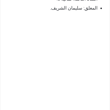
المعلق: سليمان الشريف.