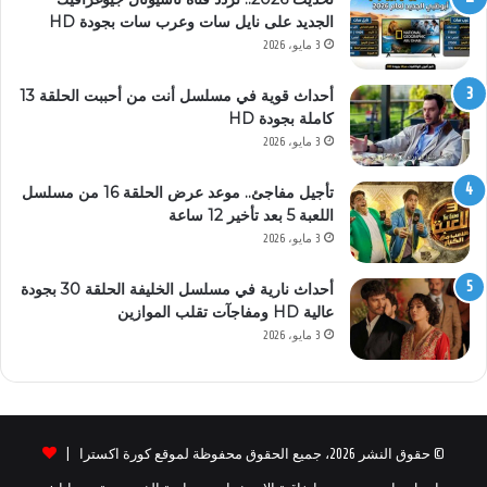
الجديد على نايل سات وعرب سات بجودة HD
3 مايو، 2026
أحداث قوية في مسلسل أنت من أحببت الحلقة 13
كاملة بجودة HD
3 مايو، 2026
تأجيل مفاجئ.. موعد عرض الحلقة 16 من مسلسل
اللعبة 5 بعد تأخير 12 ساعة
3 مايو، 2026
أحداث نارية في مسلسل الخليفة الحلقة 30 بجودة
عالية HD ومفاجآت تقلب الموازين
3 مايو، 2026
© حقوق النشر 2026، جميع الحقوق محفوظة لموقع كورة اكسترا |