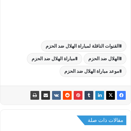
القنوات الناقلة لمباراة الهلال ضد الحزم
الهلال ضد الحزم
مباراة الهلال ضد الحزم
موعد مباراة الهلال ضد الحزم
مقالات ذات صلة