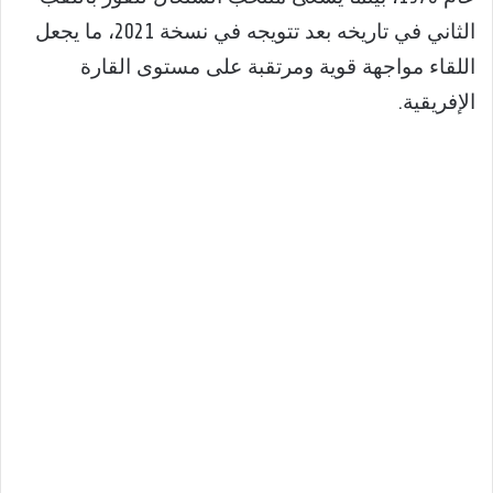
الثاني في تاريخه بعد تتويجه في نسخة 2021، ما يجعل
اللقاء مواجهة قوية ومرتقبة على مستوى القارة
الإفريقية.