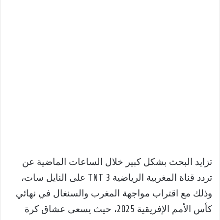
تزايد البحث بشكل كبير خلال الساعات الماضية عن
تردد قناة المغربية الرياضية 3 TNT على النايل سات،
وذلك مع اقتراب مواجهة المغرب والسنغال في نهائي
كأس الأمم الإفريقية 2025، حيث يسعى عشاق كرة