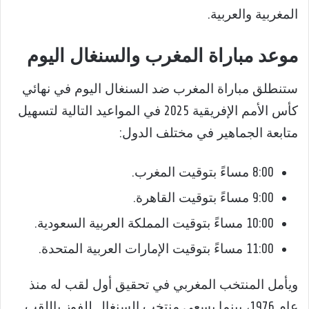
المغربية والعربية.
موعد مباراة المغرب والسنغال اليوم
ستنطلق مباراة المغرب ضد السنغال اليوم في نهائي
كأس الأمم الإفريقية 2025 في المواعيد التالية لتسهيل
متابعة الجماهير في مختلف الدول:
8:00 مساءً بتوقيت المغرب.
9:00 مساءً بتوقيت القاهرة.
10:00 مساءً بتوقيت المملكة العربية السعودية.
11:00 مساءً بتوقيت الإمارات العربية المتحدة.
ويأمل المنتخب المغربي في تحقيق أول لقب له منذ
عام 1976، بينما يسعى منتخب السنغال للفوز باللقب