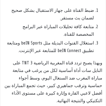
ضبط القناة على جهاز الاستقبال بشكل صحيح
لضمان بث مستقر.
متابعة كافة تحليلات المباراة عبر البرامج
المخصصة للقناة.
استغلال القنوات البديلة مثل beIN Sports ومتابعة
تطبيق beIN Connect للمتابعة عبر الإنترنت.
وبهذا يصبح تردد قناة المغربية الرياضية 3 TNT على
النايل سات أداة أساسية لكل من يرغب في متابعة
مباراة المغرب ضد السنغال اليوم، وسط أجواء
حماسية وترقب جماهيري كبير، حيث تجمع المباراة بين
أفضل لاعبي القارة وإثارة كبيرة على مستوى الأداء
التكتيكي والنتيجة النهائية.