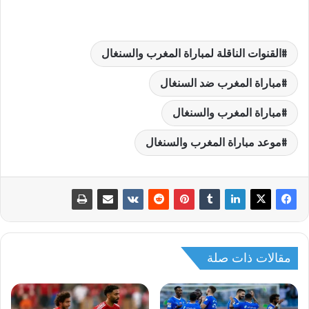
القنوات الناقلة لمباراة المغرب والسنغال
مباراة المغرب ضد السنغال
مباراة المغرب والسنغال
موعد مباراة المغرب والسنغال
مقالات ذات صلة