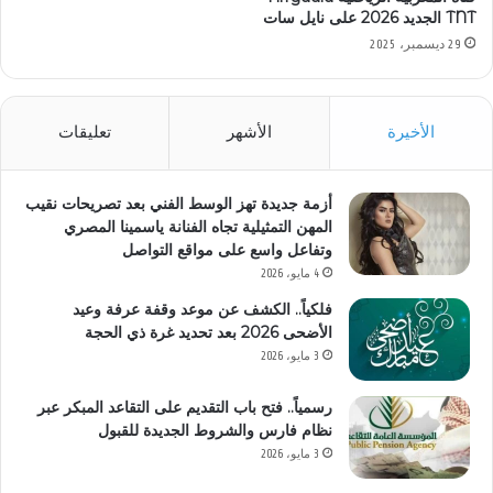
TNT الجديد 2026 على نايل سات
29 ديسمبر، 2025
الأخيرة
الأشهر
تعليقات
أزمة جديدة تهز الوسط الفني بعد تصريحات نقيب
المهن التمثيلية تجاه الفنانة ياسمينا المصري
وتفاعل واسع على مواقع التواصل
4 مايو، 2026
فلكياً.. الكشف عن موعد وقفة عرفة وعيد
الأضحى 2026 بعد تحديد غرة ذي الحجة
3 مايو، 2026
رسمياً.. فتح باب التقديم على التقاعد المبكر عبر
نظام فارس والشروط الجديدة للقبول
3 مايو، 2026