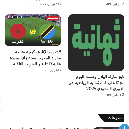
9 يناير، 2026
5 فبراير، 2026
لا تفوت الإثارة.. كيفية متابعة
مباراة المغرب ضد تنزانيا بجودة
عالية HD عبر القنوات الناقلة
4 يناير، 2026
تابع مباراة الهلال وضمك اليوم
مجانًا على قناة ثمانية الرياضية في
الدوري السعودي 2025
4 يناير، 2026
منوعات