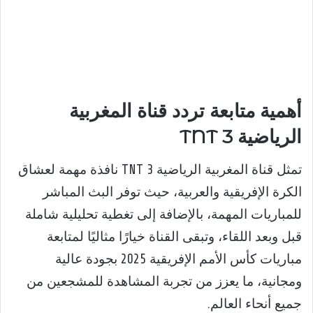
أهمية متابعة تردد قناة المغربية
الرياضية 3 TNT
تمثل قناة المغربية الرياضية 3 TNT نافذة مهمة لعشاق
الكرة الإفريقية والعربية، حيث توفر البث المباشر
للمباريات المهمة، بالإضافة إلى تغطية تحليلية شاملة
قبل وبعد اللقاء، وتبقى القناة خيارًا مثاليًا لمتابعة
مباريات كأس الأمم الإفريقية 2025 بجودة عالية
ومجانية، ما يعزز من تجربة المشاهدة للمشجعين من
جميع أنحاء العالم.