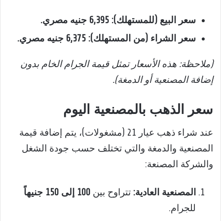
سعر البيع (للمستهلك):
6,395 جنيه مصري.
سعر الشراء (من المستهلك):
6,375 جنيه مصري.
(ملاحظة: هذه الأسعار تمثل قيمة الجرام الخام بدون
إضافة المصنعية أو الدمغة).
سعر الذهب بالمصنعية اليوم
عند شراء ذهب عيار 21 (مشغولات)، يتم إضافة قيمة
المصنعية والدمغة والتي تختلف حسب جودة الشغل
والشركة المصنعة:
المصنعية العادية:
تتراوح بين
100 إلى 150 جنيهاً
للجرام.