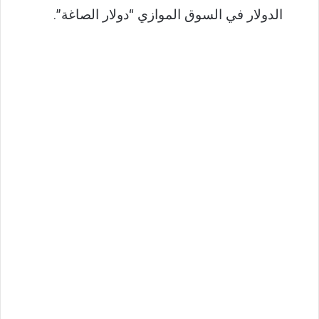
الدولار في السوق الموازي “دولار الصاغة”.