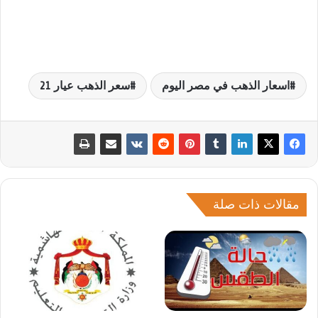
اسعار الذهب في مصر اليوم
سعر الذهب عيار 21
مقالات ذات صلة