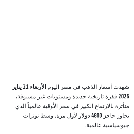
شهدت أسعار الذهب في مصر اليوم
الأربعاء 21 يناير
2026
قفزة تاريخية جديدة ومستويات غير مسبوقة،
متأثرة بالارتفاع الكبير في سعر الأوقية عالمياً الذي
تجاوز حاجز
4800 دولار
لأول مرة، وسط توترات
جيوسياسية عالمية.