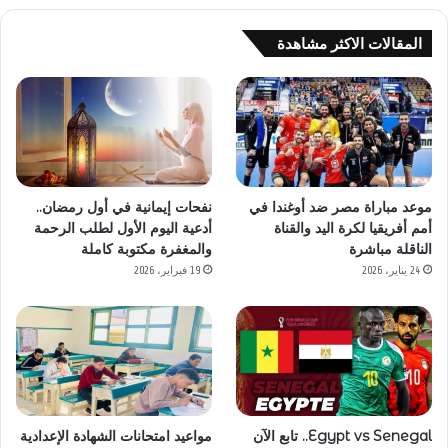
المقالات الاكثر مشاهدة
موعد مباراة مصر ضد أوغندا في
نفحات إيمانية في أول رمضان..
أمم أفريقيا لكرة اليد والقناة
أدعية اليوم الأول لطلب الرحمة
الناقلة مباشرة
والمغفرة مكتوبة كاملة
24 يناير، 2026
19 فبراير، 2026
Egypt vs Senegal.. تابع الآن
مواعيد امتحانات الشهادة الإعدادية