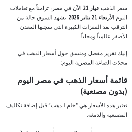
سعر الذهب
عيار 21
الآن في مصر، تزامناً مع تعاملات
اليوم
الأربعاء 21 يناير 2026
. يشهد السوق حالة من
الترقب بعد القفزات الكبيرة التي سجلها المعدن
الأصفر عالمياً ومحلياً.
إليك تقرير مفصل ومنسق حول أسعار الذهب في
محلات الصاغة المصرية اليوم:
قائمة أسعار الذهب في مصر اليوم
(بدون مصنعية)
تعتبر هذه الأسعار هي “خام الذهب” قبل إضافة تكاليف
المصنعية والدمغة: