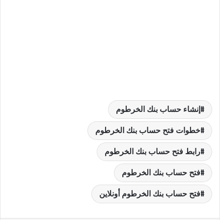
إنشاء حساب بنك الخرطوم
خطوات فتح حساب بنك الخرطوم
رابط فتح حساب بنك الخرطوم
فتح حساب بنك الخرطوم
فتح حساب بنك الخرطوم أونلاين