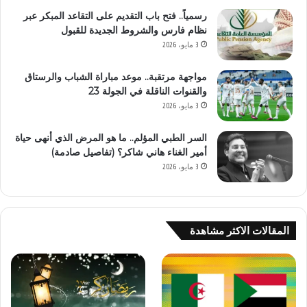
رسمياً.. فتح باب التقديم على التقاعد المبكر عبر
نظام فارس والشروط الجديدة للقبول
3 مايو، 2026
مواجهة مرتقبة.. موعد مباراة الشباب والرستاق
والقنوات الناقلة في الجولة 23
3 مايو، 2026
السر الطبي المؤلم.. ما هو المرض الذي أنهى حياة
أمير الغناء هاني شاكر؟ (تفاصيل صادمة)
3 مايو، 2026
المقالات الاكثر مشاهدة