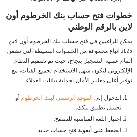
خطوات فتح حساب بنك الخرطوم أون
لاين بالرقم الوطني
يمكن للراغبين في فتح حساب بنك الخرطوم أون لاين
2026 اتباع مجموعة من الخطوات البسيطة التي تضمن
إتمام عملية التسجيل بنجاح، حيث تم تصميم النظام
الإلكتروني ليكون سهل الاستخدام لجميع الفئات، مع
توفير أعلى معايير الأمان لحماية بيانات العملاء.
الدخول إلى
الموقع الرسمي لبنك الخرطوم
أو
تحميل تطبيق بنكك.
اختيار اللغة المناسبة للتصفح.
الضغط على أيقونة فتح حساب جديد.