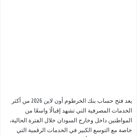
يعد فتح حساب بنك الخرطوم أون لاين 2026 من أكثر
الخدمات المصرفية التي تشهد إقبالًا واسعًا من
المواطنين داخل وخارج السودان خلال الفترة الحالية،
خاصة مع التوسع الكبير في الخدمات الرقمية التي