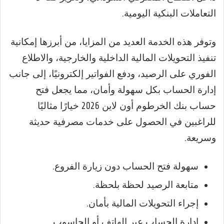
التعاملات البنكية اليومية.
وتوفر هذه الخدمة العديد من المزايا، من أبرزها إمكانية
تنفيذ التحويلات المالية الداخلية والخارجية، والاطلاع
الفوري على الرصيد، ودفع الفواتير إلكترونيًا، إلى جانب
إدارة الحساب بكل سهولة وأمان، مما يجعل فتح
حساب بنك الخرطوم أون لاين 2026 خيارًا مثاليًا
للراغبين في الحصول على خدمات مصرفية حديثة
وسريعة.
سهولة فتح الحساب دون زيارة الفروع.
متابعة الرصيد لحظة بلحظة.
إجراء التحويلات المالية بأمان.
إدارة الحساب عبر الهاتف أو الحاسوب.