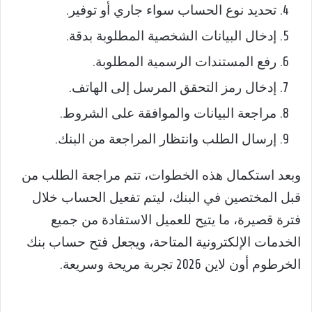
تحديد نوع الحساب سواء جاري أو توفير.
إدخال البيانات الشخصية المطلوبة بدقة.
رفع المستندات الرسمية المطلوبة.
إدخال رمز التحقق المرسل إلى الهاتف.
مراجعة البيانات والموافقة على الشروط.
إرسال الطلب وانتظار المراجعة من البنك.
وبعد استكمال هذه الخطوات، تتم مراجعة الطلب من
قبل المختصين في البنك، ليتم تفعيل الحساب خلال
فترة قصيرة، ما يتيح للعميل الاستفادة من جميع
الخدمات الإلكترونية المتاحة، ويجعل فتح حساب بنك
الخرطوم أون لاين 2026 تجربة مريحة وسريعة.