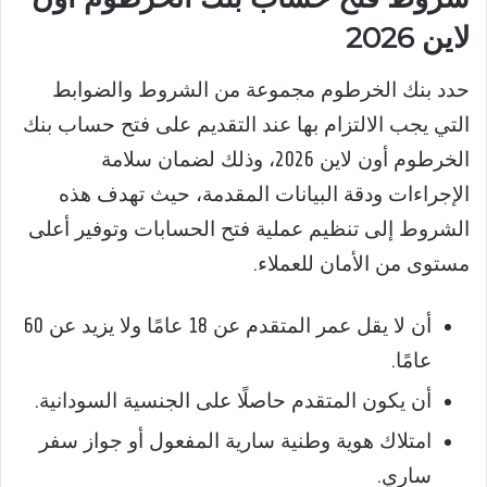
لاين 2026
حدد بنك الخرطوم مجموعة من الشروط والضوابط
التي يجب الالتزام بها عند التقديم على فتح حساب بنك
الخرطوم أون لاين 2026، وذلك لضمان سلامة
الإجراءات ودقة البيانات المقدمة، حيث تهدف هذه
الشروط إلى تنظيم عملية فتح الحسابات وتوفير أعلى
مستوى من الأمان للعملاء.
أن لا يقل عمر المتقدم عن 18 عامًا ولا يزيد عن 60
عامًا.
أن يكون المتقدم حاصلًا على الجنسية السودانية.
امتلاك هوية وطنية سارية المفعول أو جواز سفر
ساري.