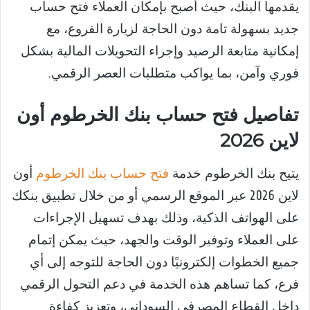
يقدمها البنك، حيث أصبح بإمكان العملاء فتح حساب
جديد بسهولة تامة دون الحاجة لزيارة الفروع، مع
إمكانية متابعة الرصيد وإجراء التحويلات المالية بشكل
فوري وآمن، بما يواكب متطلبات العصر الرقمي.
تفاصيل فتح حساب بنك الخرطوم أون
لاين 2026
يتيح بنك الخرطوم خدمة
فتح حساب بنك الخرطوم
أون
لاين 2026 عبر الموقع الرسمي أو من خلال تطبيق بنكك
على الهواتف الذكية، وذلك بهدف تسهيل الإجراءات
على العملاء وتوفير الوقت والجهد، حيث يمكن إتمام
جميع الخطوات إلكترونيًا دون الحاجة للتوجه إلى أي
فرع، كما تساهم هذه الخدمة في دعم التحول الرقمي
داخل القطاع المصرفي السوداني، وتعزيز كفاءة