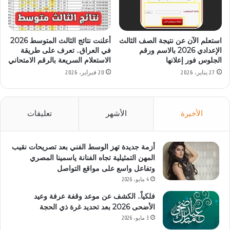
استعلم الآن عن نتيجة الصف الثالث
أعلنت نتائج الثالث المتوسط 2026
الإعدادي 2026 بالاسم ورقم
في العراق.. تعرف على طريقة
الجلوس فور إعلانها
الاستعلام السريعة بالرقم الامتحاني
27 يناير، 2026
20 فبراير، 2026
الأخيرة
الأشهر
تعليقات
أزمة جديدة تهز الوسط الفني بعد تصريحات نقيب
المهن التمثيلية تجاه الفنانة ياسمينا المصري
وتفاعل واسع على مواقع التواصل
4 مايو، 2026
فلكياً.. الكشف عن موعد وقفة عرفة وعيد
الأضحى 2026 بعد تحديد غرة ذي الحجة
3 مايو، 2026