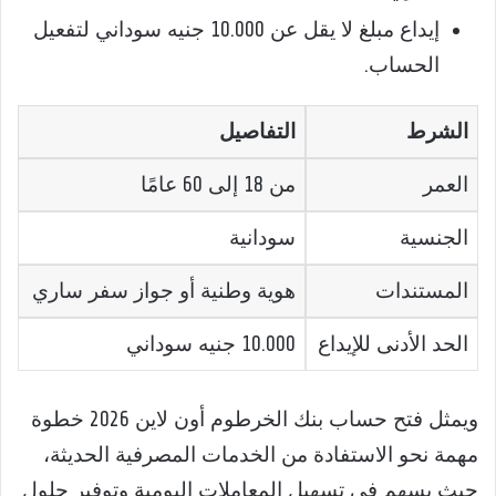
إيداع مبلغ لا يقل عن 10.000 جنيه سوداني لتفعيل
الحساب.
الشرط
التفاصيل
العمر
من 18 إلى 60 عامًا
الجنسية
سودانية
المستندات
هوية وطنية أو جواز سفر ساري
الحد الأدنى للإيداع
10.000 جنيه سوداني
ويمثل فتح حساب بنك الخرطوم أون لاين 2026 خطوة
مهمة نحو الاستفادة من الخدمات المصرفية الحديثة،
حيث يسهم في تسهيل المعاملات اليومية وتوفير حلول