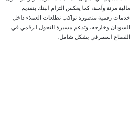
مالية مرنة وآمنة، كما يعكس التزام البنك بتقديم
خدمات رقمية متطورة تواكب تطلعات العملاء داخل
السودان وخارجه، وتدعم مسيرة التحول الرقمي في
القطاع المصرفي بشكل شامل.