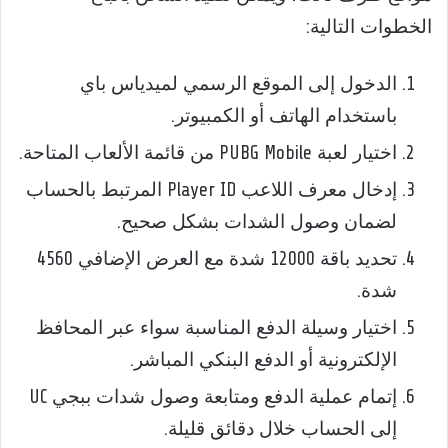
الخطوات التالية:
الدخول إلى الموقع الرسمي لميدياس باي
باستخدام الهاتف أو الكمبيوتر.
اختيار لعبة PUBG Mobile من قائمة الألعاب المتاحة.
إدخال معرف اللاعب Player ID المرتبط بالحساب
لضمان وصول الشدات بشكل صحيح.
تحديد باقة 12000 شدة مع العرض الإضافي 4560
شدة.
اختيار وسيلة الدفع المناسبة سواء عبر المحافظ
الإلكترونية أو الدفع البنكي المباشر.
إتمام عملية الدفع ومتابعة وصول شدات ببجي UC
إلى الحساب خلال دقائق قليلة.