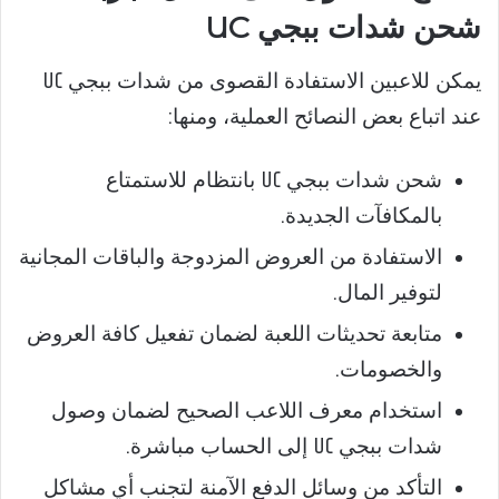
شحن شدات ببجي UC
يمكن للاعبين الاستفادة القصوى من شدات ببجي UC
عند اتباع بعض النصائح العملية، ومنها:
شحن شدات ببجي UC بانتظام للاستمتاع
بالمكافآت الجديدة.
الاستفادة من العروض المزدوجة والباقات المجانية
لتوفير المال.
متابعة تحديثات اللعبة لضمان تفعيل كافة العروض
والخصومات.
استخدام معرف اللاعب الصحيح لضمان وصول
شدات ببجي UC إلى الحساب مباشرة.
التأكد من وسائل الدفع الآمنة لتجنب أي مشاكل