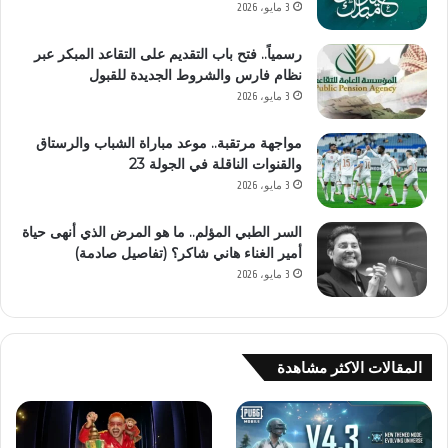
3 مايو، 2026
رسمياً.. فتح باب التقديم على التقاعد المبكر عبر
نظام فارس والشروط الجديدة للقبول
3 مايو، 2026
مواجهة مرتقبة.. موعد مباراة الشباب والرستاق
والقنوات الناقلة في الجولة 23
3 مايو، 2026
السر الطبي المؤلم.. ما هو المرض الذي أنهى حياة
أمير الغناء هاني شاكر؟ (تفاصيل صادمة)
3 مايو، 2026
المقالات الاكثر مشاهدة