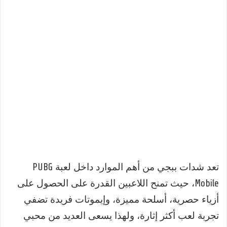
تعد شدات ببجي من أهم الموارد داخل لعبة PUBG
Mobile، حيث تمنح اللاعبين القدرة على الحصول على
أزياء حصرية، أسلحة مميزة، وإيموتات فريدة تضفي
تجربة لعب أكثر إثارة، ولهذا يسعى العديد من محبي