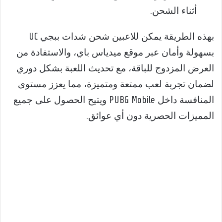
أثناء الشحن.
بهذه الطريقة يمكن للاعبين شحن شدات ببجي UC
بسهولة وأمان عبر موقع ميدياس باي، والاستفادة من
العرض المزدوج للباقة، مع تحديث اللعبة بشكل دوري
لضمان تجربة لعب ممتعة ومتميزة، مما يعزز مستوى
المنافسة داخل PUBG Mobile ويتيح الحصول على جميع
المميزات الحصرية دون أي عوائق.