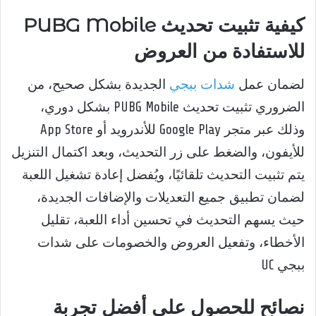
كيفية تثبيت تحديث PUBG Mobile
للاستفادة من العروض
لضمان عمل
شدات ببجي
الجديدة بشكل صحيح، من
الضروري تثبيت تحديث PUBG Mobile بشكل دوري،
وذلك عبر متجر Google Play للأندرويد أو App Store
للأيفون، والضغط على زر التحديث، وبعد اكتمال التنزيل
يتم تثبيت التحديث تلقائيًا، ويُفضل إعادة تشغيل اللعبة
لضمان تطبيق جميع التعديلات والإضافات الجديدة،
حيث يسهم التحديث في تحسين أداء اللعبة، تقليل
الأخطاء، وتفعيل العروض والخصومات على شدات
ببجي UC
نصائح للحصول على أفضل تجربة