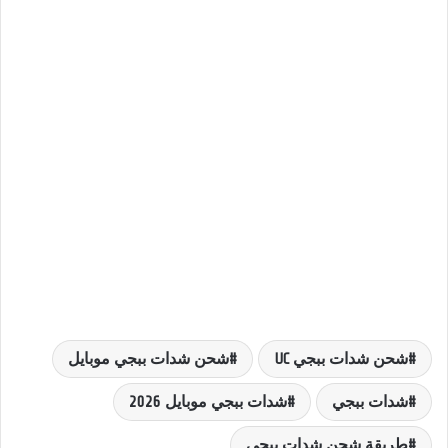
شحن شدات ببجي UC
شحن شدات ببجي موبايل
شدات ببجي
شدات ببجي موبايل 2026
طريقة شحن شدات ببجي