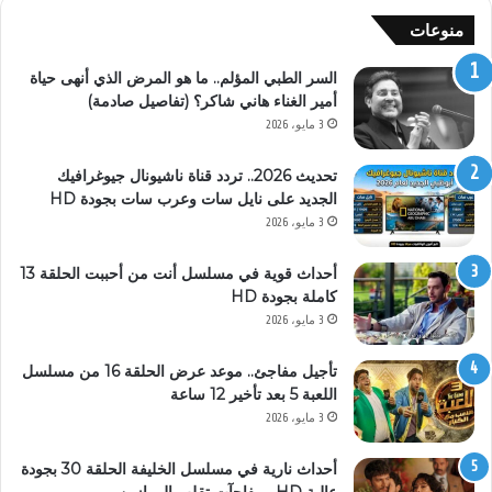
منوعات
السر الطبي المؤلم.. ما هو المرض الذي أنهى حياة
أمير الغناء هاني شاكر؟ (تفاصيل صادمة)
3 مايو، 2026
تحديث 2026.. تردد قناة ناشيونال جيوغرافيك
الجديد على نايل سات وعرب سات بجودة HD
3 مايو، 2026
أحداث قوية في مسلسل أنت من أحببت الحلقة 13
كاملة بجودة HD
3 مايو، 2026
تأجيل مفاجئ.. موعد عرض الحلقة 16 من مسلسل
اللعبة 5 بعد تأخير 12 ساعة
3 مايو، 2026
أحداث نارية في مسلسل الخليفة الحلقة 30 بجودة