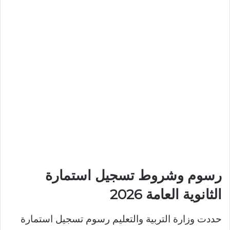
رسوم وشروط تسجيل استمارة
الثانوية العامة 2026
حددت وزارة التربية والتعليم رسوم تسجيل استمارة