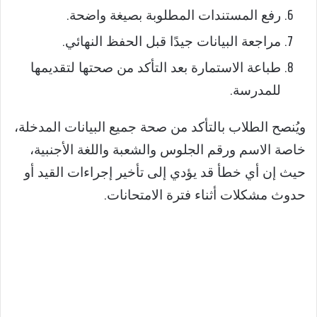
رفع المستندات المطلوبة بصيغة واضحة.
مراجعة البيانات جيدًا قبل الحفظ النهائي.
طباعة الاستمارة بعد التأكد من صحتها لتقديمها
للمدرسة.
ويُنصح الطلاب بالتأكد من صحة جميع البيانات المدخلة،
خاصة الاسم ورقم الجلوس والشعبة واللغة الأجنبية،
حيث إن أي خطأ قد يؤدي إلى تأخير إجراءات القيد أو
حدوث مشكلات أثناء فترة الامتحانات.