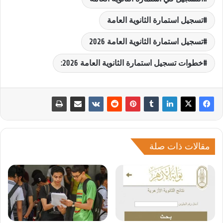
تسجيل استمارة الثانوية العامة
تسجيل استمارة الثانوية العامة 2026
خطوات تسجيل استمارة الثانوية العامة 2026:
مقالات ذات صلة