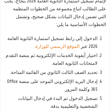
لإتمام تسجيل استمارة الثانوية العامة 2026 بنجاح، يجب
على الطالب اتباع مجموعة من الخطوات المنظمة
التي تضمن إدخال البيانات بشكل صحيح، وتشمل
الخطوات الأساسية ما يلي:
الدخول إلى رابط تسجيل استمارة الثانوية العامة
2026 عبر
الموقع الرسمي للوزارة
.
اختيار أيقونة الخدمات الإلكترونية ثم منصة التقدم
لامتحانات الثانوية العامة.
تحديد الصف الثالث الثانوي من القائمة المتاحة.
إدخال البريد الإلكتروني الموحد على منصة Office
365 وكلمة المرور.
تسجيل الدخول ثم البدء في إدخال البيانات
الشخصية والتعليمية بدقة.