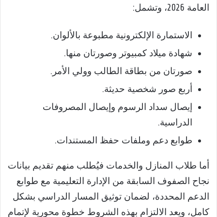
العامة 2026، وتشمل:
الاستمارة الإلكترونية مطبوعة بالألوان.
شهادة ميلاد كمبيوتر وصورتان منها.
صورتان من بطاقة الطالب وولي الأمر.
أربع صور شخصية حديثة.
إيصال سداد الرسوم وإيصال المصروفات
الدراسية.
طوابع دعم وملفات حفظ المستندات.
أما طلاب المنازل والخدمات فيُطلب منهم تقديم بيانات
نجاح الصفوف السابقة من الإدارة التعليمية مع طوابع
الدعم المحددة، لضمان توثيق المسار الدراسي بشكل
كامل، ويعد الالتزام بهذه الشروط خطوة محورية لإتمام