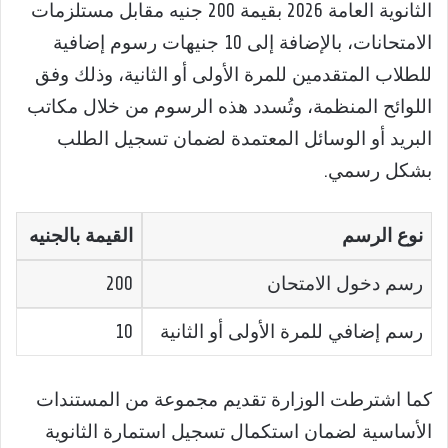
الثانوية العامة 2026 بقيمة 200 جنيه مقابل مستلزمات
الامتحانات، بالإضافة إلى 10 جنيهات رسوم إضافية
للطلاب المتقدمين للمرة الأولى أو الثانية، وذلك وفق
اللوائح المنظمة، وتُسدد هذه الرسوم من خلال مكاتب
البريد أو الوسائل المعتمدة لضمان تسجيل الطلب
بشكل رسمي.
نوع الرسم
القيمة بالجنيه
رسم دخول الامتحان
200
رسم إضافي للمرة الأولى أو الثانية
10
كما اشترطت الوزارة تقديم مجموعة من المستندات
الأساسية لضمان استكمال تسجيل استمارة الثانوية