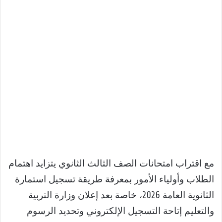
مع اقتراب امتحانات الصف الثالث الثانوي يتزايد اهتمام
الطلاب وأولياء الأمور بمعرفة طريقة تسجيل استمارة
الثانوية العامة 2026، خاصة بعد إعلان وزارة التربية
والتعليم إتاحة التسجيل الإلكتروني وتحديد الرسوم