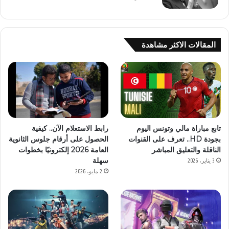
المقالات الاكثر مشاهدة
تابع مباراة مالي وتونس اليوم
رابط الاستعلام الآن.. كيفية
بجودة HD.. تعرف على القنوات
الحصول على أرقام جلوس الثانوية
الناقلة والتعليق المباشر
العامة 2026 إلكترونيًا بخطوات
سهلة
3 يناير، 2026
2 مايو، 2026