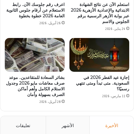
استعلم الآن عن نتائج الشهادة
اعرف رقم جلوسك الآن.. رابط
الابتدائية والإعدادية الأزهرية 2026
الاستعلام عن أرقام جلوس الثانوية
عبر بوابة الأزهر الرسمية برقم
العامة 2026 خطوة بخطوة
الجلوس والاسم
26 أبريل، 2026
24 يناير، 2026
إجازة عيد الفطر 2026 في
بشائر السعادة للمتقاعدين.. موعد
السعودية.. متى تبدأ ومتى تنتهي
صرف معاشات مايو 2026 وجدول
رسميًا؟
الاستلام الكامل وأهم أماكن
الصرف بسهولة وأمان
11 مارس، 2026
28 أبريل، 2026
الأخيرة
الأشهر
تعليقات