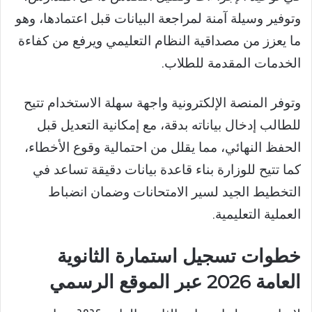
وتوفير وسيلة آمنة لمراجعة البيانات قبل اعتمادها، وهو
ما يعزز من مصداقية النظام التعليمي ويرفع من كفاءة
الخدمات المقدمة للطلاب.
وتوفر المنصة الإلكترونية واجهة سهلة الاستخدام تتيح
للطالب إدخال بياناته بدقة، مع إمكانية التعديل قبل
الحفظ النهائي، مما يقلل من احتمالية وقوع الأخطاء،
كما تتيح للوزارة بناء قاعدة بيانات دقيقة تساعد في
التخطيط الجيد لسير الامتحانات وضمان انضباط
العملية التعليمية.
خطوات تسجيل استمارة الثانوية
العامة 2026 عبر الموقع الرسمي