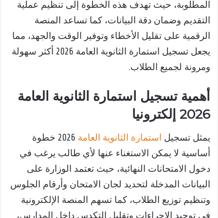
المطلوبة، حيث تهدف هذه الخطوة إلى تنظيم عملية
التقديم وضمان دقة البيانات، كما تساعد المنصة
الرقمية على تقليل الأخطاء وتوفير الوقت والجهد، مما
يجعل تسجيل استمارة الثانوية العامة 2026 أكثر سهولة
ومرونة لجميع الطلاب.
أهمية تسجيل استمارة الثانوية العامة
2026 إلكترونيا
يمثل تسجيل
استمارة الثانوية العامة
2026 خطوة
أساسية لا يمكن الاستغناء عنها لأي طالب يرغب في
دخول الامتحانات النهائية، حيث تعتمد الوزارة على
البيانات المدخلة لتحديد لجان الامتحان وأرقام الجلوس
وتنظيم توزيع الطلاب، كما تسهم المنصة الإلكترونية
في توحيد الإجراءات وتقليل التكدس داخل المدارس،