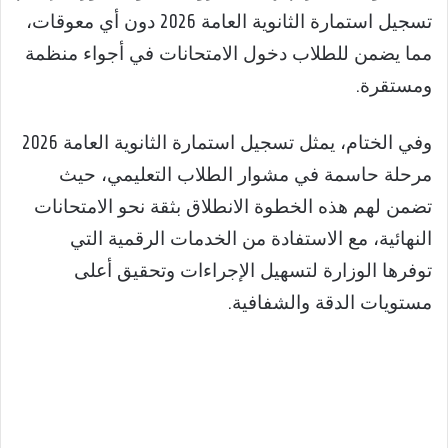
تسجيل استمارة الثانوية العامة 2026 دون أي معوقات،
مما يضمن للطلاب دخول الامتحانات في أجواء منظمة
ومستقرة.
وفي الختام، يمثل تسجيل استمارة الثانوية العامة 2026
مرحلة حاسمة في مشوار الطلاب التعليمي، حيث
تضمن لهم هذه الخطوة الانطلاق بثقة نحو الامتحانات
النهائية، مع الاستفادة من الخدمات الرقمية التي
توفرها الوزارة لتسهيل الإجراءات وتحقيق أعلى
مستويات الدقة والشفافية.