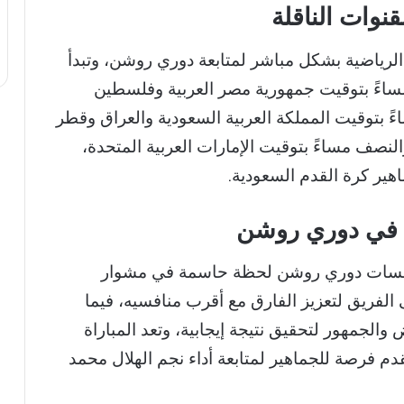
قنوات الناقلة
ة الرياضية بشكل مباشر لمتابعة دوري روشن، وتبدأ
مساءً بتوقيت جمهورية مصر العربية وفلسطين
ً بتوقيت المملكة العربية السعودية والعراق وقطر
لنصف مساءً بتوقيت الإمارات العربية المتحدة،
اهير كرة القدم السعودية.
اء في دوري روشن
 منافسات دوري روشن لحظة حاسمة في مشوار
لفريق لتعزيز الفارق مع أقرب منافسيه، فيما
والجمهور لتحقيق نتيجة إيجابية، وتعد المباراة
 تقدم فرصة للجماهير لمتابعة أداء نجم الهلال محمد