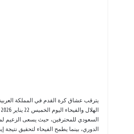
يترقب عشاق كرة القدم في المملكة العربية 
ا
السعودي للمحترفين، حيث يسعى الزعيم لمو
الدوري، بينما يطمح الفيحاء لتحقيق نتيجة إ