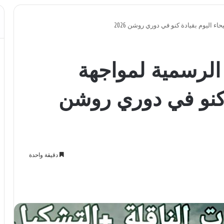
اء اليوم بقيادة كنو في دوري روشن 2026
 الرسمية لمواجهة
ة كنو في دوري روشن
دقيقة واحدة