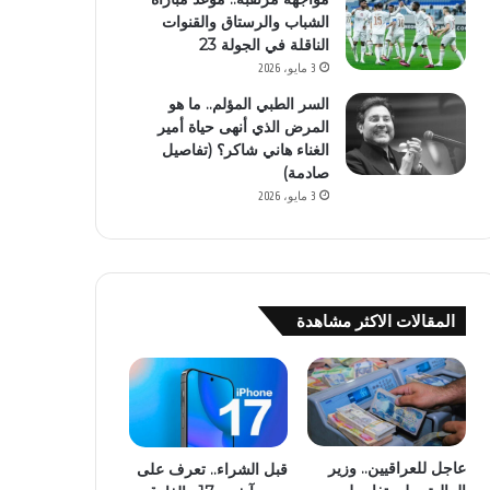
الشباب والرستاق والقنوات
الناقلة في الجولة 23
3 مايو، 2026
السر الطبي المؤلم.. ما هو
المرض الذي أنهى حياة أمير
الغناء هاني شاكر؟ (تفاصيل
صادمة)
3 مايو، 2026
المقالات الاكثر مشاهدة
عاجل للعراقيين.. وزير
قبل الشراء.. تعرف على