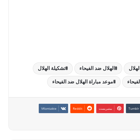
لهلال
الهلال ضد الفيحاء
تشكيلة الهلال
لفيحاء
موعد مباراة الهلال ضد الفيحاء
بينتيريست