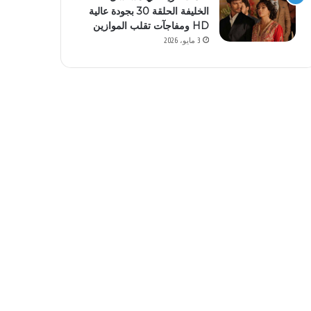
الخليفة الحلقة 30 بجودة عالية
HD ومفاجآت تقلب الموازين
3 مايو، 2026