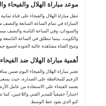
موعد مباراة الهلال والفيحاء وال
تنقل مباراة الهلال والفيحاء على قناة ثماني
المباراة في تمام الساعة السابعة والنصف 
والسودان، وفي الساعة الثامنة والنصف مساء
والكويت، بينما تنطلق في الساعة التاسعة وا
وتتيح القناة مشاهدة عالية الجودة لجميع جم
أهمية مباراة الهلال ضد الفيح
تعتبر مباراة الهلال والفيحاء اليوم ضمن
الزعيم للمحافظة على الصدارة، حيث يسعى ا
يعتمد الفيحاء على الاستفادة من عامل الأرض 
اختباراً حقيقياً للمدير الفني واللاعبين، كما
كنو الذي يقود خط الوسط.