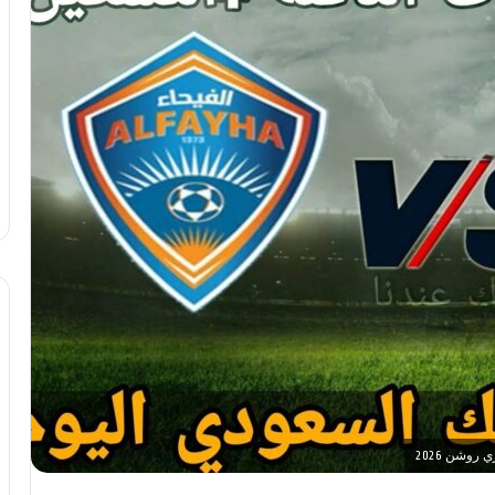
روشن 2026