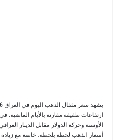
ارتفاعات طفيفة مقارنة بالأيام الماضية، في
الأونصة وحركة الدولار مقابل الدينار العراق
أسعار الذهب لحظة بلحظة، خاصة مع زيادة ا