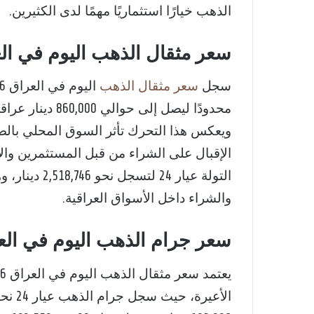
الذهب خيارًا استثماريًا مهمًا لدى الكثيرين.
سعر مثقال الذهب اليوم في العراق 2026 وتحديث
سجل
سعر مثقال الذهب
ويعكس هذا التحرك تأثر السوق المحلي بالصع
الإقبال على الشراء من قبل المستثمرين والأف
التولة عيار 4
والشراء داخل الأسواق العراقية.
سعر جرام الذهب اليوم في الع