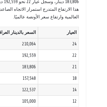
هذا الارتفاع المتدرج استمرار الاتجاه الصاعد م
العالمية وارتفاع سعر الأونصة عالميًا.
العيار
السعر بالدينار العرا
210,064
24
192,559
22
183,806
21
157,548
18
122,537
14
105,000
12