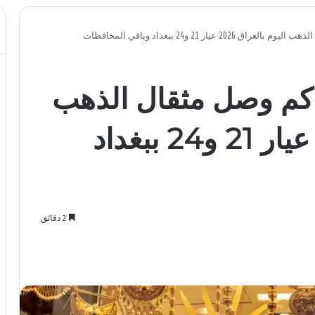
يار 21 و24 ببغداد وباقي المحافظات
كم وصل مثقال الذهب
اليوم بالعراق 2026 عيار 21 و24 ببغداد
2 دقائق