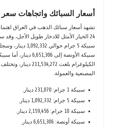
أسعار السبائك واتجاهات سعر م
تشهد أسعار سبائك الذهب في العراق اهتمامًا
الكيلوغرام بلغت 272
المصنعية والعمولة.
سبيكة 1 جرام: 231,070 دينار.
سبيكة 5 جرام: 1,092,332 دينار.
سبيكة 10 جرام: 2,159,456 دينار.
سبيكة أونصة: 6,651,306 دينار.