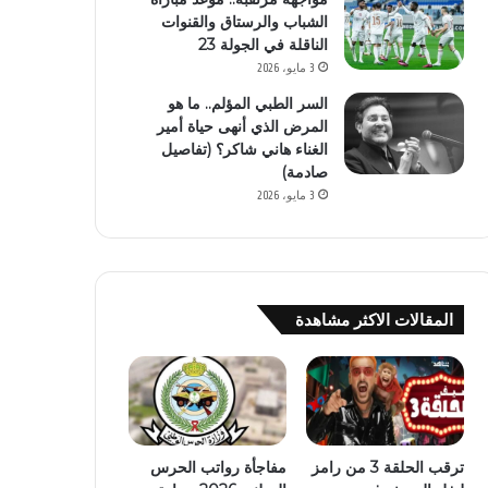
الشباب والرستاق والقنوات
الناقلة في الجولة 23
3 مايو، 2026
السر الطبي المؤلم.. ما هو
المرض الذي أنهى حياة أمير
الغناء هاني شاكر؟ (تفاصيل
صادمة)
3 مايو، 2026
المقالات الاكثر مشاهدة
ترقب الحلقة 3 من رامز
مفاجأة رواتب الحرس