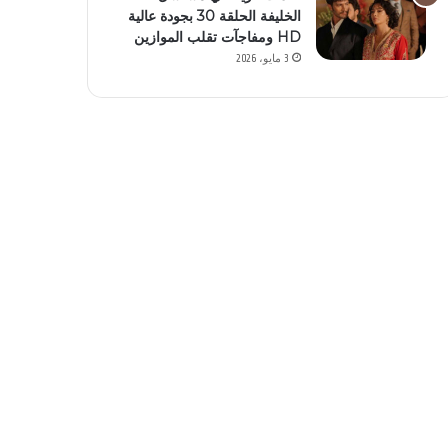
الخليفة الحلقة 30 بجودة عالية
HD ومفاجآت تقلب الموازين
3 مايو، 2026