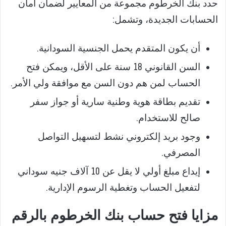
حدد بنك الخرطوم مجموعة من المعايير لضمان أمان
الحسابات الجديدة، وتشمل:
أن يكون المتقدم يحمل الجنسية السودانية.
السن القانوني 18 سنة على الأقل، ويمكن فتح
الحساب لمن هم دون السن مع موافقة ولي الأمر.
تقديم بطاقة هوية وطنية سارية أو جواز سفر
صالح للاستخدام.
وجود بريد إلكتروني نشط لتسهيل التواصل
المصرفي.
إيداع مبلغ أولي لا يقل عن 10 آلاف جنيه سوداني
لتفعيل الحساب وتغطية الرسوم الإدارية.
مزايا فتح حساب بنك الخرطوم بالرقم