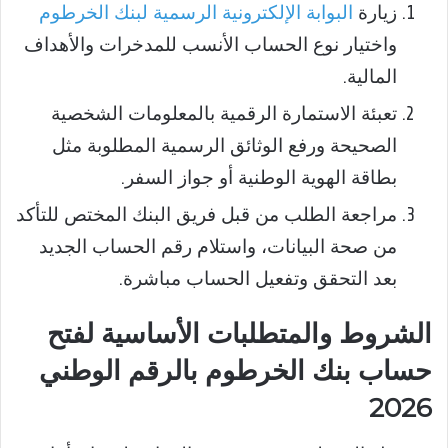
زيارة
البوابة الإلكترونية الرسمية لبنك الخرطوم
واختيار نوع الحساب الأنسب للمدخرات والأهداف
المالية.
تعبئة الاستمارة الرقمية بالمعلومات الشخصية
الصحيحة ورفع الوثائق الرسمية المطلوبة مثل
بطاقة الهوية الوطنية أو جواز السفر.
مراجعة الطلب من قبل فريق البنك المختص للتأكد
من صحة البيانات، واستلام رقم الحساب الجديد
بعد التحقق وتفعيل الحساب مباشرة.
الشروط والمتطلبات الأساسية لفتح
حساب بنك الخرطوم بالرقم الوطني
2026