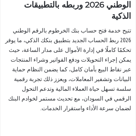
الوطني 2026 وربطه بالتطبيقات
الذكية
تتيح خدمة فتح حساب بنك الخرطوم بالرقم الوطني
2026 ربط الحساب الجديد بتطبيق بنكك الذكي، ما يوفر
تحكمًا كاملًا في إدارة الأموال على مدار الساعة، حيث
يمكن إجراء التحويلات ودفع الفواتير وشراء المنتجات
عبر نقاط البيع بأمان كامل، كما يضمن النظام حماية
البيانات وتشفير المعاملات، ويعزز ذلك تجربة رقمية
سلسة تسهل حياة العملاء المالية وتدعم التحول
الرقمي في السودان، مع تحديث مستمر لخوادم البنك
لضمان سرعة الأداء واستقرار الخدمات.