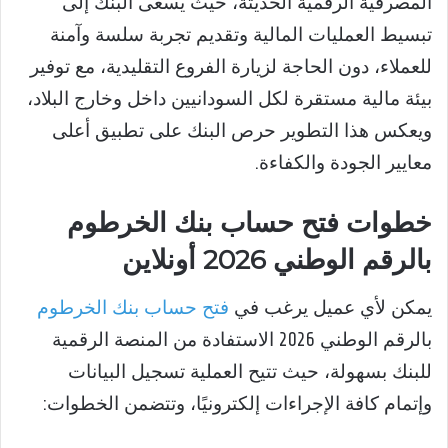
المصرفية الرقمية الحديثة، حيث يسعى البنك إلى
تبسيط العمليات المالية وتقديم تجربة سلسة وآمنة
للعملاء، دون الحاجة لزيارة الفروع التقليدية، مع توفير
بيئة مالية مستقرة لكل السودانيين داخل وخارج البلاد،
ويعكس هذا التطوير حرص البنك على تطبيق أعلى
معايير الجودة والكفاءة.
خطوات فتح حساب بنك الخرطوم
بالرقم الوطني 2026 أونلاين
يمكن لأي عميل يرغب في
فتح حساب بنك الخرطوم
بالرقم الوطني 2026 الاستفادة من المنصة الرقمية
للبنك بسهولة، حيث تتيح العملية تسجيل البيانات
وإتمام كافة الإجراءات إلكترونيًا، وتتضمن الخطوات: