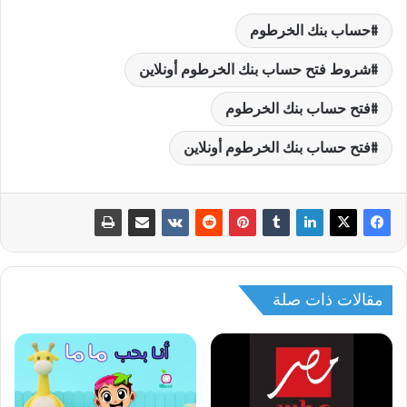
حساب بنك الخرطوم
شروط فتح حساب بنك الخرطوم أونلاين
فتح حساب بنك الخرطوم
فتح حساب بنك الخرطوم أونلاين
مقالات ذات صلة