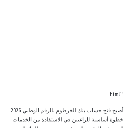
“`html
أصبح فتح حساب بنك الخرطوم بالرقم الوطني 2026
خطوة أساسية للراغبين في الاستفادة من الخدمات