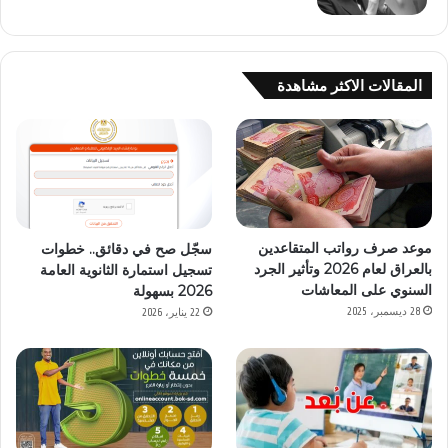
المقالات الاكثر مشاهدة
موعد صرف رواتب المتقاعدين
سجّل صح في دقائق.. خطوات
بالعراق لعام 2026 وتأثير الجرد
تسجيل استمارة الثانوية العامة
السنوي على المعاشات
2026 بسهولة
28 ديسمبر، 2025
22 يناير، 2026