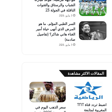
الشباب والرستاق والقنوات
الناقلة في الجولة 23
3 مايو، 2026
السر الطبي المؤلم.. ما هو
المرض الذي أنهى حياة أمير
الغناء هاني شاكر؟ (تفاصيل
صادمة)
3 مايو، 2026
المقالات الاكثر مشاهدة
اضبط تردد قناة TNT
سعر الذهب اليوم في
المغربية لمتابعة