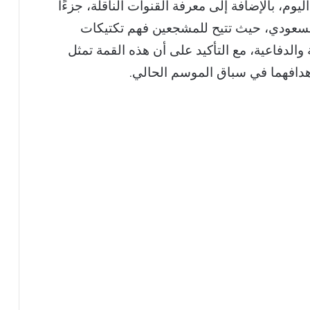
يوم، بالإضافة إلى معرفة القنوات الناقلة، جزءًا
السعودي، حيث تتيح للمشجعين فهم تكتيكات
والدفاعية، مع التأكيد على أن هذه القمة تمثل
 أهدافهما في سباق الموسم الحالي.