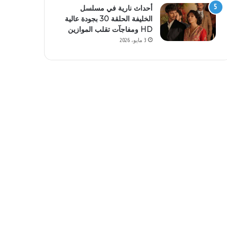
أحداث نارية في مسلسل
الخليفة الحلقة 30 بجودة عالية
HD ومفاجآت تقلب الموازين
3 مايو، 2026