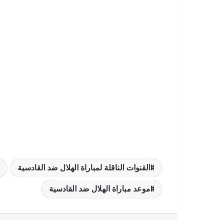
القنوات الناقلة لمباراة الهلال ضد القادسية
موعد مباراة الهلال ضد القادسية