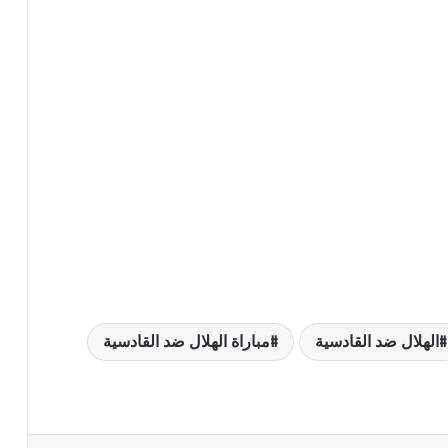
الهلال ضد القادسية
مباراة الهلال ضد القادسية