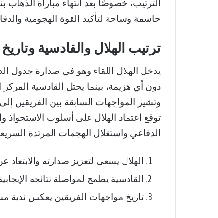
حاسمة وساحة لتأكيد القوة الهجومية والدفاعي
ترتيب الهلال والقادسية وتاريخ 
وتشير المواجهات السابقة بين الفريقين إلى
توقع اعتماد الهلال على أسلوب الاستحواذ 
الدفاعي واستغلال الهجمات المرتدة السريعة،
الهلال يسعى لتعزيز صدارته والابتعاد ع
القادسية يطمح لمواصلة نتائجه الإيجابية
تاريخ مواجهات الفريقين يعكس ندية مست