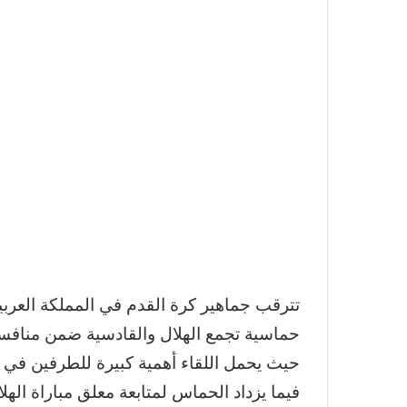
حماسية تجمع الهلال والقادسية ضمن منافس
حيث يحمل اللقاء أهمية كبيرة للطرفين في س
فيما يزداد الحماس لمتابعة معلق مباراة الهلا