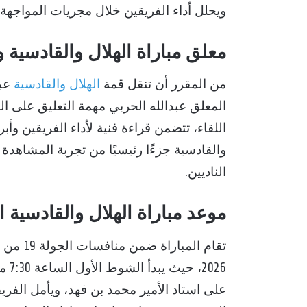
ويحلل أداء الفريقين خلال مجريات المواجهة.
معلق مباراة الهلال والقادسية و
من المقرر أن تنقل قمة
الهلال والقادسية
المعلق عبدالله الحربي مهمة التعليق على الم
اللقاء، تتضمن قراءة فنية لأداء الفريقين وأبر
والقادسية جزءًا رئيسيًا من تجربة المشاهدة
الناديين.
موعد مباراة الهلال والقادسية ال
على استاد الأمير محمد بن فهد، ويأمل الفر