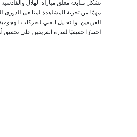
تشكل متابعة معلق مباراة الهلال والقادسية ال
مهمًا من تجربة المشاهدة لمتابعي الدوري 
الفريقين، والتحليل الفني للحركات الهجومية 
اختبارًا حقيقيًا لقدرة الفريقين على تحقيق