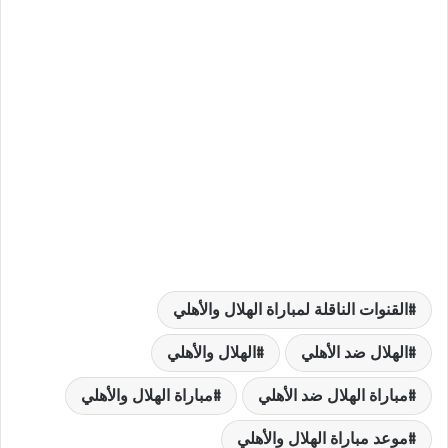
القنوات الناقلة لمباراة الهلال والأهلي
الهلال ضد الأهلي
الهلال والأهلي
مباراة الهلال ضد الأهلي
مباراة الهلال والأهلي
موعد مباراة الهلال والأهلي