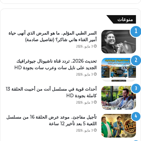
منوعات
السر الطبي المؤلم.. ما هو المرض الذي أنهى حياة
أمير الغناء هاني شاكر؟ (تفاصيل صادمة)
3 مايو، 2026
تحديث 2026.. تردد قناة ناشيونال جيوغرافيك
الجديد على نايل سات وعرب سات بجودة HD
3 مايو، 2026
أحداث قوية في مسلسل أنت من أحببت الحلقة 13
كاملة بجودة HD
3 مايو، 2026
تأجيل مفاجئ.. موعد عرض الحلقة 16 من مسلسل
اللعبة 5 بعد تأخير 12 ساعة
3 مايو، 2026