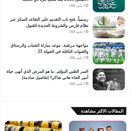
3 مايو، 2026
رسمياً.. فتح باب التقديم على التقاعد المبكر عبر
نظام فارس والشروط الجديدة للقبول
3 مايو، 2026
مواجهة مرتقبة.. موعد مباراة الشباب والرستاق
والقنوات الناقلة في الجولة 23
3 مايو، 2026
السر الطبي المؤلم.. ما هو المرض الذي أنهى حياة
أمير الغناء هاني شاكر؟ (تفاصيل صادمة)
3 مايو، 2026
المقالات الاكثر مشاهدة