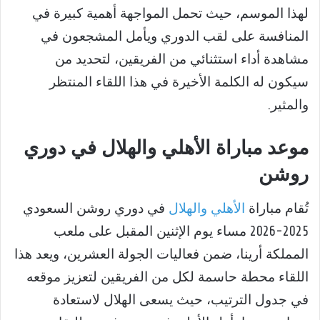
لهذا الموسم، حيث تحمل المواجهة أهمية كبيرة في
المنافسة على لقب الدوري ويأمل المشجعون في
مشاهدة أداء استثنائي من الفريقين، لتحديد من
سيكون له الكلمة الأخيرة في هذا اللقاء المنتظر
والمثير.
موعد مباراة الأهلي والهلال في دوري
روشن
تُقام مباراة
الأهلي والهلال
في دوري روشن السعودي
2025-2026 مساء يوم الإثنين المقبل على ملعب
المملكة أرينا، ضمن فعاليات الجولة العشرين، ويعد هذا
اللقاء محطة حاسمة لكل من الفريقين لتعزيز موقعه
في جدول الترتيب، حيث يسعى الهلال لاستعادة