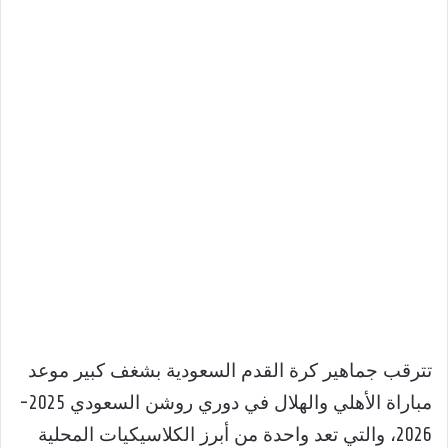
تترقب جماهير كرة القدم السعودية بشغف كبير موعد
مباراة الأهلي والهلال في دوري روشن السعودي 2025-
2026، والتي تعد واحدة من أبرز الكلاسيكيات المحلية