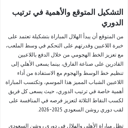
التشكيل المتوقع والأهمية في ترتيب
الدوري
من المتوقع أن يبدأ الهلال المباراة بتشكيلة تعتمد على
خبرة اللاعبين وقدرتهم على التحكم في وسط الملعب،
مع تعزيز الخط الهجومي من خلال الدفع باللاعبين
القادرين على صناعة الفارق، بينما يسعى الأهلي إلى
تنظيم خط الوسط والهجوم مع الاستفادة من أداء
اللاعبين الشباب المميز هذا الموسم، وتكتسب المباراة
أهمية خاصة في ترتيب الدوري، حيث يسعى كل فريق
لكسب النقاط الثلاثة لتعزيز فرصه في المنافسة على
لقب دوري روشن السعودي 2025-2026.
تظل مباراة الأهلي والهلال في دوري روشن السعودي