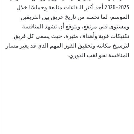
2025-2026 أحد أكثر اللقاءات متابعة وحماسًا خلال
الموسم، لما تحمله من تاريخ عريق بين الفريقين
ومستوى فني مرتفع، ويتوقع أن تشهد المنافسة
تكتيكات قوية وأهداف مثيرة، حيث يسعى كل فريق
لترسيخ مكانته وتحقيق الفوز المهم الذي قد يغير مسار
المنافسة نحو لقب الدوري.