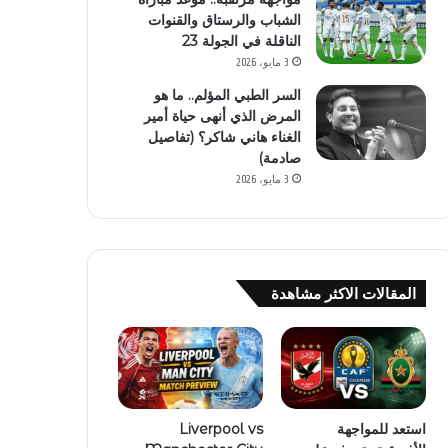
الشباب والرستاق والقنوات
الناقلة في الجولة 23
3 مايو، 2026
السر الطبي المؤلم.. ما هو
المرض الذي أنهى حياة أمير
الغناء هاني شاكر؟ (تفاصيل
صادمة)
3 مايو، 2026
المقالات الاكثر مشاهدة
استعد للمواجهة
Liverpool vs