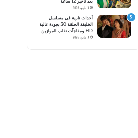
بعد تأخير 12 ساعة
3 مايو، 2026
أحداث نارية في مسلسل
الخليفة الحلقة 30 بجودة عالية
HD ومفاجآت تقلب الموازين
3 مايو، 2026