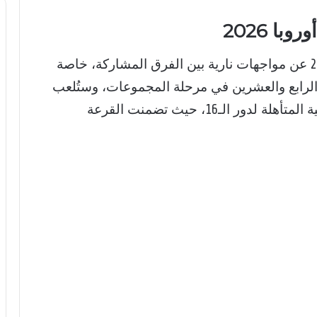
ا 2026
2026 عن مواجهات نارية بين الفرق المشاركة، خاصة
 الرابع والعشرين في مرحلة المجموعات، وستُلعب
مباريات الذهاب والإياب لتحديد الفرق الثمانية المتأهلة لدور الـ16، حيث تضمنت القرعة