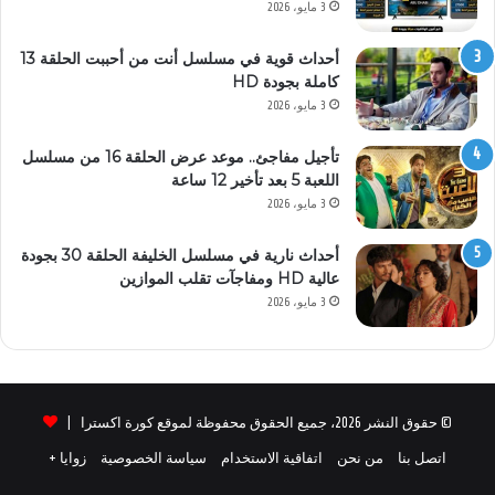
3 مايو، 2026
أحداث قوية في مسلسل أنت من أحببت الحلقة 13
كاملة بجودة HD
3 مايو، 2026
تأجيل مفاجئ.. موعد عرض الحلقة 16 من مسلسل
اللعبة 5 بعد تأخير 12 ساعة
3 مايو، 2026
أحداث نارية في مسلسل الخليفة الحلقة 30 بجودة
عالية HD ومفاجآت تقلب الموازين
3 مايو، 2026
© حقوق النشر 2026، جميع الحقوق محفوظة لموقع كورة اكسترا |
اتصل بنا
من نحن
اتفاقية الاستخدام
سياسة الخصوصية
زوايا +