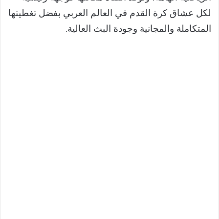
لكل عشاق كرة القدم في العالم العربي بفضل تغطيتها
المتكاملة والمجانية وجودة البث العالية.