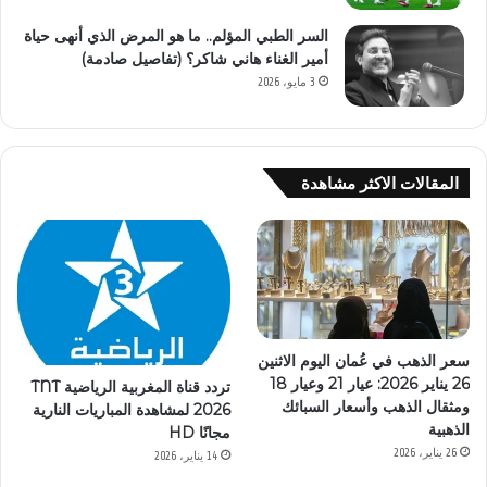
السر الطبي المؤلم.. ما هو المرض الذي أنهى حياة
أمير الغناء هاني شاكر؟ (تفاصيل صادمة)
3 مايو، 2026
المقالات الاكثر مشاهدة
سعر الذهب في عُمان اليوم الاثنين
26 يناير 2026: عيار 21 وعيار 18
تردد قناة المغربية الرياضية TNT
ومثقال الذهب وأسعار السبائك
2026 لمشاهدة المباريات النارية
الذهبية
مجانًا HD
26 يناير، 2026
14 يناير، 2026