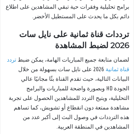
برامج تحليلية وفقرات حية تبقي المشاهدين على اطلاع
دائم بكل ما يحدث على المستطيل الأخضر.
ترددات قناة ثمانية على نايل سات
2026 لضبط المشاهدة
لضمان متابعة جميع المباريات الهامة، يمكن ضبط
تردد
قناة ثمانية
2026 على نايل سات بسهولة من خلال
البيانات التالية، حيث تقدم القناة بثًا مجانيًا عالي
الجودة HD وبصورة واضحة للمباريات والبرامج
التحليلية، ويتيح التردد للمشاهدين الحصول على تجربة
مشاهدة ممتعة دون انقطاع أو تشويش، كما تساهم
هذه الترددات في وصول البث إلى أكبر عدد من
المشاهدين في المنطقة العربية.