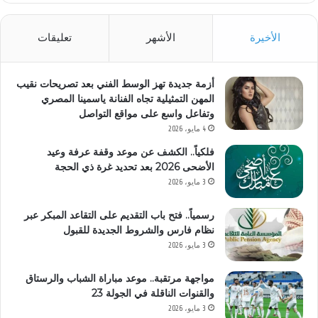
الأخيرة
الأشهر
تعليقات
أزمة جديدة تهز الوسط الفني بعد تصريحات نقيب
المهن التمثيلية تجاه الفنانة ياسمينا المصري
وتفاعل واسع على مواقع التواصل
4 مايو، 2026
فلكياً.. الكشف عن موعد وقفة عرفة وعيد
الأضحى 2026 بعد تحديد غرة ذي الحجة
3 مايو، 2026
رسمياً.. فتح باب التقديم على التقاعد المبكر عبر
نظام فارس والشروط الجديدة للقبول
3 مايو، 2026
مواجهة مرتقبة.. موعد مباراة الشباب والرستاق
والقنوات الناقلة في الجولة 23
3 مايو، 2026