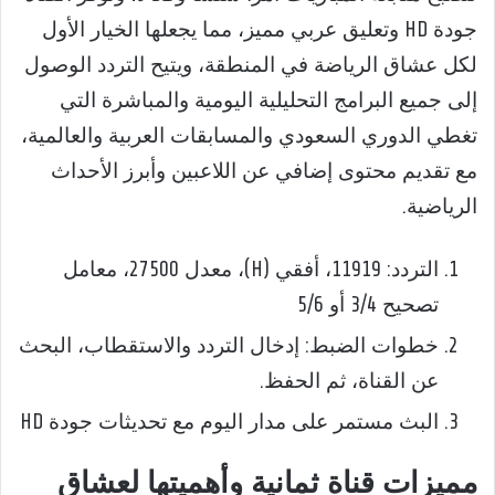
جودة HD وتعليق عربي مميز، مما يجعلها الخيار الأول
لكل عشاق الرياضة في المنطقة، ويتيح التردد الوصول
إلى جميع البرامج التحليلية اليومية والمباشرة التي
تغطي الدوري السعودي والمسابقات العربية والعالمية،
مع تقديم محتوى إضافي عن اللاعبين وأبرز الأحداث
الرياضية.
التردد: 11919، أفقي (H)، معدل 27500، معامل
تصحيح 3/4 أو 5/6
خطوات الضبط: إدخال التردد والاستقطاب، البحث
عن القناة، ثم الحفظ.
البث مستمر على مدار اليوم مع تحديثات جودة HD
مميزات قناة ثمانية وأهميتها لعشاق