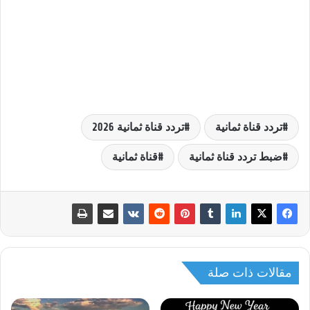
تردد قناة ثمانية
تردد قناة ثمانية 2026
ضبط تردد قناة ثمانية
قناة ثمانية
مقالات ذات صلة