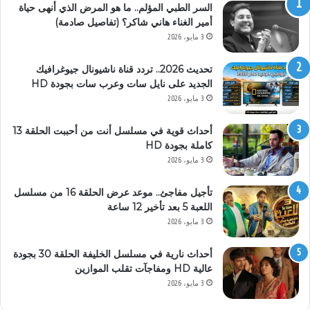
السر الطبي المؤلم.. ما هو المرض الذي أنهى حياة
أمير الغناء هاني شاكر؟ (تفاصيل صادمة)
3 مايو، 2026
تحديث 2026.. تردد قناة ناشيونال جيوغرافيك
الجديد على نايل سات وعرب سات بجودة HD
3 مايو، 2026
أحداث قوية في مسلسل أنت من أحببت الحلقة 13
كاملة بجودة HD
3 مايو، 2026
تأجيل مفاجئ.. موعد عرض الحلقة 16 من مسلسل
اللعبة 5 بعد تأخير 12 ساعة
3 مايو، 2026
أحداث نارية في مسلسل الخليفة الحلقة 30 بجودة
عالية HD ومفاجآت تقلب الموازين
3 مايو، 2026