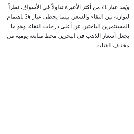
ويُعد عيار 21 من أكثر الأعيرة تداولاً في الأسواق، نظراً
لتوازنه بين النقاء والسعر، بينما يحظى عيار 24 باهتمام
المستثمرين الباحثين عن أعلى درجات النقاء، وهو ما
يجعل أسعار الذهب في البحرين محط متابعة يومية من
مختلف الفئات.