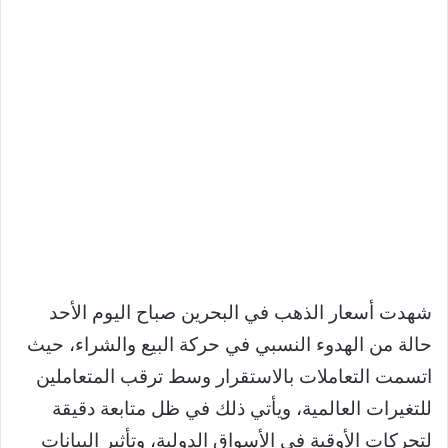
شهدت أسعار الذهب في البحرين صباح اليوم الأحد
حالة من الهدوء النسبي في حركة البيع والشراء، حيث
اتسمت التعاملات بالاستقرار وسط ترقب المتعاملين
للتغيرات العالمية، ويأتي ذلك في ظل متابعة دقيقة
لتحركات الأوقية في الأسواق الدولية، وتأثير البيانات