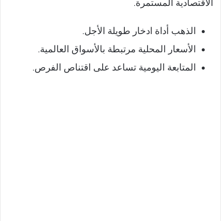
الاقتصادية المستمرة.
الذهب أداة ادخار طويلة الأجل.
الأسعار المحلية مرتبطة بالأسواق العالمية.
المتابعة اليومية تساعد على اقتناص الفرص.