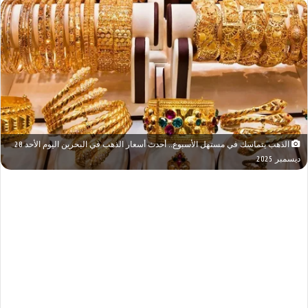
الذهب يتماسك في مستهل الأسبوع.. أحدث أسعار الذهب في البحرين اليوم الأحد 28
ديسمبر 2025