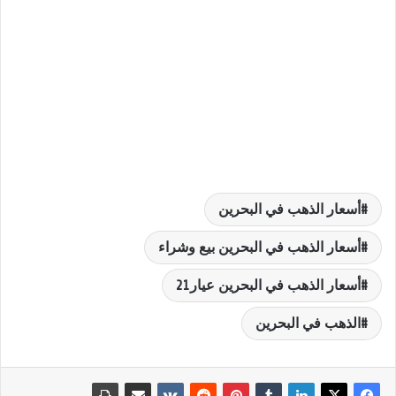
أسعار الذهب في البحرين
أسعار الذهب في البحرين بيع وشراء
أسعار الذهب في البحرين عيار21
الذهب في البحرين