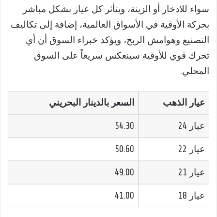
سواء للادخار أو الزينة، ويتأثر كل عيار بشكل مباشر
بحركة الأوقية في الأسواق العالمية، إضافة إلى تكاليف
التصنيع وهوامش الربح، ويؤكد خبراء السوق أن أي
تحرك قوي للأوقية سينعكس سريعاً على السوق
المحلي.
عيار الذهب
السعر بالدينار البحريني
عيار 24
54.30
عيار 22
50.60
عيار 21
49.00
عيار 18
41.00