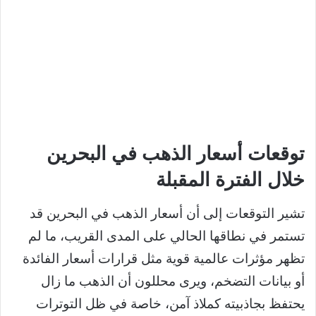
توقعات أسعار الذهب في البحرين
خلال الفترة المقبلة
تشير التوقعات إلى أن أسعار الذهب في البحرين قد
تستمر في نطاقها الحالي على المدى القريب، ما لم
تظهر مؤثرات عالمية قوية مثل قرارات أسعار الفائدة
أو بيانات التضخم، ويرى محللون أن الذهب ما زال
يحتفظ بجاذبيته كملاذ آمن، خاصة في ظل التوترات