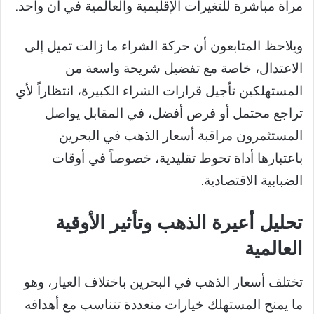
مرآة مباشرة للتغيرات الإقليمية والعالمية في آن واحد.
ويلاحظ المتابعون أن حركة الشراء ما زالت تميل إلى
الاعتدال، خاصة مع تفضيل شريحة واسعة من
المستهلكين تأجيل قرارات الشراء الكبيرة، انتظاراً لأي
تراجع محتمل أو فرص أفضل، في المقابل يواصل
المستثمرون مراقبة أسعار الذهب في البحرين
باعتبارها أداة تحوط تقليدية، خصوصاً في أوقات
الضبابية الاقتصادية.
تحليل أعيرة الذهب وتأثير الأوقية
العالمية
تختلف أسعار الذهب في البحرين باختلاف العيار، وهو
ما يمنح المستهلك خيارات متعددة تتناسب مع أهدافه