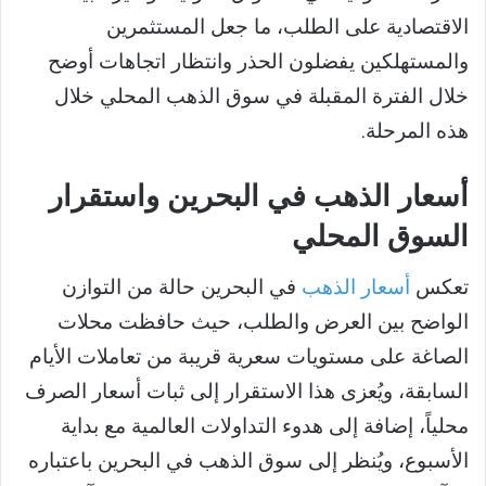
الاقتصادية على الطلب، ما جعل المستثمرين
والمستهلكين يفضلون الحذر وانتظار اتجاهات أوضح
خلال الفترة المقبلة في سوق الذهب المحلي خلال
هذه المرحلة.
أسعار الذهب في البحرين واستقرار
السوق المحلي
تعكس
أسعار الذهب
في البحرين حالة من التوازن
الواضح بين العرض والطلب، حيث حافظت محلات
الصاغة على مستويات سعرية قريبة من تعاملات الأيام
السابقة، ويُعزى هذا الاستقرار إلى ثبات أسعار الصرف
محلياً، إضافة إلى هدوء التداولات العالمية مع بداية
الأسبوع، ويُنظر إلى سوق الذهب في البحرين باعتباره