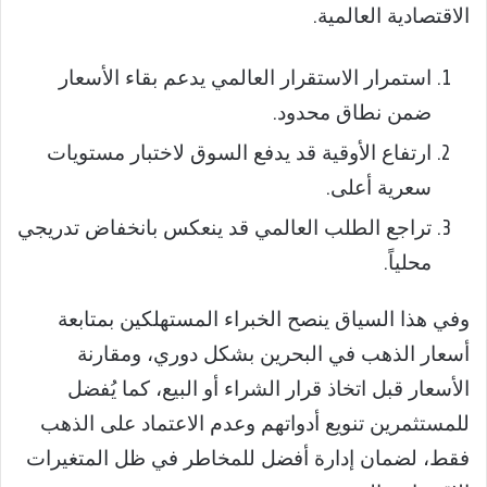
الاقتصادية العالمية.
استمرار الاستقرار العالمي يدعم بقاء الأسعار
ضمن نطاق محدود.
ارتفاع الأوقية قد يدفع السوق لاختبار مستويات
سعرية أعلى.
تراجع الطلب العالمي قد ينعكس بانخفاض تدريجي
محلياً.
وفي هذا السياق ينصح الخبراء المستهلكين بمتابعة
أسعار الذهب في البحرين بشكل دوري، ومقارنة
الأسعار قبل اتخاذ قرار الشراء أو البيع، كما يُفضل
للمستثمرين تنويع أدواتهم وعدم الاعتماد على الذهب
فقط، لضمان إدارة أفضل للمخاطر في ظل المتغيرات