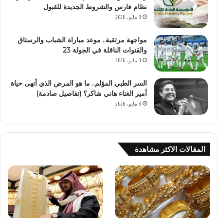
نظام فارس والشروط الجديدة للقبول
3 مايو، 2026
مواجهة مرتقبة.. موعد مباراة الشباب والرستاق
والقنوات الناقلة في الجولة 23
3 مايو، 2026
السر الطبي المؤلم.. ما هو المرض الذي أنهى حياة
أمير الغناء هاني شاكر؟ (تفاصيل صادمة)
3 مايو، 2026
المقالات الاكثر مشاهدة