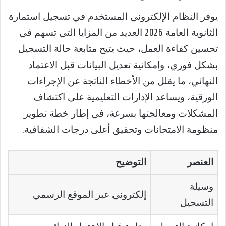
يوفر النظام الإلكتروني المستخدم في تسجيل استمارة
الثانوية العامة 2026 العديد من المزايا التي تسهم في
تحسين كفاءة العمل، حيث يتيح متابعة حالة التسجيل
بشكل فوري، وإمكانية تعديل البيانات قبل الاعتماد
النهائي، ما يقلل من الأخطاء الناتجة عن الإجراءات
الورقية، ويساعد الإدارات التعليمية على اكتشاف
المشكلات ومعالجتها بسرعة، في إطار خطة تطوير
منظومة الامتحانات وتحقيق أعلى درجات الشفافية.
العنصر
التوضيح
وسيلة
إلكتروني عبر الموقع الرسمي
التسجيل