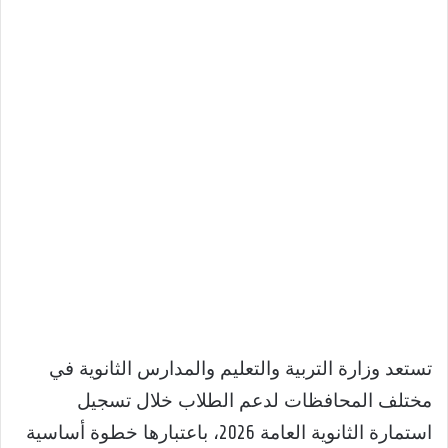
تستعد وزارة التربية والتعليم والمدارس الثانوية في
مختلف المحافظات لدعم الطلاب خلال تسجيل
استمارة الثانوية العامة 2026، باعتبارها خطوة أساسية