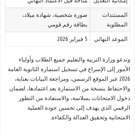
إمكانية التعديل
متاحة قبل الاعتماد النهائي
المستندات
صورة شخصية، شهادة ميلاد،
المطلوبة
بطاقة رقم قومي
الموعد النهائي
5 فبراير 2026
وتدعو وزارة التربية والتعليم جميع الطلاب وأولياء
الأمور إلى الإسراع في تسجيل استمارة الثانوية العامة
2026 عبر الموقع الرسمي، ومراجعة البيانات بعناية،
والاحتفاظ بنسخة من الاستمارة بعد اعتمادها، لضمان
دخول الامتحانات بسلاسة، والاستفادة من التطور
الرقمي الذي يهدف إلى تحسين جودة العملية
الامتحانية وتحقيق العدالة والكفاءة.