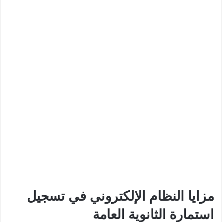
مزايا النظام الإلكتروني في تسجيل
استمارة الثانوية العامة