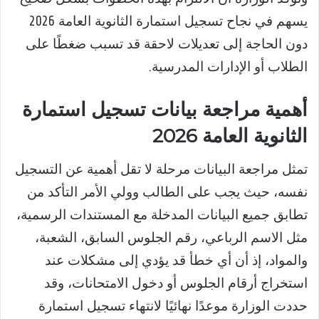
يسهم في نجاح تسجيل استمارة الثانوية العامة 2026
دون الحاجة إلى تعديلات لاحقة قد تسبب ضغطًا على
الطلاب أو الإدارات المدرسية.
أهمية مراجعة بيانات تسجيل استمارة
الثانوية العامة 2026
تمثل مراجعة البيانات مرحلة لا تقل أهمية عن التسجيل
نفسه، حيث يجب على الطالب وولي الأمر التأكد من
تطابق جميع البيانات المدخلة مع المستندات الرسمية،
مثل الاسم الرباعي، رقم الجلوس السابق، الشعبة،
والمواد، إذ أن أي خطأ قد يؤدي إلى مشكلات عند
استخراج أرقام الجلوس أو دخول الامتحانات، وقد
حددت الوزارة موعدًا نهائيًا لانتهاء تسجيل استمارة