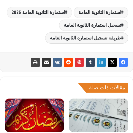
استمارة الثانوية العامة
استمارة الثانوية العامة 2026
تسجيل استمارة الثانوية العامة
طريقة تسجيل استمارة الثانوية العامة
مقالات ذات صلة