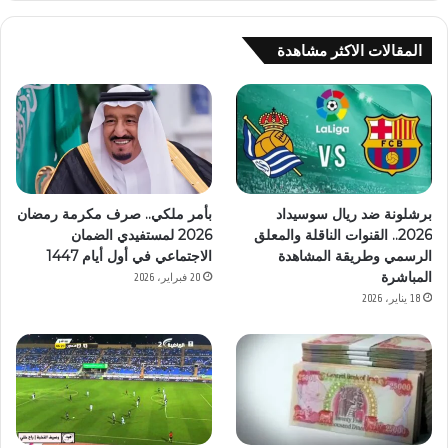
المقالات الاكثر مشاهدة
برشلونة ضد ريال سوسيداد
بأمر ملكي.. صرف مكرمة رمضان
2026.. القنوات الناقلة والمعلق
2026 لمستفيدي الضمان
الرسمي وطريقة المشاهدة
الاجتماعي في أول أيام 1447
المباشرة
20 فبراير، 2026
18 يناير، 2026