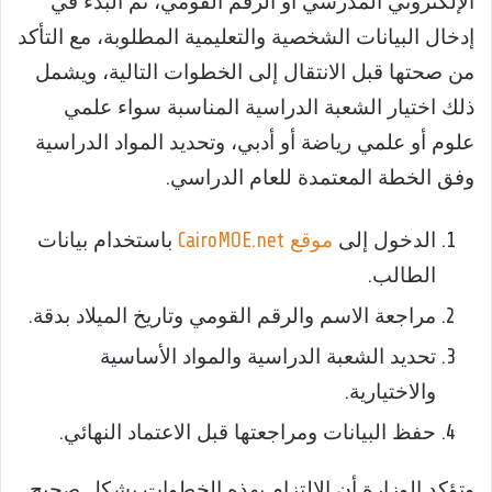
الإلكتروني المدرسي أو الرقم القومي، ثم البدء في
إدخال البيانات الشخصية والتعليمية المطلوبة، مع التأكد
من صحتها قبل الانتقال إلى الخطوات التالية، ويشمل
ذلك اختيار الشعبة الدراسية المناسبة سواء علمي
علوم أو علمي رياضة أو أدبي، وتحديد المواد الدراسية
وفق الخطة المعتمدة للعام الدراسي.
الدخول إلى
موقع CairoMOE.net
باستخدام بيانات
الطالب.
مراجعة الاسم والرقم القومي وتاريخ الميلاد بدقة.
تحديد الشعبة الدراسية والمواد الأساسية
والاختيارية.
حفظ البيانات ومراجعتها قبل الاعتماد النهائي.
وتؤكد الوزارة أن الالتزام بهذه الخطوات بشكل صحيح