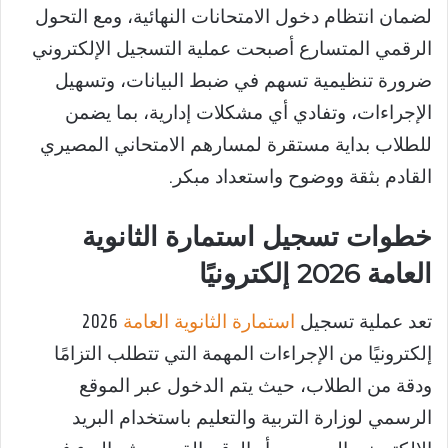
لضمان انتظام دخول الامتحانات النهائية، ومع التحول
الرقمي المتسارع أصبحت عملية التسجيل الإلكتروني
ضرورة تنظيمية تسهم في ضبط البيانات، وتسهيل
الإجراءات، وتفادي أي مشكلات إدارية، بما يضمن
للطلاب بداية مستقرة لمسارهم الامتحاني المصيري
القادم بثقة ووضوح واستعداد مبكر.
خطوات تسجيل استمارة الثانوية
العامة 2026 إلكترونيًا
تعد عملية تسجيل
استمارة الثانوية العامة
2026
إلكترونيًا من الإجراءات المهمة التي تتطلب التزامًا
ودقة من الطلاب، حيث يتم الدخول عبر الموقع
الرسمي لوزارة التربية والتعليم باستخدام البريد