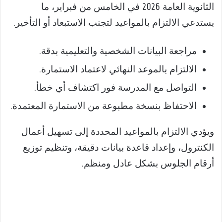
الثانوية العامة 2026 في الخامس من فبراير، ما
يستدعي الالتزام بالمواعيد لتجنب الاستبعاد أو التأخير.
مراجعة البيانات الشخصية والتعليمية بدقة.
الالتزام بالموعد النهائي لاعتماد الاستمارة.
التواصل مع المدرسة فور اكتشاف أي خطأ.
الاحتفاظ بنسخة مطبوعة من الاستمارة المعتمدة.
ويؤدي الالتزام بالمواعيد المحددة إلى تسهيل أعمال
الكنترول، وإعداد قاعدة بيانات دقيقة، وتنظيم توزيع
أرقام الجلوس بشكل عادل ومنظم.