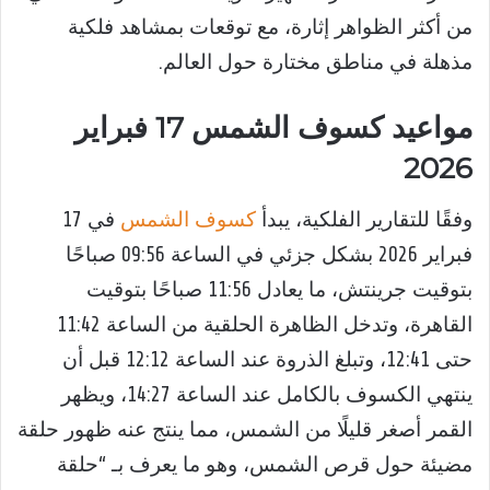
من أكثر الظواهر إثارة، مع توقعات بمشاهد فلكية
مذهلة في مناطق مختارة حول العالم.
مواعيد كسوف الشمس 17 فبراير
2026
وفقًا للتقارير الفلكية، يبدأ
كسوف الشمس
في 17
فبراير 2026 بشكل جزئي في الساعة 09:56 صباحًا
بتوقيت جرينتش، ما يعادل 11:56 صباحًا بتوقيت
القاهرة، وتدخل الظاهرة الحلقية من الساعة 11:42
حتى 12:41، وتبلغ الذروة عند الساعة 12:12 قبل أن
ينتهي الكسوف بالكامل عند الساعة 14:27، ويظهر
القمر أصغر قليلًا من الشمس، مما ينتج عنه ظهور حلقة
مضيئة حول قرص الشمس، وهو ما يعرف بـ “حلقة