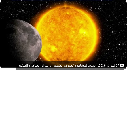
17 فبراير 2026.. استعد لمشاهدة كسوف الشمس وأسرار الظاهرة الفلكية