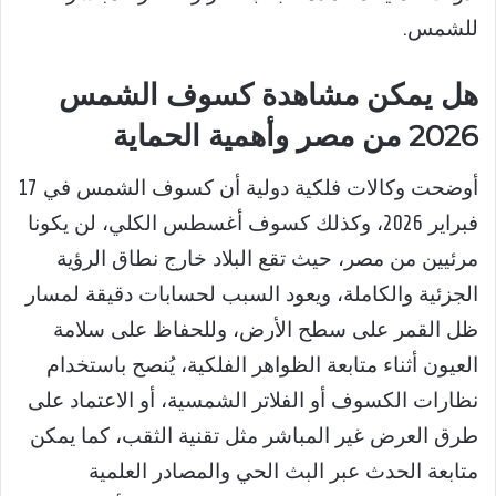
للشمس.
هل يمكن مشاهدة كسوف الشمس
2026 من مصر وأهمية الحماية
أوضحت وكالات فلكية دولية أن كسوف الشمس في 17
فبراير 2026، وكذلك كسوف أغسطس الكلي، لن يكونا
مرئيين من مصر، حيث تقع البلاد خارج نطاق الرؤية
الجزئية والكاملة، ويعود السبب لحسابات دقيقة لمسار
ظل القمر على سطح الأرض، وللحفاظ على سلامة
العيون أثناء متابعة الظواهر الفلكية، يُنصح باستخدام
نظارات الكسوف أو الفلاتر الشمسية، أو الاعتماد على
طرق العرض غير المباشر مثل تقنية الثقب، كما يمكن
متابعة الحدث عبر البث الحي والمصادر العلمية