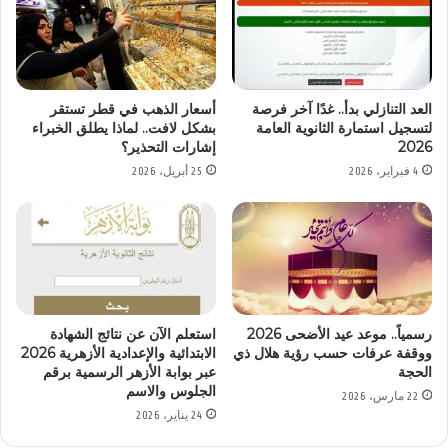
العد التنازلي بدأ.. غدًا آخر فرصة
أسعار الذهب في قطر تستقر
لتسجيل استمارة الثانوية العامة
بشكل لافت.. لماذا يطلق الخبراء
2026
إشارات التحذير؟
4 فبراير، 2026
25 أبريل، 2026
رسمياً.. موعد عيد الأضحى 2026
استعلم الآن عن نتائج الشهادة
ووقفة عرفات حسب رؤية هلال ذي
الابتدائية والإعدادية الأزهرية 2026
الحجة
عبر بوابة الأزهر الرسمية برقم
الجلوس والاسم
22 مارس، 2026
24 يناير، 2026