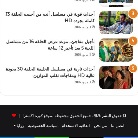
أحداث قوية في مسلسل أنت من أحببت الحلقة 13
كاملة بجودة HD
3 مايو، 2026
تأجيل مفاجئ.. موعد عرض الحلقة 16 من مسلسل
اللعبة 5 بعد تأخير 12 ساعة
3 مايو، 2026
أحداث نارية في مسلسل الخليفة الحلقة 30 بجودة
عالية HD ومفاجآت تقلب الموازين
3 مايو، 2026
© حقوق النشر 2026، جميع الحقوق محفوظة لموقع كورة اكسترا |
اتصل بنا
من نحن
اتفاقية الاستخدام
سياسة الخصوصية
زوايا +