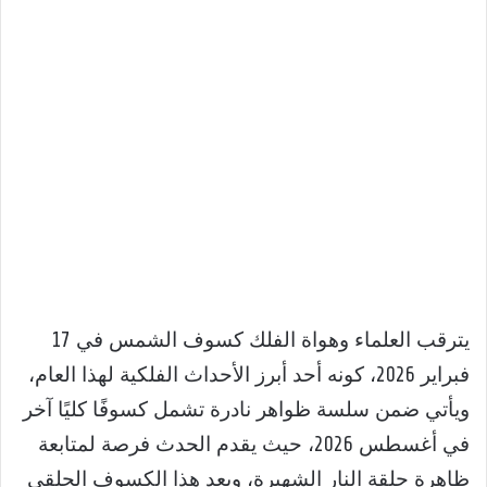
يترقب العلماء وهواة الفلك كسوف الشمس في 17
فبراير 2026، كونه أحد أبرز الأحداث الفلكية لهذا العام،
ويأتي ضمن سلسة ظواهر نادرة تشمل كسوفًا كليًا آخر
في أغسطس 2026، حيث يقدم الحدث فرصة لمتابعة
ظاهرة حلقة النار الشهيرة، ويعد هذا الكسوف الحلقي