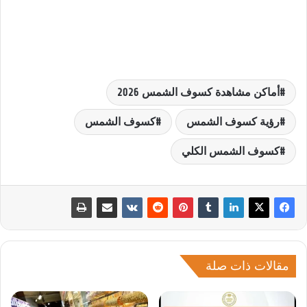
أماكن مشاهدة كسوف الشمس 2026
رؤية كسوف الشمس
كسوف الشمس
كسوف الشمس الكلي
مقالات ذات صلة