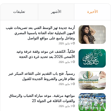
الأخيرة
الأشهر
تعليقات
أزمة جديدة تهز الوسط الفني بعد تصريحات نقيب
المهن التمثيلية تجاه الفنانة ياسمينا المصري
وتفاعل واسع على مواقع التواصل
4 مايو، 2026
فلكياً.. الكشف عن موعد وقفة عرفة وعيد
الأضحى 2026 بعد تحديد غرة ذي الحجة
3 مايو، 2026
رسمياً.. فتح باب التقديم على التقاعد المبكر عبر
نظام فارس والشروط الجديدة للقبول
3 مايو، 2026
مواجهة مرتقبة.. موعد مباراة الشباب والرستاق
والقنوات الناقلة في الجولة 23
3 مايو، 2026