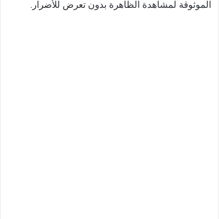
الموثوقة لمشاهدة الظاهرة بدون تعرض للأضرار.