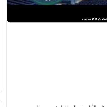
2 مباشرة