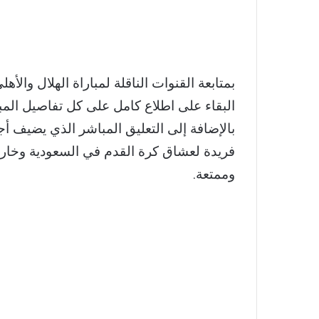
البقاء على اطلاع كامل على كل تفاصيل المبا
بالإضافة إلى التعليق المباشر الذي يضيف أج
فريدة لعشاق كرة القدم في السعودية وخارج
وممتعة.