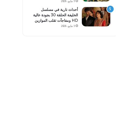
3 مايو، 2026
أحداث نارية في مسلسل
الخليفة الحلقة 30 بجودة عالية
HD ومفاجآت تقلب الموازين
3 مايو، 2026