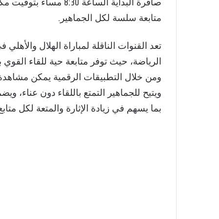
صافرة البداية الساعة 30
متابعة سلسة لكل الجماهير.
الرياضة، حيث توفر متابعة حية للقاء القوي
ومن خلال التطبيقات الرقمية يمكن مشاهدة ا
ويتيح للجماهير التمتع باللقاء دون عناء، وي
بما يسهم في زيادة الإثارة والمتعة لكل متابع