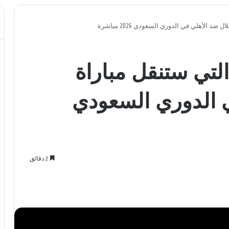
 الأهلي في الدوري السعودي 2026 مباشرة
لتي ستنقل مباراة
ي الدوري السعودي
2 دقائق