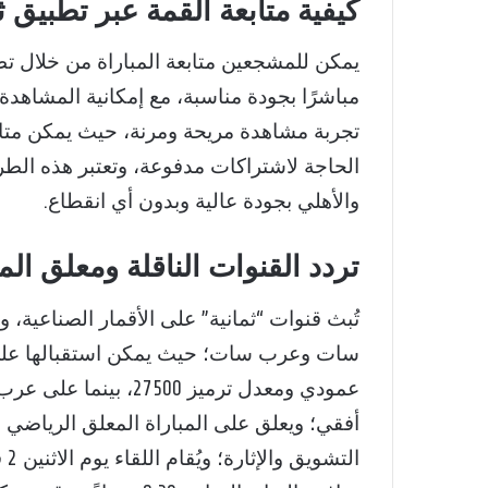
كيفية متابعة القمة عبر تطبيق ث
يمكن للمشجعين متابعة المباراة من خلال تطبي
مباشرًا بجودة مناسبة، مع إمكانية المشاهد
تجربة مشاهدة مريحة ومرنة، حيث يمكن متابعة
الحاجة لاشتراكات مدفوعة، وتعتبر هذه الطري
والأهلي بجودة عالية وبدون أي انقطاع.
تردد القنوات الناقلة ومعلق المب
تُبث قنوات “ثمانية” على الأقمار الصناعية، 
أفقي؛ ويعلق على المباراة المعلق الرياض