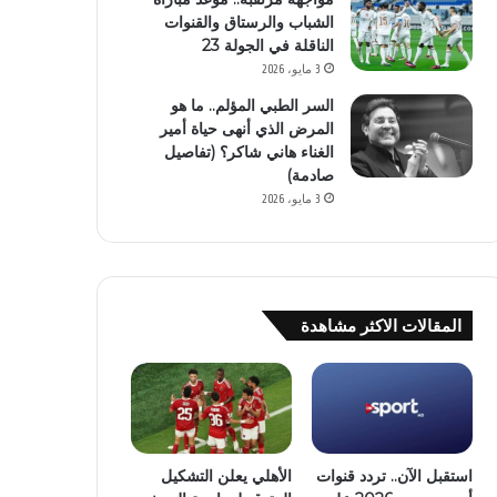
الشباب والرستاق والقنوات
الناقلة في الجولة 23
3 مايو، 2026
السر الطبي المؤلم.. ما هو
المرض الذي أنهى حياة أمير
الغناء هاني شاكر؟ (تفاصيل
صادمة)
3 مايو، 2026
المقالات الاكثر مشاهدة
استقبل الآن.. تردد قنوات
الأهلي يعلن التشكيل