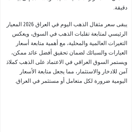
دقيقة.
يبقى سعر مثقال الذهب اليوم في العراق 2026 المعيار
الرئيسي لمتابعة تقلبات الذهب في السوق، ويعكس
التغيرات العالمية والمحلية، مع أهمية متابعة أسعار
العيارات والسبائك لضمان تحقيق أفضل عائد ممكن،
ويستمر السوق العراقي في الاعتماد على الذهب كملاذ
آمن للادخار والاستثمار، مما يجعل متابعة الأسعار
اليومية ضرورة لكل متعامل أو مستثمر في العراق.