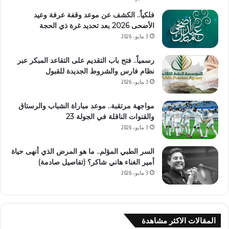
فلكياً.. الكشف عن موعد وقفة عرفة وعيد
الأضحى 2026 بعد تحديد غرة ذي الحجة
3 مايو، 2026
رسمياً.. فتح باب التقديم على التقاعد المبكر عبر
نظام فارس والشروط الجديدة للقبول
3 مايو، 2026
مواجهة مرتقبة.. موعد مباراة الشباب والرستاق
والقنوات الناقلة في الجولة 23
3 مايو، 2026
السر الطبي المؤلم.. ما هو المرض الذي أنهى حياة
أمير الغناء هاني شاكر؟ (تفاصيل صادمة)
3 مايو، 2026
المقالات الاكثر مشاهدة