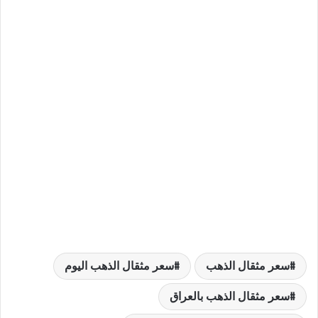
سعر مثقال الذهب
سعر مثقال الذهب اليوم
سعر مثقال الذهب بالعراق