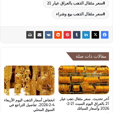
سعر مثقال الذهب بالعراق عيار 21
سعر مثقال الذهب بيع وشراء
مقالات ذات صلة
آخر تحديث.. سعر مثقال ذهب عيار
انخفاض أسعار الذهب اليوم الأربعاء
21 بالعراق اليوم السبت 21-2-
4-2-2026.. تفاصيل التراجع في
2026 وأسعار السبائك
السوق المحلي