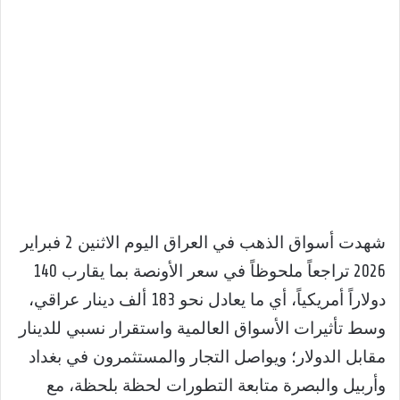
شهدت أسواق الذهب في العراق اليوم الاثنين 2 فبراير
2026 تراجعاً ملحوظاً في سعر الأونصة بما يقارب 140
دولاراً أمريكياً، أي ما يعادل نحو 183 ألف دينار عراقي،
وسط تأثيرات الأسواق العالمية واستقرار نسبي للدينار
مقابل الدولار؛ ويواصل التجار والمستثمرون في بغداد
وأربيل والبصرة متابعة التطورات لحظة بلحظة، مع