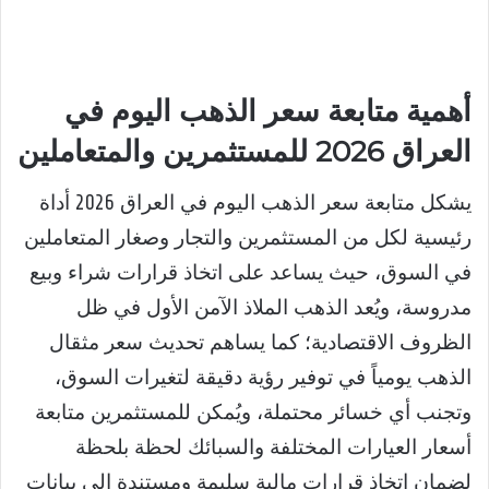
أهمية متابعة سعر الذهب اليوم في
العراق 2026 للمستثمرين والمتعاملين
يشكل متابعة سعر الذهب اليوم في العراق 2026 أداة
رئيسية لكل من المستثمرين والتجار وصغار المتعاملين
في السوق، حيث يساعد على اتخاذ قرارات شراء وبيع
مدروسة، ويُعد الذهب الملاذ الآمن الأول في ظل
الظروف الاقتصادية؛ كما يساهم تحديث سعر مثقال
الذهب يومياً في توفير رؤية دقيقة لتغيرات السوق،
وتجنب أي خسائر محتملة، ويُمكن للمستثمرين متابعة
أسعار العيارات المختلفة والسبائك لحظة بلحظة
لضمان اتخاذ قرارات مالية سليمة ومستندة إلى بيانات