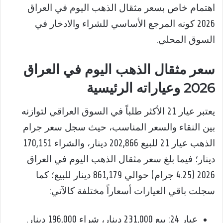
اهتمام خاص بسعر مثقال الذهب اليوم في العراق
2026 كونه المرجع الأساسي للشراء والادخار في
السوق المحلي.
سعر مثقال الذهب اليوم في العراق
2026 وعياراته الرئيسية
يعتبر عيار 21 الأكثر طلباً في السوق العراقي لتوازنه
بين النقاء والسعر المناسب، حيث سجل سعر جرام
الذهب عيار 21 للبيع 202,866 دينار، والشراء 170,151
دينار؛ فيما بلغ سعر مثقال الذهب اليوم في العراق
2026 (4.25 جرام) حوالي 861,179 دينار للبيع؛ كما
سجلت باقي العيارات أسعاراً مختلفة كالآتي:
عيار 24: بيع 231,000 دينار، شراء 196,000 دينار.