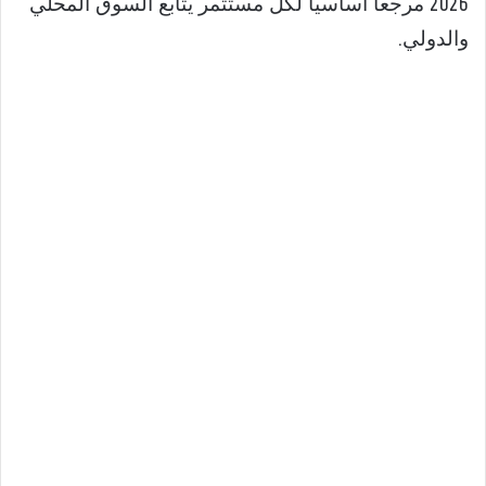
2026 مرجعاً أساسياً لكل مستثمر يتابع السوق المحلي
والدولي.