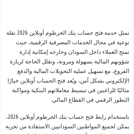
تمثل خدمة فتح حساب بنك الخرطوم أونلاين 2026 نقلة
نوعية في مجال الخدمات المصرفية الرقمية، حيث
تمنح العملاء داخل السودان وخارجه إمكانية إدارة
شؤونهم المالية بسهولة ومرونة، وتقلل الحاجة لزيارة
الفروع، مع تسهيل عملية التحويلات المالية والدفع
الإلكتروني بشكل آمن، ويُعد فتح الحساب أونلاين خيارًا
مثاليًا للراغبين في تبسيط معاملاتهم البنكية ومواكبة
التطور الرقمي في القطاع المالي.
باستخدام رابط فتح حساب بنك الخرطوم أونلاين 2026،
يمكن لجميع المواطنين السودانيين الاستفادة من تجربة