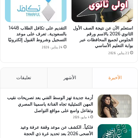
استعلم الآن عن نتيجة الصف الأول
التقديم على تكافل الطلاب 1448
الثانوي 2026 بالاسم ورقم
بالسعودية.. تعرف على موعد
الجلوس لجميع المحافظات عبر
التسجيل وشروط القبول إلكترونيًا
بوابة التعليم الأساسي
24 يناير، 2026
21 يناير، 2026
الأخيرة
الأشهر
تعليقات
أزمة جديدة تهز الوسط الفني بعد تصريحات نقيب
المهن التمثيلية تجاه الفنانة ياسمينا المصري
وتفاعل واسع على مواقع التواصل
4 مايو، 2026
فلكياً.. الكشف عن موعد وقفة عرفة وعيد
الأضحى 2026 بعد تحديد غرة ذي الحجة