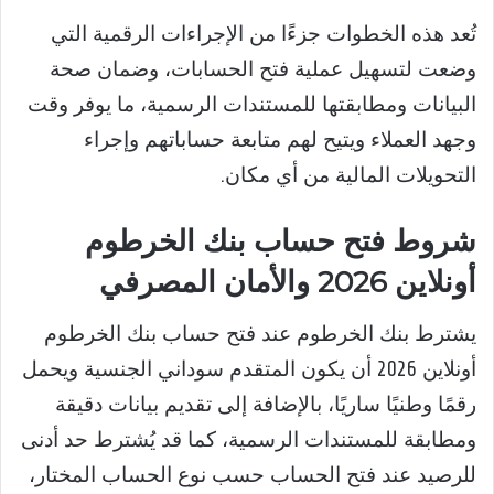
تُعد هذه الخطوات جزءًا من الإجراءات الرقمية التي
وضعت لتسهيل عملية فتح الحسابات، وضمان صحة
البيانات ومطابقتها للمستندات الرسمية، ما يوفر وقت
وجهد العملاء ويتيح لهم متابعة حساباتهم وإجراء
التحويلات المالية من أي مكان.
شروط فتح حساب بنك الخرطوم
أونلاين 2026 والأمان المصرفي
يشترط بنك الخرطوم عند فتح حساب بنك الخرطوم
أونلاين 2026 أن يكون المتقدم سوداني الجنسية ويحمل
رقمًا وطنيًا ساريًا، بالإضافة إلى تقديم بيانات دقيقة
ومطابقة للمستندات الرسمية، كما قد يُشترط حد أدنى
للرصيد عند فتح الحساب حسب نوع الحساب المختار،