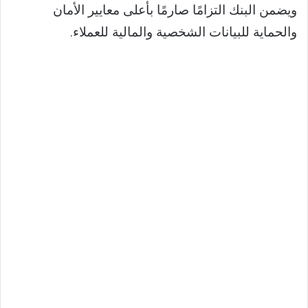
ويضمن البنك التزامًا صارمًا بأعلى معايير الأمان
والحماية للبيانات الشخصية والمالية للعملاء.