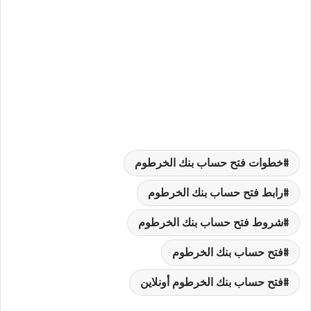
خطوات فتح حساب بنك الخرطوم
رابط فتح حساب بنك الخرطوم
شروط فتح حساب بنك الخرطوم
فتح حساب بنك الخرطوم
فتح حساب بنك الخرطوم أونلاين