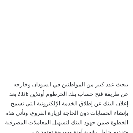
يبحث عدد كبير من المواطنين في السودان وخارجه
عن طريقة فتح حساب بنك الخرطوم أونلاين 2026 بعد
إعلان البنك عن إطلاق الخدمة الإلكترونية التي تسمح
بإنشاء الحسابات دون الحاجة لزيارة الفروع، وتأتي هذه
الخطوة ضمن جهود البنك لتسهيل المعاملات المصرفية
وتقديم حلول رقمية آمنة وسريعة تعتمد على