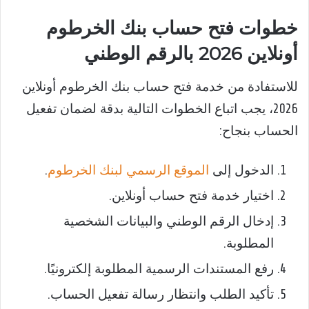
خطوات فتح حساب بنك الخرطوم
أونلاين 2026 بالرقم الوطني
للاستفادة من خدمة فتح حساب بنك الخرطوم أونلاين
2026، يجب اتباع الخطوات التالية بدقة لضمان تفعيل
الحساب بنجاح:
الدخول إلى
الموقع الرسمي لبنك الخرطوم
.
اختيار خدمة فتح حساب أونلاين.
إدخال الرقم الوطني والبيانات الشخصية
المطلوبة.
رفع المستندات الرسمية المطلوبة إلكترونيًا.
تأكيد الطلب وانتظار رسالة تفعيل الحساب.