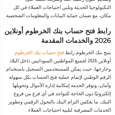
التكنولوجيا الحديثة وتلبي احتياجات العملاء في كل
مكان، مع ضمان حماية البيانات والمعلومات الشخصية.
رابط فتح حساب بنك الخرطوم أونلاين
2026 والخدمات المقدمة
يتيح بنك الخرطوم رابط
فتح حساب بنك الخرطوم
أونلاين 2026 لجميع المواطنين السودانيين داخل البلاد
وخارجها، حيث يمكن للمستخدمين التسجيل باستخدام
الرقم الوطني لإتمام عملية فتح الحساب بكل سهولة
وأمان، وتوفر الخدمة إمكانية إدارة الأموال وتحويلها
إلكترونيًا دون الحاجة للتواجد في أي فرع من فروع
البنك، ما يعكس التزام البنك بالتحول الرقمي وتطوير
الخدمات المصرفية لتلبية احتياجات العملاء.