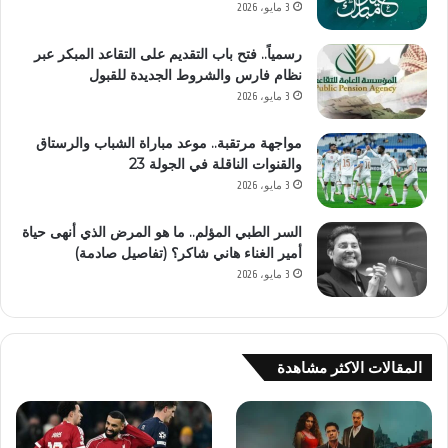
3 مايو، 2026
رسمياً.. فتح باب التقديم على التقاعد المبكر عبر
نظام فارس والشروط الجديدة للقبول
3 مايو، 2026
مواجهة مرتقبة.. موعد مباراة الشباب والرستاق
والقنوات الناقلة في الجولة 23
3 مايو، 2026
السر الطبي المؤلم.. ما هو المرض الذي أنهى حياة
أمير الغناء هاني شاكر؟ (تفاصيل صادمة)
3 مايو، 2026
المقالات الاكثر مشاهدة