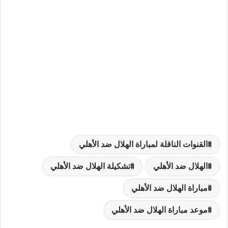
القنوات الناقلة لمباراة الهلال ضد الأهلي
الهلال ضد الأهلي
تشكيلة الهلال ضد الأهلي
مباراة الهلال ضد الأهلي
موعد مباراة الهلال ضد الأهلي