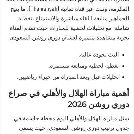
المكرمة، وتبث عبر قناة ثمانية (Thamanyah)، ما يتيح
للجماهير متابعة اللقاء مباشرة والاستمتاع بتغطية
شاملة، مع تحليلات لحظية للمباراة، حيث تقدم القناة
تجربة مشاهدة متميزة لعشاق دوري روشن السعودي.
البث بجودة عالية.
تغطية لحظية ومتابعة مستمرة.
تحليلات قبل وبعد المباراة من خبراء رياضيين.
أهمية مباراة الهلال والأهلي في صراع
دوري روشن 2026
تمثل مباراة الهلال والأهلي اليوم محطة حاسمة في
جدول ترتيب دوري روشن السعودي، حيث يسعى