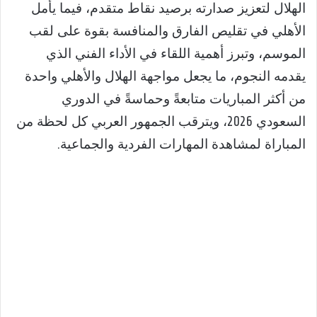
الهلال لتعزيز صدارته برصيد نقاط متقدم، فيما يأمل
الأهلي في تقليص الفارق والمنافسة بقوة على لقب
الموسم، وتبرز أهمية اللقاء في الأداء الفني الذي
يقدمه النجوم، ما يجعل مواجهة الهلال والأهلي واحدة
من أكثر المباريات متابعةً وحماسةً في الدوري
السعودي 2026، ويترقب الجمهور العربي كل لحظة من
المباراة لمشاهدة المهارات الفردية والجماعية.