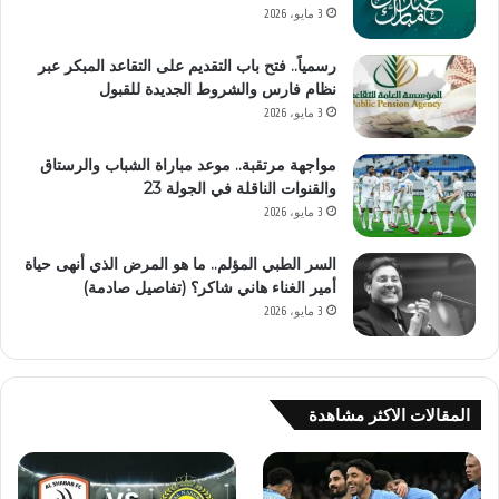
3 مايو، 2026
رسمياً.. فتح باب التقديم على التقاعد المبكر عبر
نظام فارس والشروط الجديدة للقبول
3 مايو، 2026
مواجهة مرتقبة.. موعد مباراة الشباب والرستاق
والقنوات الناقلة في الجولة 23
3 مايو، 2026
السر الطبي المؤلم.. ما هو المرض الذي أنهى حياة
أمير الغناء هاني شاكر؟ (تفاصيل صادمة)
3 مايو، 2026
المقالات الاكثر مشاهدة