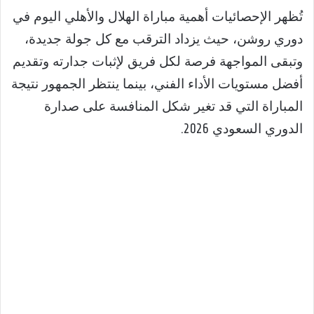
تُظهر الإحصائيات أهمية مباراة الهلال والأهلي اليوم في
دوري روشن، حيث يزداد الترقب مع كل جولة جديدة،
وتبقى المواجهة فرصة لكل فريق لإثبات جدارته وتقديم
أفضل مستويات الأداء الفني، بينما ينتظر الجمهور نتيجة
المباراة التي قد تغير شكل المنافسة على صدارة
الدوري السعودي 2026.