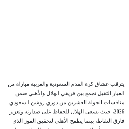
يترقب عشاق كرة القدم السعودية والعربية مباراة من
العيار الثقيل تجمع بين فريقي الهلال والأهلي ضمن
منافسات الجولة العشرين من دوري روشن السعودي
2026، حيث يسعى الهلال للحفاظ على صدارته وتعزيز
فارق النقاط، بينما يطمح الأهلي لتحقيق الفوز الذي