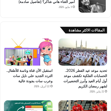
أمير الغناء هاني شاكر؟ (تفاصيل صادمة)
3 مايو، 2026
المقالات الاكثر مشاهدة
تحديد موعد عيد الفطر 2026..
استقبل الآن قناة وناسة للأطفال..
الحسابات الفلكية تكشف موعد
التردد الجديد على نايل سات
أول أيام العيد وأبرز التحضيرات
وعرب سات بجودة عالية
لشهر رمضان الكريم
22 أبريل، 2026
21 يناير، 2026