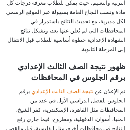
التربية والتعليم، حيث يمكن للطلاب معرفة درجات كل
مادة ونسب النجاح العامة بسهولة عبر الموقع الرسمي
لكل مديرية، مع تحديث النتائج باستمرار في
المحافظات التي لم يُعلن عنها بعد، وتشكل نتائج
الشهادة الإعدادية خطوة أساسية للطلاب قبل الانتقال
إلى المرحلة الثانوية.
ظهور نتيجة الصف الثالث الإعدادي
برقم الجلوس في المحافظات
تم الإعلان عن
نتيجة الصف الثالث الإعدادي
برقم
الجلوس للفصل الدراسي الأول في عدد من
المحافظات مثل القاهرة، الإسكندرية، كفر الشيخ،
المنيا، أسوان، الدقهلية، ومطروح، فيما جاري رفع
النتائج في محافظات أخرى مثل القليوبية، قنا، والقصر،