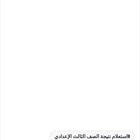
استعلام نتيجة الصف الثالث الإعدادي