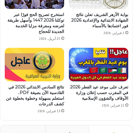
بوابة الأزهر الشريف تعلن نتائج
استخرج تصريح الحج فورًا عبر
الشهادة الابتدائية والإعدادية 2026
توكلنا 2026 1447 وأسهل طريقة
فور اعتمادها بالأسماء
لعرضه ومعرفة مزايا الخدمة
الجديدة للحجاج
2 فبراير، 2026
25 أبريل، 2026
تعرف على موعد عيد الفطر 2026
نتائج السادس الابتدائي 2026 في
في المغرب حسب إعلان وزارة
القادسية الآن بصيغة PDF..
الأوقاف والشؤون الإسلامية
استعلم بسهولة وخطوة بخطوة عن
كشف الدرجات
22 فبراير، 2026
13 فبراير، 2026