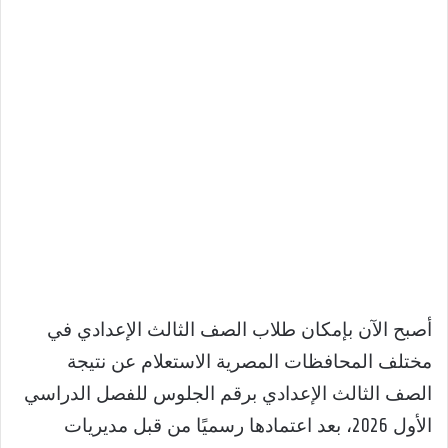
أصبح الآن بإمكان طلاب الصف الثالث الإعدادي في
مختلف المحافظات المصرية الاستعلام عن نتيجة
الصف الثالث الإعدادي برقم الجلوس للفصل الدراسي
الأول 2026، بعد اعتمادها رسميًا من قبل مديريات