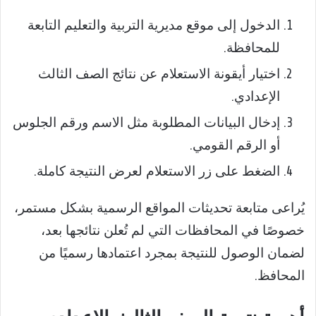
الدخول إلى موقع مديرية التربية والتعليم التابعة
للمحافظة.
اختيار أيقونة الاستعلام عن نتائج الصف الثالث
الإعدادي.
إدخال البيانات المطلوبة مثل الاسم ورقم الجلوس
أو الرقم القومي.
الضغط على زر الاستعلام لعرض النتيجة كاملة.
يُراعى متابعة تحديثات المواقع الرسمية بشكل مستمر،
خصوصًا في المحافظات التي لم تُعلن نتائجها بعد،
لضمان الوصول للنتيجة بمجرد اعتمادها رسميًا من
المحافظ.