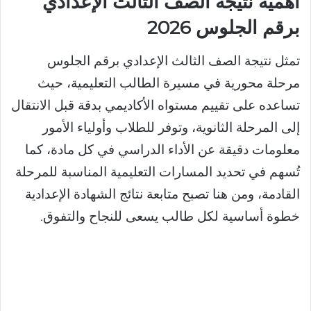
أهمية نتيجة الصف الثالث الإعدادي
برقم الجلوس 2026
تمثل نتيجة الصف الثالث الإعدادي برقم الجلوس
مرحلة محورية في مسيرة الطالب التعليمية، حيث
تساعده على تقييم مستواه الأكاديمي بدقة قبل الانتقال
إلى المرحلة الثانوية، وتوفر للطلاب وأولياء الأمور
معلومات دقيقة عن الأداء الدراسي في كل مادة، كما
تُسهم في تحديد المسارات التعليمية المناسبة للمرحلة
القادمة، ومن هنا تصبح متابعة نتائج الشهادة الإعدادية
خطوة أساسية لكل طالب يسعى للنجاح والتفوق.