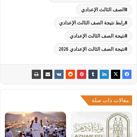
الصف الثالث الإعدادي
رابط نتيجة الصف الثالث الإعدادي
نتيجة الصف الثالث الإعدادي
نتيجة الصف الثالث الإعدادي 2026
مقالات ذات صلة