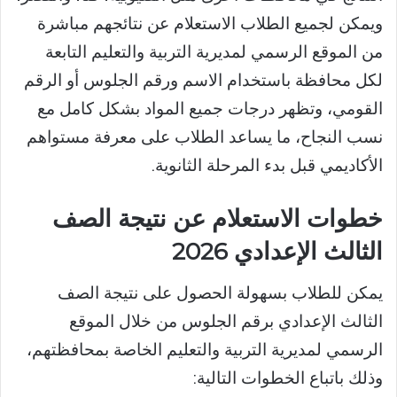
ويمكن لجميع الطلاب الاستعلام عن نتائجهم مباشرة
من الموقع الرسمي لمديرية التربية والتعليم التابعة
لكل محافظة باستخدام الاسم ورقم الجلوس أو الرقم
القومي، وتظهر درجات جميع المواد بشكل كامل مع
نسب النجاح، ما يساعد الطلاب على معرفة مستواهم
الأكاديمي قبل بدء المرحلة الثانوية.
خطوات الاستعلام عن نتيجة الصف
الثالث الإعدادي 2026
يمكن للطلاب بسهولة الحصول على نتيجة الصف
الثالث الإعدادي برقم الجلوس من خلال الموقع
الرسمي لمديرية التربية والتعليم الخاصة بمحافظتهم،
وذلك باتباع الخطوات التالية: