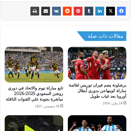
مقالات ذات صلة
برشلونة يضم فيران توريس لقائمة
تابع مباراة نيوم والاتحاد في دوري
مباراة كوبنهاجن بدوري أبطال
روشن السعودي 2025-2026
أوروبا بعد غياب طويل
مباشرة بجودة علي القنوات الناقلة
28 يناير، 2026
30 ديسمبر، 2025