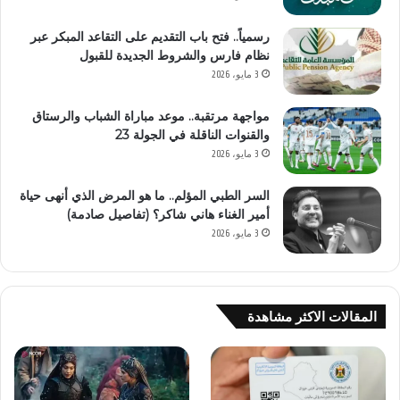
رسمياً.. فتح باب التقديم على التقاعد المبكر عبر
نظام فارس والشروط الجديدة للقبول
3 مايو، 2026
مواجهة مرتقبة.. موعد مباراة الشباب والرستاق
والقنوات الناقلة في الجولة 23
3 مايو، 2026
السر الطبي المؤلم.. ما هو المرض الذي أنهى حياة
أمير الغناء هاني شاكر؟ (تفاصيل صادمة)
3 مايو، 2026
المقالات الاكثر مشاهدة