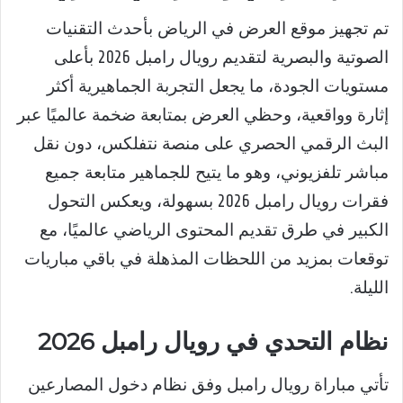
تم تجهيز موقع العرض في الرياض بأحدث التقنيات
الصوتية والبصرية لتقديم رويال رامبل 2026 بأعلى
مستويات الجودة، ما يجعل التجربة الجماهيرية أكثر
إثارة وواقعية، وحظي العرض بمتابعة ضخمة عالميًا عبر
البث الرقمي الحصري على منصة نتفلكس، دون نقل
مباشر تلفزيوني، وهو ما يتيح للجماهير متابعة جميع
فقرات رويال رامبل 2026 بسهولة، ويعكس التحول
الكبير في طرق تقديم المحتوى الرياضي عالميًا، مع
توقعات بمزيد من اللحظات المذهلة في باقي مباريات
الليلة.
نظام التحدي في رويال رامبل 2026
تأتي مباراة رويال رامبل وفق نظام دخول المصارعين