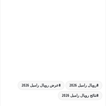
رويال رامبل 2026
عرض رويال رامبل 2026
نتائج رويال رامبل 2026