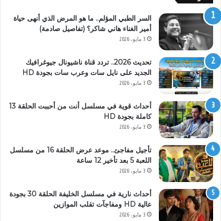
السر الطبي المؤلم.. ما هو المرض الذي أنهى حياة
أمير الغناء هاني شاكر؟ (تفاصيل صادمة)
3 مايو، 2026
تحديث 2026.. تردد قناة ناشيونال جيوغرافيك
الجديد على نايل سات وعرب سات بجودة HD
3 مايو، 2026
أحداث قوية في مسلسل أنت من أحببت الحلقة 13
كاملة بجودة HD
3 مايو، 2026
تأجيل مفاجئ.. موعد عرض الحلقة 16 من مسلسل
اللعبة 5 بعد تأخير 12 ساعة
3 مايو، 2026
أحداث نارية في مسلسل الخليفة الحلقة 30 بجودة
عالية HD ومفاجآت تقلب الموازين
3 مايو، 2026