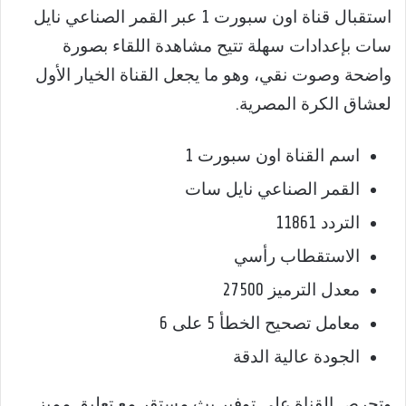
استقبال قناة اون سبورت 1 عبر القمر الصناعي نايل
سات بإعدادات سهلة تتيح مشاهدة اللقاء بصورة
واضحة وصوت نقي، وهو ما يجعل القناة الخيار الأول
لعشاق الكرة المصرية.
اسم القناة اون سبورت 1
القمر الصناعي نايل سات
التردد 11861
الاستقطاب رأسي
معدل الترميز 27500
معامل تصحيح الخطأ 5 على 6
الجودة عالية الدقة
وتحرص القناة على توفير بث مستقر مع تعليق مميز