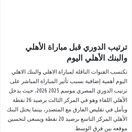
ترتيب الدوري قبل مباراة الأهلي
والبنك الأهلي اليوم
تكتسب القنوات الناقلة لمباراة الاهلي والبنك الاهلي
اليوم أهمية إضافية بسبب تأثير المباراة المباشر على
ترتيب الدوري المصري موسم 2025 2026، حيث يدخل
الأهلي اللقاء وهو في المركز الثالث برصيد 26 نقطة
ويأمل في تقليص الفارق مع المتصدر، بينما يحتل البنك
الأهلي المركز التاسع برصيد 20 نقطة ويسعى لتحسين
موقعه بين فرق الوسط.