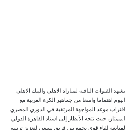
تشهد القنوات الناقلة لمباراة الاهلي والبنك الاهلي
اليوم اهتماما واسعا من جماهير الكرة العربية مع
اقتراب موعد المواجهة المرتقبة في الدوري المصري
الممتاز، حيث تتجه الأنظار إلى استاد القاهرة الدولي
لمتابعة لقاء قوي يجمع بين فريق يسعى لتعزيز ترتيبه