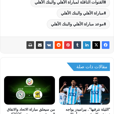
القنوات الناقلة لمباراة الأهلي والبنك الأهلي
مباراة الأهلي والبنك الأهلي
موعد مباراة الأهلي والبنك الأهلي
مقالات ذات صلة
“الليلة نترقبها”.. بيراميدز يواجه
من سيعلق مباراة الاتحاد والاتفاق