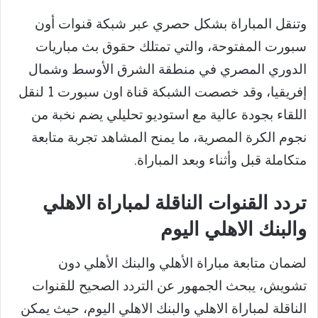
وتنقل المباراة بشكل حصري عبر شبكة قنوات أون
سبورت المفتوحة، والتي تمتلك حقوق بث مباريات
الدوري المصري في منطقة الشرق الأوسط وشمال
إفريقيا، وقد خصصت الشبكة قناة اون سبورت 1 لنقل
اللقاء بجودة عالية مع استوديو تحليلي يضم نخبة من
نجوم الكرة المصرية، ما يمنح المشاهد تجربة متابعة
متكاملة قبل وأثناء وبعد المباراة.
تردد القنوات الناقلة لمباراة الاهلي
والبنك الاهلي اليوم
لضمان متابعة مباراة الأهلي والبنك الأهلي دون
تشويش، يبحث الجمهور عن التردد الصحيح للقنوات
الناقلة لمباراة الاهلي والبنك الاهلي اليوم، حيث يمكن