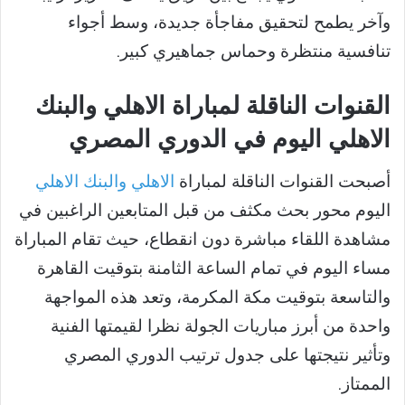
وآخر يطمح لتحقيق مفاجأة جديدة، وسط أجواء
تنافسية منتظرة وحماس جماهيري كبير.
القنوات الناقلة لمباراة الاهلي والبنك
الاهلي اليوم في الدوري المصري
أصبحت القنوات الناقلة لمباراة
الاهلي والبنك الاهلي
اليوم محور بحث مكثف من قبل المتابعين الراغبين في
مشاهدة اللقاء مباشرة دون انقطاع، حيث تقام المباراة
مساء اليوم في تمام الساعة الثامنة بتوقيت القاهرة
والتاسعة بتوقيت مكة المكرمة، وتعد هذه المواجهة
واحدة من أبرز مباريات الجولة نظرا لقيمتها الفنية
وتأثير نتيجتها على جدول ترتيب الدوري المصري
الممتاز.