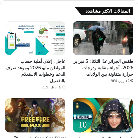
المقالات الاكثر مشاهدة
طقس الجزائر غدًا الثلاثاء 3 فبراير
عاجل.. إعلان أهلية حساب
2026.. أجواء متقلبة ودرجات
المواطن مايو 2026 وموعد صرف
حرارة متفاوتة بين الولايات
الدعم وخطوات الاستعلام
بالتفصيل
2 فبراير، 2026
22 أبريل، 2026