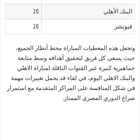
البنك الأهلي
20
فيوتشر
20
وتجعل هذه المعطيات المباراة محط أنظار الجميع،
حيث يسعى كل فريق لتحقيق أهدافه وسط متابعة
جماهيرية كبيرة عبر القنوات الناقلة لمباراة الاهلي
والبنك الاهلي اليوم، في لقاء قد يحمل تغييرات مهمة
في شكل المنافسة على المراكز المتقدمة مع استمرار
صراع الدوري المصري الممتاز.