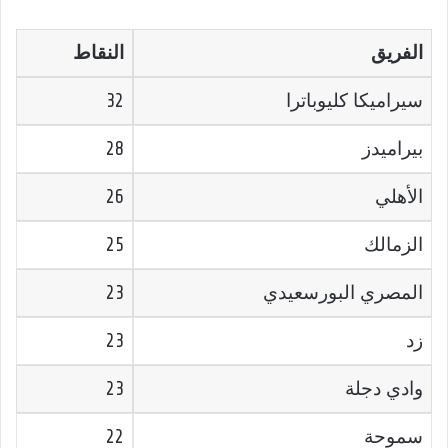
الفريق
النقاط
سيراميكا كليوباترا
32
بيراميدز
28
الأهلي
26
الزمالك
25
المصري البورسعيدي
23
زد
23
وادي دجلة
23
سموحة
22