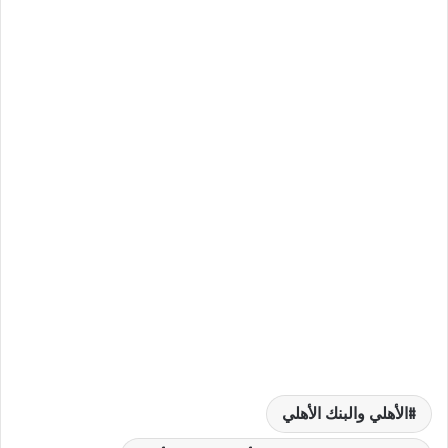
الأهلي والبنك الأهلي