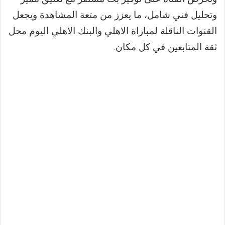
وتحليل فني شامل، ما يعزز من متعة المشاهدة ويجعل
القنوات الناقلة لمباراة الاهلي والبنك الاهلي اليوم محل
ثقة المتابعين في كل مكان.