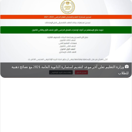
وزارة التعليم تعلن آخر موعد لتقديم استمارة الثانوية العامة 2026 مع نصائح ذهبية
للطلاب