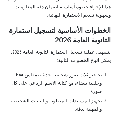
هذا الإجراء خطوة أساسية لضمان دقة المعلومات
وسهولة تقديم الاستمارة النهائية.
الخطوات الأساسية لتسجيل استمارة
الثانوية العامة 2026
لتسهيل عملية تسجيل استمارة الثانوية العامة 2026،
يمكن اتباع الخطوات التالية:
تحضير ثلاث صور شخصية حديثة بمقاس 4×6
وخلفية بيضاء، مع كتابة الاسم الرباعي على كل
صورة.
تجهيز المستندات المطلوبة والبيانات الشخصية
والمهنية بدقة.