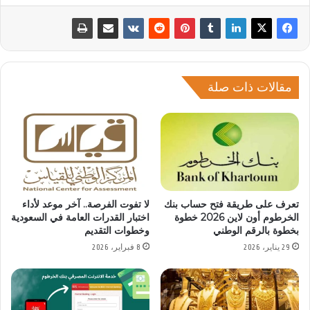
مقالات ذات صلة
تعرف على طريقة فتح حساب بنك
لا تفوت الفرصة.. آخر موعد لأداء
الخرطوم أون لاين 2026 خطوة
اختبار القدرات العامة في السعودية
بخطوة بالرقم الوطني
وخطوات التقديم
29 يناير، 2026
8 فبراير، 2026