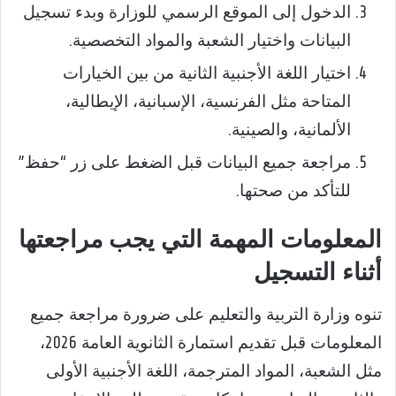
الدخول إلى الموقع الرسمي للوزارة وبدء تسجيل
البيانات واختيار الشعبة والمواد التخصصية.
اختيار اللغة الأجنبية الثانية من بين الخيارات
المتاحة مثل الفرنسية، الإسبانية، الإيطالية،
الألمانية، والصينية.
مراجعة جميع البيانات قبل الضغط على زر “حفظ”
للتأكد من صحتها.
المعلومات المهمة التي يجب مراجعتها
أثناء التسجيل
تنوه وزارة التربية والتعليم على ضرورة مراجعة جميع
المعلومات قبل تقديم استمارة الثانوية العامة 2026،
مثل الشعبة، المواد المترجمة، اللغة الأجنبية الأولى