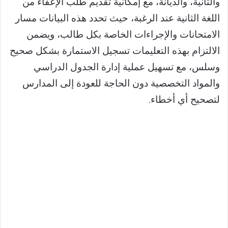
والثانية، والديانة، مع إمكانية تقديم طلب الإعفاء من
اللغة الثانية عند الرغبة، حيث تحدد هذه البيانات مسار
الامتحانات والإجراءات الخاصة بكل طالب، ويضمن
الالتزام بهذه التعليمات تسجيل الاستمارة بشكل صحيح
وسلس، مع تسهيل عملية إدارة الجدول الدراسي
والمواد التخصصية دون الحاجة للعودة إلى المدارس
لتصحيح أي أخطاء.