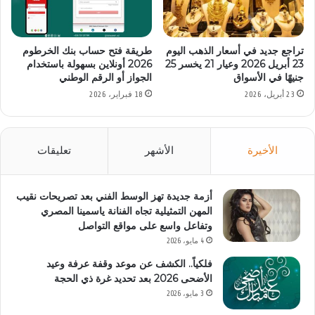
تراجع جديد في أسعار الذهب اليوم
طريقة فتح حساب بنك الخرطوم
23 أبريل 2026 وعيار 21 يخسر 25
2026 أونلاين بسهولة باستخدام
جنيهًا في الأسواق
الجواز أو الرقم الوطني
23 أبريل، 2026
18 فبراير، 2026
الأخيرة
الأشهر
تعليقات
أزمة جديدة تهز الوسط الفني بعد تصريحات نقيب
المهن التمثيلية تجاه الفنانة ياسمينا المصري
وتفاعل واسع على مواقع التواصل
4 مايو، 2026
فلكياً.. الكشف عن موعد وقفة عرفة وعيد
الأضحى 2026 بعد تحديد غرة ذي الحجة
3 مايو، 2026