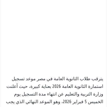
يترقب طلاب الثانوية العامة في مصر موعد تسجيل
استمارة الثانوية العامة 2026 بعناية كبيرة، حيث أعلنت
وزارة التربية والتعليم عن انتهاء مدة التسجيل يوم
الخميس 5 فبراير 2026، وهو الموعد النهائي الذي يجب