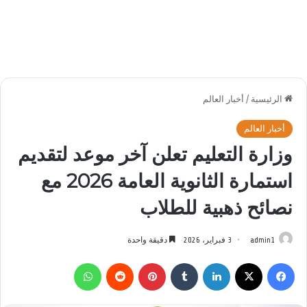
الرئيسية
/
أخبار العالم
أخبار العالم
وزارة التعليم تعلن آخر موعد لتقديم
استمارة الثانوية العامة 2026 مع
نصائح ذهبية للطلاب
admin1
3 فبراير، 2026
دقيقة واحدة
فيسبوك
‫X
لينكدإن
بينتيريست
واتساب