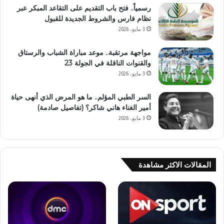
رسمياً.. فتح باب التقديم على التقاعد المبكر عبر
نظام فارس والشروط الجديدة للقبول
3 مايو، 2026
مواجهة مرتقبة.. موعد مباراة الشباب والرستاق
والقنوات الناقلة في الجولة 23
3 مايو، 2026
السر الطبي المؤلم.. ما هو المرض الذي أنهى حياة
أمير الغناء هاني شاكر؟ (تفاصيل صادمة)
3 مايو، 2026
المقالات الاكثر مشاهدة