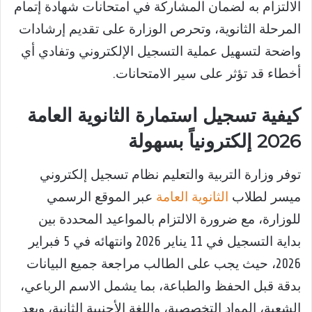
الالتزام به لضمان المشاركة في امتحانات شهادة إتمام
المرحلة الثانوية، وتحرص الوزارة على تقديم إرشادات
واضحة لتسهيل عملية التسجيل الإلكتروني وتفادي أي
أخطاء قد تؤثر على سير الامتحانات.
كيفية تسجيل استمارة الثانوية العامة
2026 إلكترونياً بسهولة
توفر وزارة التربية والتعليم نظام تسجيل إلكتروني
ميسر لطلاب
الثانوية العامة
عبر الموقع الرسمي
للوزارة، مع ضرورة الالتزام بالمواعيد المحددة بين
بداية التسجيل في 11 يناير 2026 وانتهائه في 5 فبراير
2026، حيث يجب على الطالب مراجعة جميع البيانات
بدقة قبل الحفظ والطباعة، بما يشمل الاسم الرباعي،
الشعبة، المواد التخصصية، واللغة الأجنبية الثانية، ويعد