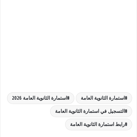
استمارة الثانوية العامة
استمارة الثانوية العامة 2026
التسجيل في استمارة الثانوية العامة
رابط استمارة الثانوية العامة