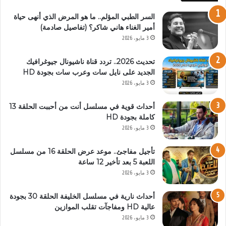
السر الطبي المؤلم.. ما هو المرض الذي أنهى حياة
أمير الغناء هاني شاكر؟ (تفاصيل صادمة)
3 مايو، 2026
تحديث 2026.. تردد قناة ناشيونال جيوغرافيك
الجديد على نايل سات وعرب سات بجودة HD
3 مايو، 2026
أحداث قوية في مسلسل أنت من أحببت الحلقة 13
كاملة بجودة HD
3 مايو، 2026
تأجيل مفاجئ.. موعد عرض الحلقة 16 من مسلسل
اللعبة 5 بعد تأخير 12 ساعة
3 مايو، 2026
أحداث نارية في مسلسل الخليفة الحلقة 30 بجودة
عالية HD ومفاجآت تقلب الموازين
3 مايو، 2026