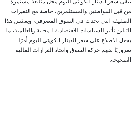
يبقى سعر الدينار الكويتي اليوم محل متابعة مستمرة
من قبل المواطنين والمستثمرين، خاصة مع التغيرات
الطفيفة التي تحدث في السوق المصرفي، ويعكس هذا
التباين تأثير السياسات الاقتصادية المحلية والعالمية، ما
يجعل الاطلاع على سعر الدينار الكويتي اليوم أمرًا
ضروريًا لفهم حركة السوق واتخاذ القرارات المالية
الصحيحة.