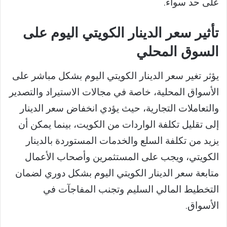
على حد سواء.
تأثير سعر الدينار الكويتي اليوم على
السوق المحلي
يؤثر تغير سعر الدينار الكويتي اليوم بشكل مباشر على
الأسواق المحلية، خاصة في مجالات الاستيراد والتصدير
والتعاملات التجارية، حيث يؤدي انخفاض سعر الدينار
إلى تقليل تكلفة الواردات من الكويت، بينما يمكن أن
يزيد من تكلفة السلع والخدمات المستوردة بالدينار
الكويتي، ويجب على المستثمرين وأصحاب الأعمال
متابعة سعر الدينار الكويتي اليوم بشكل دوري لضمان
التخطيط المالي السليم وتجنب المفاجآت في
الأسواق.