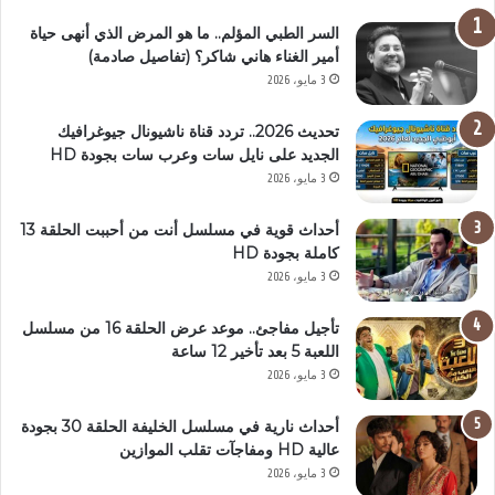
السر الطبي المؤلم.. ما هو المرض الذي أنهى حياة
أمير الغناء هاني شاكر؟ (تفاصيل صادمة)
3 مايو، 2026
تحديث 2026.. تردد قناة ناشيونال جيوغرافيك
الجديد على نايل سات وعرب سات بجودة HD
3 مايو، 2026
أحداث قوية في مسلسل أنت من أحببت الحلقة 13
كاملة بجودة HD
3 مايو، 2026
تأجيل مفاجئ.. موعد عرض الحلقة 16 من مسلسل
اللعبة 5 بعد تأخير 12 ساعة
3 مايو، 2026
أحداث نارية في مسلسل الخليفة الحلقة 30 بجودة
عالية HD ومفاجآت تقلب الموازين
3 مايو، 2026