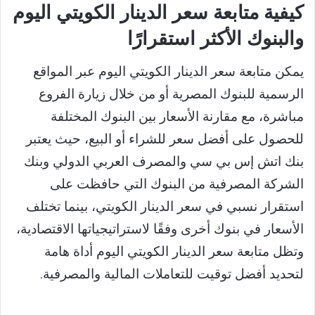
كيفية متابعة سعر الدينار الكويتي اليوم
والبنوك الأكثر استقرارًا
يمكن متابعة سعر الدينار الكويتي اليوم عبر المواقع
الرسمية للبنوك المصرية أو من خلال زيارة الفروع
مباشرة، مع مقارنة الأسعار بين البنوك المختلفة
للحصول على أفضل سعر للشراء أو البيع، حيث يعتبر
بنك اتش إس بي سي والمصرف العربي الدولي وبنك
الشركة المصرفية من البنوك التي حافظت على
استقرار نسبي في سعر الدينار الكويتي، بينما تختلف
الأسعار في بنوك أخرى وفقًا لاستراتيجياتها الاقتصادية،
وتظل متابعة سعر الدينار الكويتي اليوم أداة هامة
لتحديد أفضل توقيت للتعاملات المالية والمصرفية.