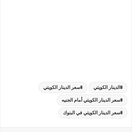
الدينار الكويتي
سعر الدينار الكويتي
سعر الدينار الكويتي أمام الجنيه
سعر الدينار الكويتي في البنوك