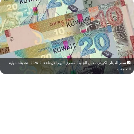
سعر الدينار الكويتي مقابل الجنيه المصري اليوم الأربعاء 4-2-2026.. تحديثات نهاية
التعاملات