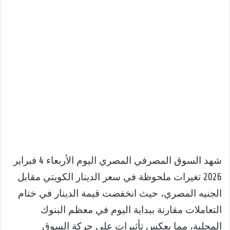
شهد السوق المصرفي المصري اليوم الأربعاء 4 فبراير
2026 تغيرات ملحوظة في سعر الدينار الكويتي مقابل
الجنيه المصري، حيث انخفضت قيمة الدينار في ختام
التعاملات مقارنة ببداية اليوم في معظم البنوك
المحلية، مما يعكس تأثيرات على حركة السوق