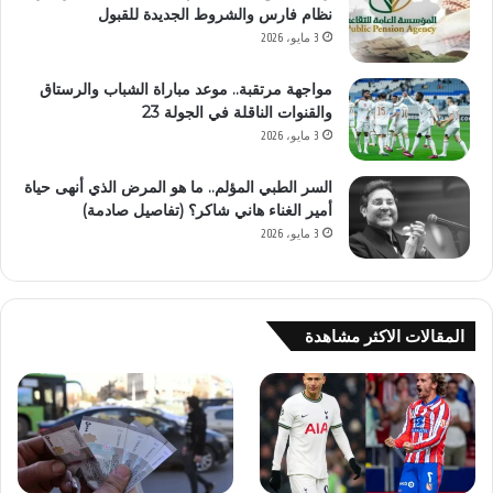
نظام فارس والشروط الجديدة للقبول
3 مايو، 2026
مواجهة مرتقبة.. موعد مباراة الشباب والرستاق
والقنوات الناقلة في الجولة 23
3 مايو، 2026
السر الطبي المؤلم.. ما هو المرض الذي أنهى حياة
أمير الغناء هاني شاكر؟ (تفاصيل صادمة)
3 مايو، 2026
المقالات الاكثر مشاهدة