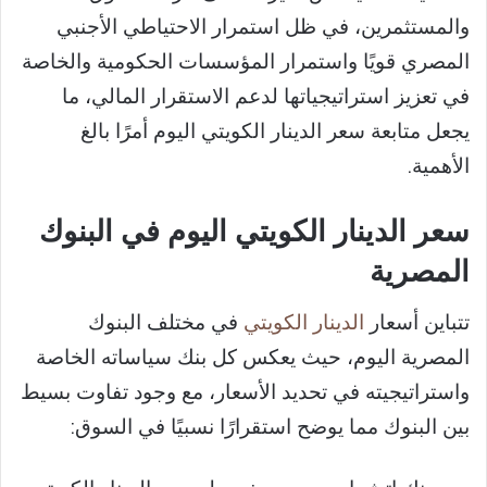
والمستثمرين، في ظل استمرار الاحتياطي الأجنبي
المصري قويًا واستمرار المؤسسات الحكومية والخاصة
في تعزيز استراتيجياتها لدعم الاستقرار المالي، ما
يجعل متابعة سعر الدينار الكويتي اليوم أمرًا بالغ
الأهمية.
سعر الدينار الكويتي اليوم في البنوك
المصرية
تتباين أسعار
الدينار الكويتي
في مختلف البنوك
المصرية اليوم، حيث يعكس كل بنك سياساته الخاصة
واستراتيجيته في تحديد الأسعار، مع وجود تفاوت بسيط
بين البنوك مما يوضح استقرارًا نسبيًا في السوق: