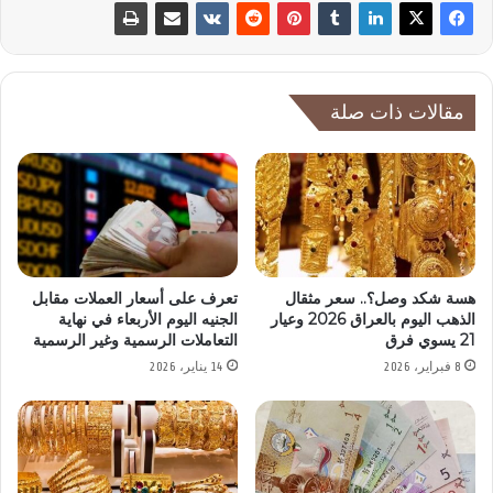
مقالات ذات صلة
هسة شكد وصل؟.. سعر مثقال
تعرف على أسعار العملات مقابل
الذهب اليوم بالعراق 2026 وعيار
الجنيه اليوم الأربعاء في نهاية
21 يسوي فرق
التعاملات الرسمية وغير الرسمية
8 فبراير، 2026
14 يناير، 2026