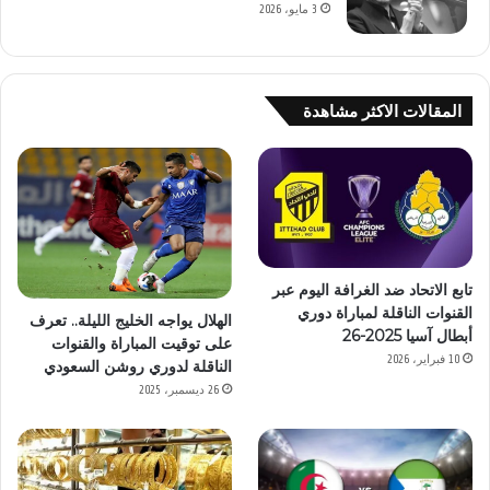
3 مايو، 2026
المقالات الاكثر مشاهدة
تابع الاتحاد ضد الغرافة اليوم عبر
القنوات الناقلة لمباراة دوري
الهلال يواجه الخليج الليلة.. تعرف
أبطال آسيا 2025-26
على توقيت المباراة والقنوات
10 فبراير، 2026
الناقلة لدوري روشن السعودي
26 ديسمبر، 2025