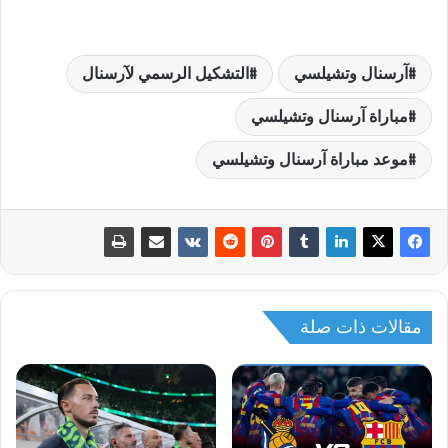
آرسنال وتشيلسي
التشكيل الرسمي لآرسنال
مباراة آرسنال وتشيلسي
موعد مباراة آرسنال وتشيلسي
مقالات ذات صلة