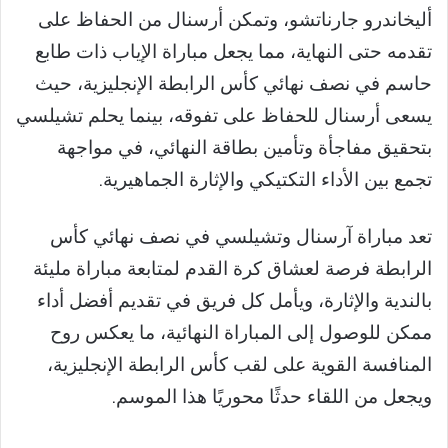
أليخاندرو جارناتشو، وتمكن أرسنال من الحفاظ على
تقدمه حتى النهاية، مما يجعل مباراة الإياب ذات طابع
حاسم في نصف نهائي كأس الرابطة الإنجليزية، حيث
يسعى أرسنال للحفاظ على تفوقه، بينما يحلم تشيلسي
بتحقيق مفاجأة وتأمين بطاقة النهائي، في مواجهة
تجمع بين الأداء التكتيكي والإثارة الجماهيرية.
تعد مباراة آرسنال وتشيلسي في نصف نهائي كأس
الرابطة فرصة لعشاق كرة القدم لمتابعة مباراة مليئة
بالندية والإثارة، ويأمل كل فريق في تقديم أفضل أداء
ممكن للوصول إلى المباراة النهائية، ما يعكس روح
المنافسة القوية على لقب كأس الرابطة الإنجليزية،
ويجعل من اللقاء حدثًا محوريًا هذا الموسم.