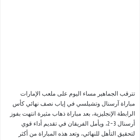
تترقب الجماهير مساء اليوم على ملعب الإمارات
مباراة آرسنال وتشيلسي في إياب نصف نهائي كأس
الرابطة الإنجليزية، بعد مباراة ذهاب مثيرة انتهت بفوز
أرسنال 3-2، ويأمل الفريقان في تقديم أداء قوي
لتحقيق التأهل للنهائي، وتعد هذه المباراة من أكثر