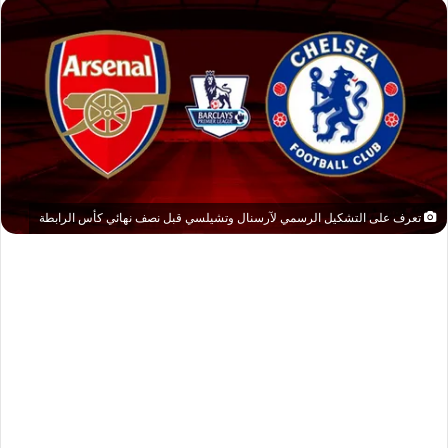
تعرف على التشكيل الرسمي لآرسنال وتشيلسي قبل نصف نهائي كأس الرابطة