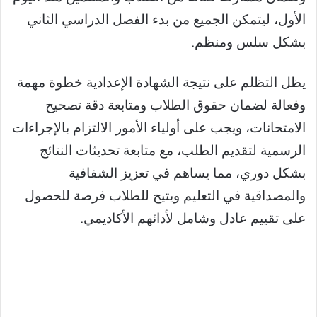
الأول، ليتمكن الجميع من بدء الفصل الدراسي الثاني
بشكل سلس ومنظم.
يظل التظلم على نتيجة الشهادة الإعدادية خطوة مهمة
وفعالة لضمان حقوق الطلاب ومتابعة دقة تصحيح
الامتحانات، ويجب على أولياء الأمور الالتزام بالإجراءات
الرسمية لتقديم الطلب، مع متابعة تحديثات النتائج
بشكل دوري، مما يساهم في تعزيز الشفافية
والمصداقية في التعليم ويتيح للطلاب فرصة للحصول
على تقييم عادل وشامل لأدائهم الأكاديمي.