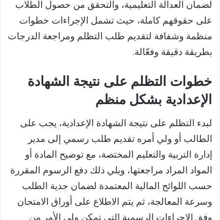
لضمان العدالة التعليمية، والتحقق من حصول الطلاب
على حقوقهم كاملة، حيث تشمل الإجراءات خطوات
منظمة وشفافة لتقديم طلب التظلم ومراجعة الدرجات
بطريقة دقيقة وفعّالة.
خطوات التظلم على نتيجة الشهادة
الإعدادية بشكل منظم
لبدء التظلم على نتيجة الشهادة الإعدادية، يجب على
الطالب أو ولي أمره تقديم طلب رسمي إلى مدير
إدارة التربية والتعليم المختصة، مع توضيح المادة أو
المواد المراد مراجعتها، ويلي ذلك دفع الرسوم المقررة
حسب اللوائح المالية المعتمدة لضمان جدية الطلب
وسرعة المعالجة، ثم يتم الاطلاع على أوراق الامتحان
وفق الإجراءات الرسمية التي تمكن ولي الأمر من