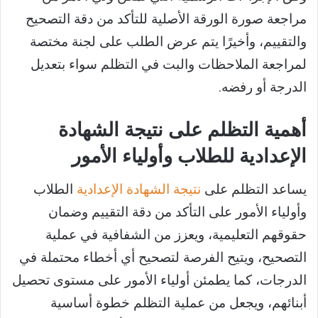
مراجعة صورة الورقة الأصلية للتأكد من دقة التصحيح
والتقييم، وأخيرًا يتم عرض الطلب على لجنة مختصة
لمراجعة الملاحظات والبت في التظلم سواء بتعديل
الدرجة أو رفضه.
أهمية التظلم على نتيجة الشهادة
الإعدادية للطلاب وأولياء الأمور
يساعد التظلم على
نتيجة الشهادة الإعدادية
الطلاب
وأولياء الأمور على التأكد من دقة التقييم وضمان
حقوقهم التعليمية، ويعزز من الشفافية في عملية
التصحيح، ويتيح الفرصة لتصحيح أي أخطاء محتملة في
الدرجات، كما يطمئن أولياء الأمور على مستوى تحصيل
أبنائهم، ويجعل من عملية التظلم خطوة أساسية