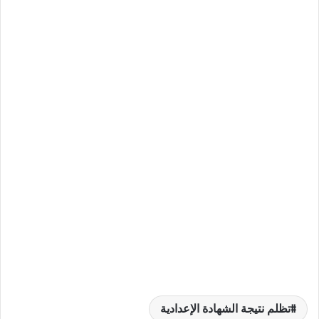
تظلم نتيجة الشهادة الإعدادية