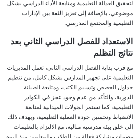
لتحقيق العدالة التعليمية ومتابعة الأداء الدراسي بشكل
موضوعي، بالإضافة إلى تعزيز الثقة بين الإدارات
التعليمية والمجتمع المدرسي.
الاستعداد للفصل الدراسي الثاني بعد
نتائج التظلم
مع قرب بداية الفصل الدراسي الثاني، تعمل المديريات
التعليمية على تجهيز المدارس بشكل كامل، من تنظيم
جداول الحصص وتسليم الكتب، ومتابعة الصيانة
الدورية، والتأكد من عدم وجود عجز في الكوادر
التعليمية، كما تستمر الجولات الميدانية لمتابعة
الانضباط وتحسين جودة العملية التعليمية، ويهدف ذلك
إلى خلق بيئة مدرسية مثالية، مع الالتزام بالتعليمات
وضمان مشاركة فعالة من الطلاب والمعلمين منذ اليوم