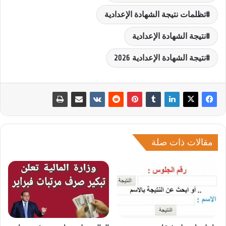
تظلمات نتيجة الشهادة الإعدادية
نتيجة الشهادة الإعدادية
نتيجة الشهادة الإعدادية 2026
مقالات ذات صلة