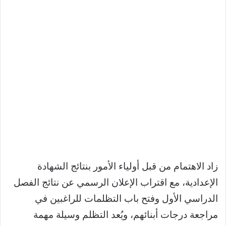
زاد الاهتمام من قبل أولياء الأمور بنتائج الشهادة
الإعدادية، مع اقتراب الإعلان الرسمي عن نتائج الفصل
الدراسي الأول وفتح باب التظلمات للراغبين في
مراجعة درجات أبنائهم، ويُعد التظلم وسيلة مهمة