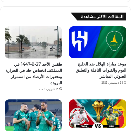
المقالات الاكثر مشاهدة
موعد مباراة الهلال ضد الخليج
طقس الأحد 27-8-1447 في
اليوم والقنوات الناقلة والتعليق
المملكة.. انخفاض حاد في الحرارة
الصوتي المباشر
وتحذيرات الأرصاد من استمرار
البرودة
26 ديسمبر، 2025
15 فبراير، 2026