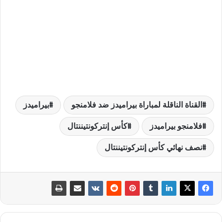
القناة الناقلة لمباراة بيراميدز ضد فلامنجو
بيراميدز
فلامنجو بيراميدز
كأس إنتركونتيننتال
نصف نهائي كأس إنتركونتيننتال