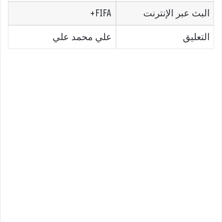
البث عبر الإنترنت
FIFA+
التعليق
علي محمد علي