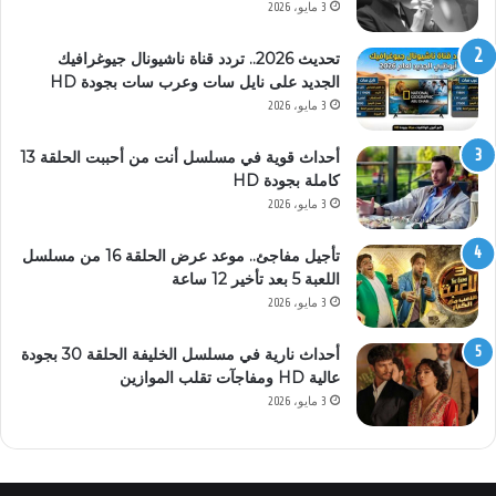
3 مايو، 2026
تحديث 2026.. تردد قناة ناشيونال جيوغرافيك
الجديد على نايل سات وعرب سات بجودة HD
3 مايو، 2026
أحداث قوية في مسلسل أنت من أحببت الحلقة 13
كاملة بجودة HD
3 مايو، 2026
تأجيل مفاجئ.. موعد عرض الحلقة 16 من مسلسل
اللعبة 5 بعد تأخير 12 ساعة
3 مايو، 2026
أحداث نارية في مسلسل الخليفة الحلقة 30 بجودة
عالية HD ومفاجآت تقلب الموازين
3 مايو، 2026