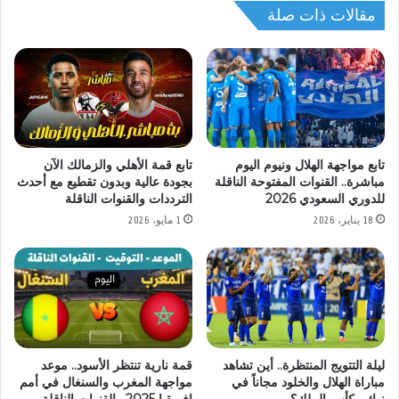
مقالات ذات صلة
تابع مواجهة الهلال ونيوم اليوم
تابع قمة الأهلي والزمالك الآن
مباشرة.. القنوات المفتوحة الناقلة
بجودة عالية وبدون تقطيع مع أحدث
للدوري السعودي 2026
الترددات والقنوات الناقلة
18 يناير، 2026
1 مايو، 2026
ليلة التتويج المنتظرة.. أين تشاهد
قمة نارية تنتظر الأسود.. موعد
مباراة الهلال والخلود مجاناً في
مواجهة المغرب والسنغال في أمم