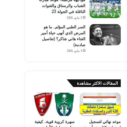
الشباب والرستاق والقنوات
الناقلة في الجولة 23
3 مايو، 2026
السر الطبي المؤلم.. ما هو
المرض الذي أنهى حياة أمير
الغناء هاني شاكر؟ (تفاصيل
صادمة)
3 مايو، 2026
المقالات الاكثر مشاهدة
موعد نهائي لتسجيل
سهرة كروية قوية.. كيفية