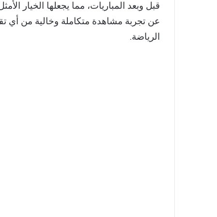
قبل وبعد المباريات، مما يجعلها الخيار الأمث
عن تجربة مشاهدة متكاملة وخالية من أي تق
الرياضة.