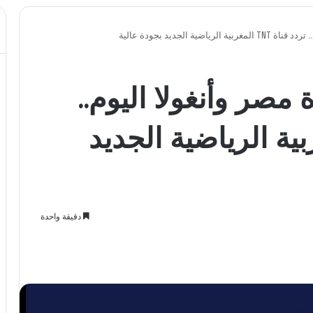
ة الجديد بجودة عالية
 مصر وأنغولا اليوم..
 TNT المغربية الرياضية الجديد
دقيقة واحدة