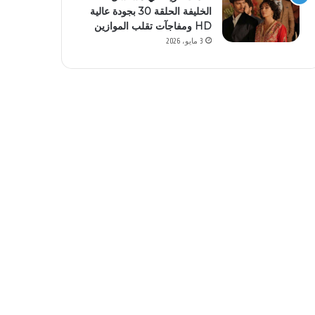
الخليفة الحلقة 30 بجودة عالية
HD ومفاجآت تقلب الموازين
3 مايو، 2026