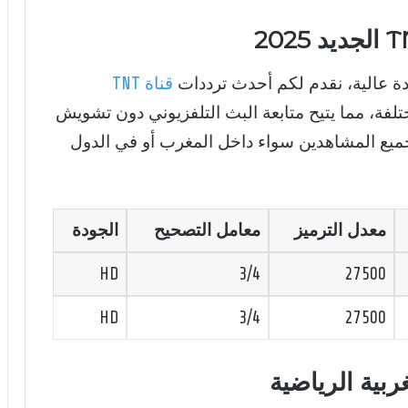
ة عالية، نقدم لكم أحدث ترددات
قناة TNT
ختلفة، مما يتيح متابعة البث التلفزيوني دون تشويش
ميع المشاهدين سواء داخل المغرب أو في الدول
معدل الترميز
معامل التصحيح
الجودة
HD
3/4
27500
HD
3/4
27500