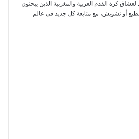
ل لعشاق كرة القدم العربية والمغربية الذين يبحثون
طيع أو تشويش، مع متابعة كل جديد في عالم