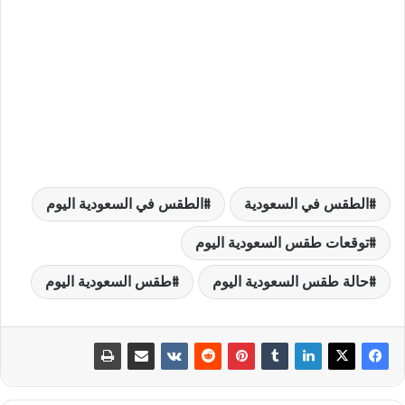
الطقس في السعودية
الطقس في السعودية اليوم
توقعات طقس السعودية اليوم
حالة طقس السعودية اليوم
طقس السعودية اليوم