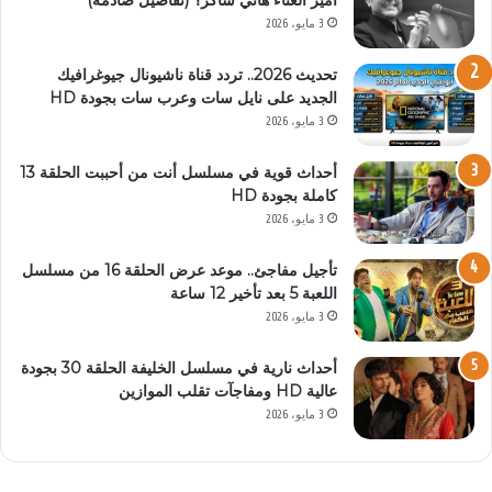
3 مايو، 2026
تحديث 2026.. تردد قناة ناشيونال جيوغرافيك
الجديد على نايل سات وعرب سات بجودة HD
3 مايو، 2026
أحداث قوية في مسلسل أنت من أحببت الحلقة 13
كاملة بجودة HD
3 مايو، 2026
تأجيل مفاجئ.. موعد عرض الحلقة 16 من مسلسل
اللعبة 5 بعد تأخير 12 ساعة
3 مايو، 2026
أحداث نارية في مسلسل الخليفة الحلقة 30 بجودة
عالية HD ومفاجآت تقلب الموازين
3 مايو، 2026