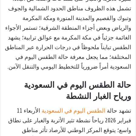
تشمل هذه الظروف مناطق الحدود الشمالية والجوف
وتبوك والقصيم والمدينة المنورة ومكة المكرمة
والرياض وبعض أجزاء المنطقة الشرقية؛ تستمر الأجواء
الغائمة جزئياً في مكة المكرمة مع عوالق ترابية؛ يشهد
الطقس تبايناً ملحوظاً في درجات الحرارة عبر المناطق
المختلفة؛ مما يجعل معرفة حالة الطقس اليوم في
السعودية أمراً ضرورياً للتخطيط اليومي والتنقل الآمن.
حالة الطقس اليوم في السعودية
ورياح الغبار النشطة
تشهد حالة
الطقس اليوم في السعودية
الأربعاء 11
فبراير 2026 رياحاً نشطة تثير الأتربة والغبار على نطاق
واسع؛ يتوقع المركز الوطني للأرصاد تأثر مناطق