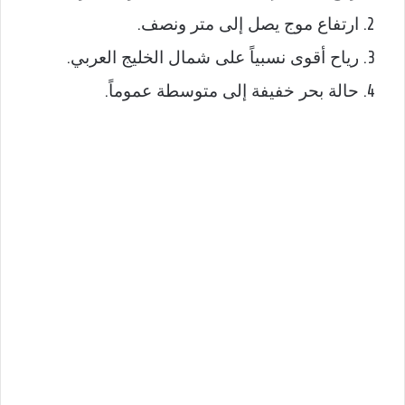
ارتفاع موج يصل إلى متر ونصف.
رياح أقوى نسبياً على شمال الخليج العربي.
حالة بحر خفيفة إلى متوسطة عموماً.