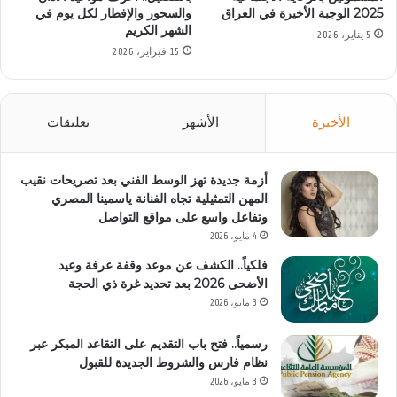
2025 الوجبة الأخيرة في العراق
والسحور والإفطار لكل يوم في
الشهر الكريم
5 يناير، 2026
15 فبراير، 2026
الأخيرة
الأشهر
تعليقات
أزمة جديدة تهز الوسط الفني بعد تصريحات نقيب
المهن التمثيلية تجاه الفنانة ياسمينا المصري
وتفاعل واسع على مواقع التواصل
4 مايو، 2026
فلكياً.. الكشف عن موعد وقفة عرفة وعيد
الأضحى 2026 بعد تحديد غرة ذي الحجة
3 مايو، 2026
رسمياً.. فتح باب التقديم على التقاعد المبكر عبر
نظام فارس والشروط الجديدة للقبول
3 مايو، 2026