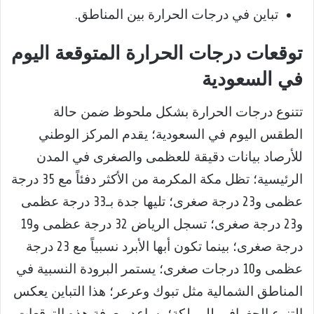
تباين في درجات الحرارة بين المناطق.
توقعات درجات الحرارة المتوقعة اليوم
في السعودية
تتنوع درجات الحرارة بشكل ملحوظ ضمن حالة
الطقس اليوم في السعودية؛ يقدم المركز الوطني
للأرصاد بيانات دقيقة للعظمى والصغرى في المدن
الرئيسية؛ تظل مكة المكرمة من الأكثر دفئاً مع 35 درجة
عظمى و23 درجة صغرى؛ تليها جدة بـ33 درجة عظمى
و23 درجة صغرى؛ تسجل الرياض 32 درجة عظمى و19
درجة صغرى؛ بينما تكون أبها الأبرد نسبياً مع 23 درجة
عظمى و10 درجات صغرى؛ يستمر البرودة النسبية في
المناطق الشمالية مثل تبوك وعرعر؛ هذا التباين يعكس