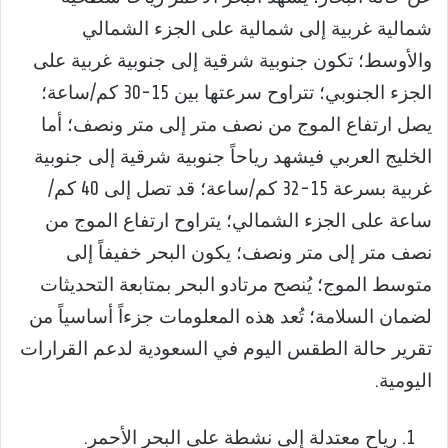
شمالية غربية إلى شمالية على الجزء الشمالي
والأوسط؛ تكون جنوبية شرقية إلى جنوبية غربية على
الجزء الجنوبي؛ تتراوح سرعتها بين 15-30 كم/ساعة؛
يصل ارتفاع الموج من نصف متر إلى متر ونصف؛ أما
الخليج العربي فيشهد رياحاً جنوبية شرقية إلى جنوبية
غربية بسرعة 15-32 كم/ساعة؛ قد تصل إلى 40 كم/
ساعة على الجزء الشمالي؛ يتراوح ارتفاع الموج من
نصف متر إلى متر ونصف؛ يكون البحر خفيفاً إلى
متوسط الموج؛ يُنصح مرتادو البحر بمتابعة التحديثات
لضمان السلامة؛ تُعد هذه المعلومات جزءاً أساسياً من
تقرير حالة الطقس اليوم في السعودية لدعم القرارات
اليومية.
رياح معتدلة إلى نشطة على البحر الأحمر.