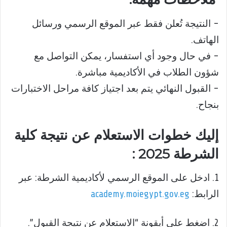
– النتيجة تُعلن فقط عبر الموقع الرسمي ورسائل
الهاتف.
– في حال وجود أي استفسار، يمكن التواصل مع
شؤون الطلاب في الأكاديمية مباشرة.
– القبول النهائي يتم بعد اجتياز كافة مراحل الاختبارات
بنجاح.
إليك خطوات الاستعلام عن نتيجة كلية
الشرطة 2025 :
1. ادخل على الموقع الرسمي لأكاديمية الشرطة: عبر
الرابط:
academy.moiegypt.gov.eg
2. اضغط على أيقونة “الاستعلام عن نتيجة القبول”.