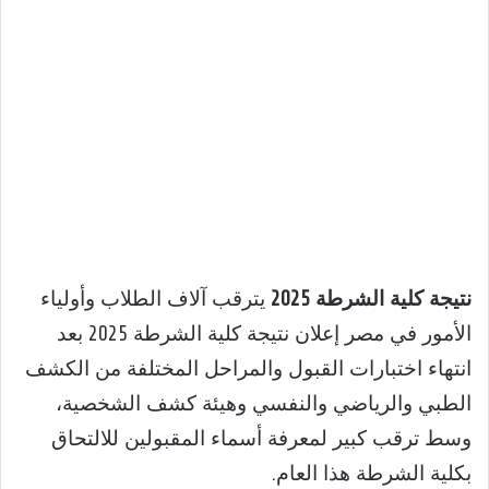
نتيجة كلية الشرطة 2025
يترقب آلاف الطلاب وأولياء
الأمور في مصر إعلان نتيجة كلية الشرطة 2025 بعد
انتهاء اختبارات القبول والمراحل المختلفة من الكشف
الطبي والرياضي والنفسي وهيئة كشف الشخصية،
وسط ترقب كبير لمعرفة أسماء المقبولين للالتحاق
بكلية الشرطة هذا العام.