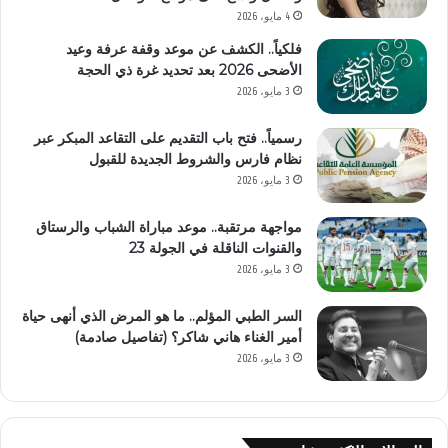
4 مايو، 2026
فلكياً.. الكشف عن موعد وقفة عرفة وعيد
الأضحى 2026 بعد تحديد غرة ذي الحجة
3 مايو، 2026
رسمياً.. فتح باب التقديم على التقاعد المبكر عبر
نظام فارس والشروط الجديدة للقبول
3 مايو، 2026
مواجهة مرتقبة.. موعد مباراة الشباب والرستاق
والقنوات الناقلة في الجولة 23
3 مايو، 2026
السر الطبي المؤلم.. ما هو المرض الذي أنهى حياة
أمير الغناء هاني شاكر؟ (تفاصيل صادمة)
3 مايو، 2026