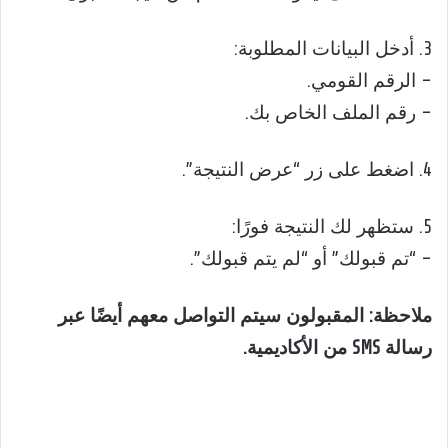
3. أدخل البيانات المطلوبة:
– الرقم القومي.
– رقم الملف الخاص بك.
4. اضغط على زر “عرض النتيجة”.
5. ستظهر لك النتيجة فورًا:
– “تم قبولك” أو “لم يتم قبولك”.
ملاحظة: المقبولون سيتم التواصل معهم أيضًا عبر
رسالة SMS من الأكاديمية.