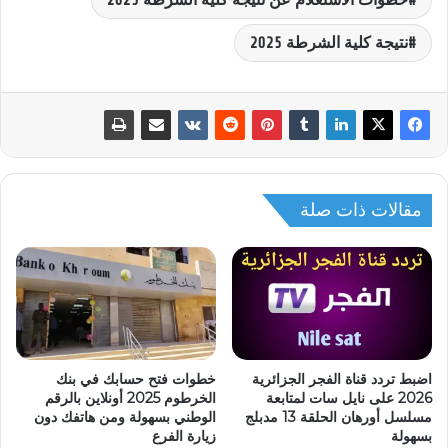
خطوات الاستعلام عن نتيجة كلية الشرطة 2025
نتيجة كلية الشرطة 2025
مقالات ذات صلة
خطوات فتح حسابك في بنك
اضبط تردد قناة الفجر الجزائرية
الخرطوم 2025 أونلاين بالرقم
2026 على نايل سات لمتابعة
الوطني بسهولة ومن هاتفك دون
مسلسل أورهان الحلقة 13 مدبلج
زيارة الفرع
بسهولة