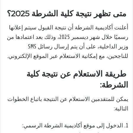
متى تظهر نتيجة كلية الشرطة 2025؟
أعلنت أكاديمية الشرطة أن نتيجة القبول سيتم إعلانها
رسميًا خلال شهر ديسمبر 2025، وذلك بعد اعتمادها من
وزير الداخلية، على أن يتم إرسال رسائل SMS
للناجحين، مع إمكانية الاستعلام عبر الموقع الإلكتروني.
طريقة الاستعلام عن نتيجة كلية
الشرطة:
يمكن للمتقدمين الاستعلام عن النتيجة باتباع الخطوات
التالية:
1. الدخول إلى موقع أكاديمية الشرطة الرسمي: