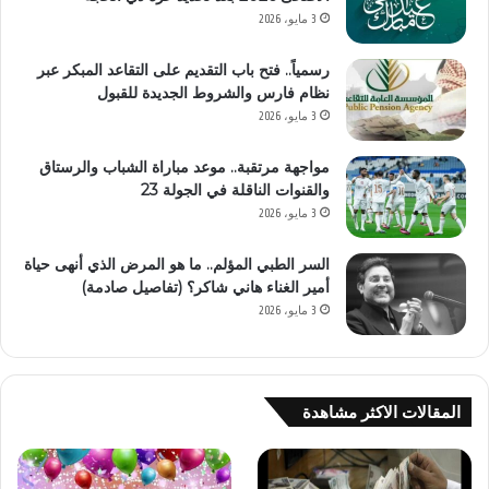
3 مايو، 2026
رسمياً.. فتح باب التقديم على التقاعد المبكر عبر
نظام فارس والشروط الجديدة للقبول
3 مايو، 2026
مواجهة مرتقبة.. موعد مباراة الشباب والرستاق
والقنوات الناقلة في الجولة 23
3 مايو، 2026
السر الطبي المؤلم.. ما هو المرض الذي أنهى حياة
أمير الغناء هاني شاكر؟ (تفاصيل صادمة)
3 مايو، 2026
المقالات الاكثر مشاهدة