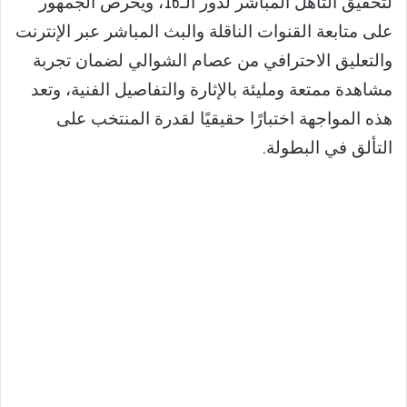
لتحقيق التأهل المباشر لدور الـ16، ويحرص الجمهور
على متابعة القنوات الناقلة والبث المباشر عبر الإنترنت
والتعليق الاحترافي من عصام الشوالي لضمان تجربة
مشاهدة ممتعة ومليئة بالإثارة والتفاصيل الفنية، وتعد
هذه المواجهة اختبارًا حقيقيًا لقدرة المنتخب على
التألق في البطولة.