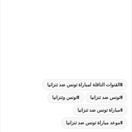
القنوات الناقلة لمباراة تونس ضد تنزانيا
تونس ضد تنزانيا
تونس وتنزانيا
مباراة تونس ضد تنزانيا
موعد مباراة تونس ضد تنزانيا