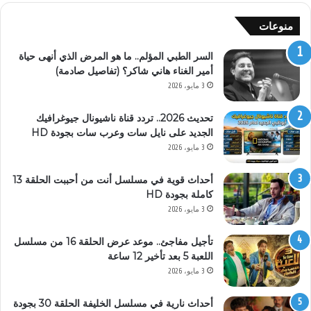
منوعات
السر الطبي المؤلم.. ما هو المرض الذي أنهى حياة
أمير الغناء هاني شاكر؟ (تفاصيل صادمة)
3 مايو، 2026
تحديث 2026.. تردد قناة ناشيونال جيوغرافيك
الجديد على نايل سات وعرب سات بجودة HD
3 مايو، 2026
أحداث قوية في مسلسل أنت من أحببت الحلقة 13
كاملة بجودة HD
3 مايو، 2026
تأجيل مفاجئ.. موعد عرض الحلقة 16 من مسلسل
اللعبة 5 بعد تأخير 12 ساعة
3 مايو، 2026
أحداث نارية في مسلسل الخليفة الحلقة 30 بجودة