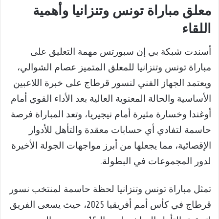
معلق مباراة تونس وتنزانيا وأهمية
اللقاء
أسندت شبكة بي إن سبورتس مهمة التعليق على
مباراة تونس وتنزانيا للمعلق المتميز عصام الشوالي،
ويعتمد الجهاز الفني لنسور قرطاج على خبرة اللاعبين
الأساسية والحالة المعنوية العالية بعد الأداء القوي أمام
أوغندا وخسارة مثيرة أمام نيجيريا، وتعد المباراة فرصة
حاسمة لتفادي أي حسابات معقدة والتأهل للأدوار
الإقصائية، مما يجعلها من أبرز مواجهات الجولة الأخيرة
لدور المجموعات في البطولة.
تمثل مباراة تونس وتنزانيا لحظة حاسمة لمنتخب نسور
قرطاج في كأس أمم أفريقيا 2025، حيث يسعى الفريق