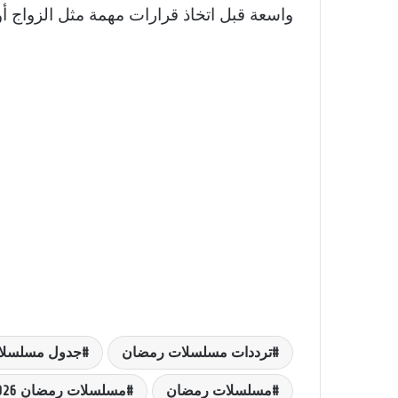
واسعة قبل اتخاذ قرارات مهمة مثل الزواج أو
ترددات مسلسلات رمضان
جدول مسلسلات 
مسلسلات رمضان
مسلسلات رمضان 2026 علي MBC