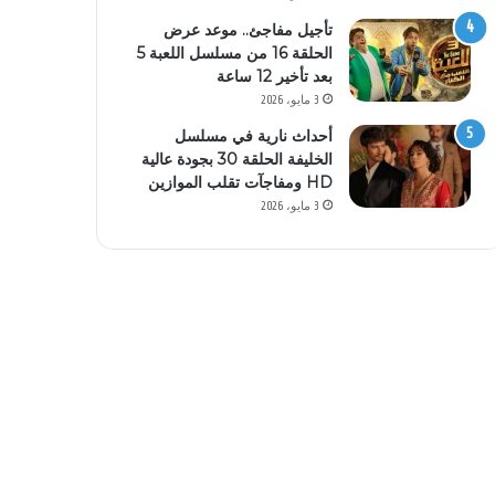
تأجيل مفاجئ.. موعد عرض
الحلقة 16 من مسلسل اللعبة 5
بعد تأخير 12 ساعة
3 مايو، 2026
أحداث نارية في مسلسل
الخليفة الحلقة 30 بجودة عالية
HD ومفاجآت تقلب الموازين
3 مايو، 2026