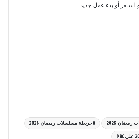
 السفر أو بدء عمل جديد.
رمضان 2026
خريطة مسلسلات رمضان 2026