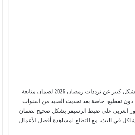
مع اقتراب شهر رمضان 2026، يزداد البحث بشكل كبير عن ترددات رمضان 2026 لضمان متابعة
 دون تقطيع، خاصة بعد تحديث العديد من القنوات
مهور العربي على ضبط الرسيفر بشكل صحيح لضمان
شاكل في البث، مع التطلع لمشاهدة أفضل الأعمال