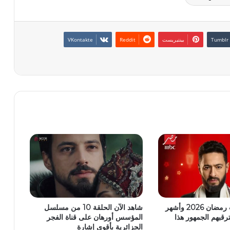
بينتيريست
أهم مسلسلات رمضان 2026 وأشهر
شاهد الآن الحلقة 10 من مسلسل
ترقبهم الجمهور هذا
المؤسس أورهان على قناة الفجر
الجزائرية بأقوى إشارة