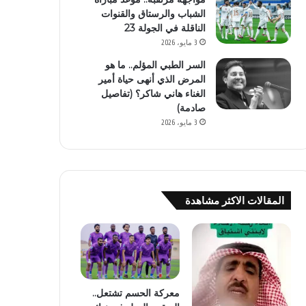
الشباب والرستاق والقنوات
الناقلة في الجولة 23
3 مايو، 2026
السر الطبي المؤلم.. ما هو
المرض الذي أنهى حياة أمير
الغناء هاني شاكر؟ (تفاصيل
صادمة)
3 مايو، 2026
المقالات الاكثر مشاهدة
معركة الحسم تشتعل..