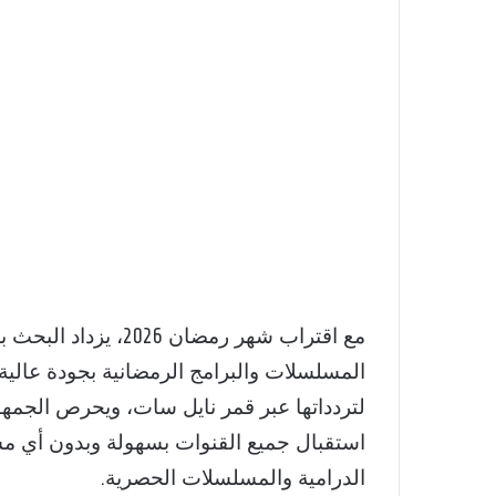
المسلسلات والبرامج الرمضانية بجودة عالية
لتردداتها عبر قمر نايل سات، ويحرص الج
استقبال جميع القنوات بسهولة وبدون أي م
الدرامية والمسلسلات الحصرية.