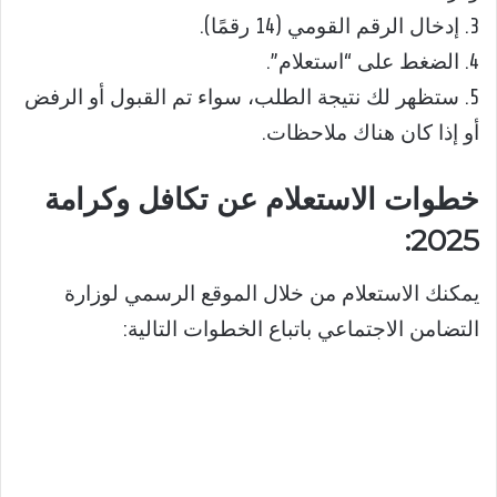
3. إدخال الرقم القومي (14 رقمًا).
4. الضغط على “استعلام”.
5. ستظهر لك نتيجة الطلب، سواء تم القبول أو الرفض
أو إذا كان هناك ملاحظات.
خطوات الاستعلام عن تكافل وكرامة
2025:
يمكنك الاستعلام من خلال الموقع الرسمي لوزارة
التضامن الاجتماعي باتباع الخطوات التالية: