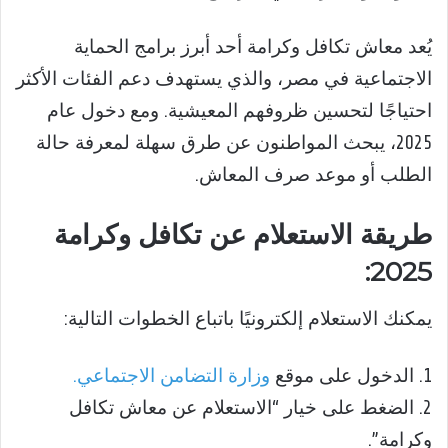
يُعد معاش تكافل وكرامة أحد أبرز برامج الحماية
الاجتماعية في مصر، والذي يستهدف دعم الفئات الأكثر
احتياجًا لتحسين ظروفهم المعيشية. ومع دخول عام
2025، يبحث المواطنون عن طرق سهلة لمعرفة حالة
الطلب أو موعد صرف المعاش.
طريقة الاستعلام عن تكافل وكرامة
2025:
يمكنك الاستعلام إلكترونيًا باتباع الخطوات التالية:
1. الدخول على موقع
وزارة التضامن الاجتماعي.
2. الضغط على خيار “الاستعلام عن معاش تكافل
وكرامة”.