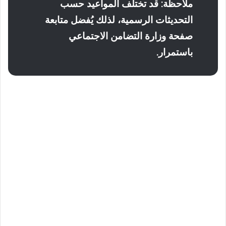
ملاحظة: قد تختلف المواعيد حسب
التحديثات الرسمية، لذلك يُفضل متابعة
صفحة وزارة التضامن الاجتماعي
باستمرار.