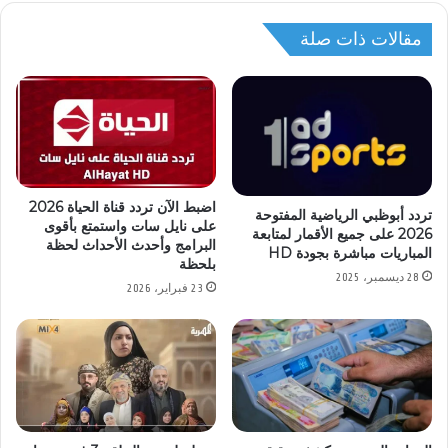
مقالات ذات صلة
اضبط الآن تردد قناة الحياة 2026
تردد أبوظبي الرياضية المفتوحة
على نايل سات واستمتع بأقوى
2026 على جميع الأقمار لمتابعة
البرامج وأحدث الأحداث لحظة
المباريات مباشرة بجودة HD
بلحظة
28 ديسمبر، 2025
23 فبراير، 2026