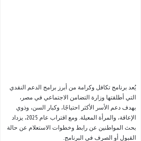
يُعد برنامج تكافل وكرامة من أبرز برامج الدعم النقدي
التي أطلقتها وزارة التضامن الاجتماعي في مصر،
بهدف دعم الأسر الأكثر احتياجًا، وكبار السن، وذوي
الإعاقة، والمرأة المعيلة. ومع اقتراب عام 2025، يزداد
بحث المواطنين عن رابط وخطوات الاستعلام عن حالة
القبول أو الصرف في البرنامج.