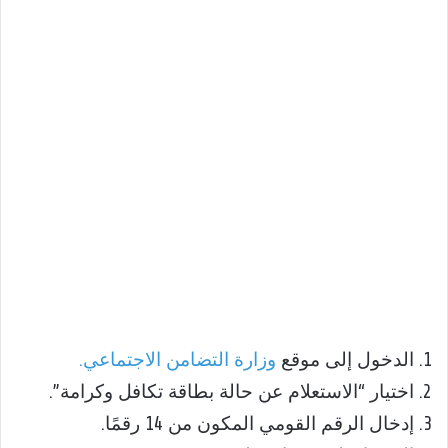
1. الدخول إلى موقع
وزارة التضامن الاجتماعي.
2. اختيار “الاستعلام عن حالة بطاقة تكافل وكرامة”.
3. إدخال الرقم القومي المكون من 14 رقمًا.