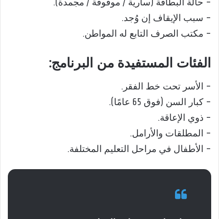
– حالة البطاقة (سارية / موقوفة / مجمدة).
– سبب الإيقاف إن وُجد.
– مكتب الصرف التابع له المواطن.
الفئات المستفيدة من البرنامج:
– الأسر تحت خط الفقر.
– كبار السن (فوق 65 عامًا).
– ذوي الإعاقة.
– المطلقات والأرامل.
– الأطفال في مراحل التعليم المختلفة.