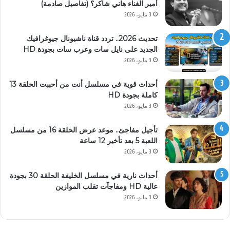
أمير الغناء هاني شاكر؟ (تفاصيل صادمة)
3 مايو، 2026
تحديث 2026.. تردد قناة ناشيونال جيوغرافيك
الجديد على نايل سات وعرب سات بجودة HD
3 مايو، 2026
أحداث قوية في مسلسل أنت من أحببت الحلقة 13
كاملة بجودة HD
3 مايو، 2026
تأجيل مفاجئ.. موعد عرض الحلقة 16 من مسلسل
اللعبة 5 بعد تأخير 12 ساعة
3 مايو، 2026
أحداث نارية في مسلسل الخليفة الحلقة 30 بجودة
عالية HD ومفاجآت تقلب الموازين
3 مايو، 2026