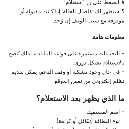
4. الضغط على زر “استعلام”.
5. ستظهر لك تفاصيل الحالة: إذا كانت مقبولة أو
موقوفة مع سبب الوقف إن وُجد.
معلومات هامة:
– التحديثات مستمرة على قواعد البيانات، لذلك يُنصح
بالاستعلام بشكل دوري.
– في حال وجود مشكلة أو وقف الدعم، يمكن تقديم
تظلم إلكتروني من نفس الموقع.
ما الذي يظهر بعد الاستعلام؟
– اسم المستفيد.
– نوع البطاقة (تكافل أو كرامة).