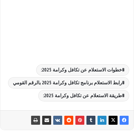
خطوات الاستعلام عن تكافل وكرامة 2025:
رابط الاستعلام برنامج تكافل وكرامة 2025 بالرقم القومي
طريقة الاستعلام عن تكافل وكرامة 2025: