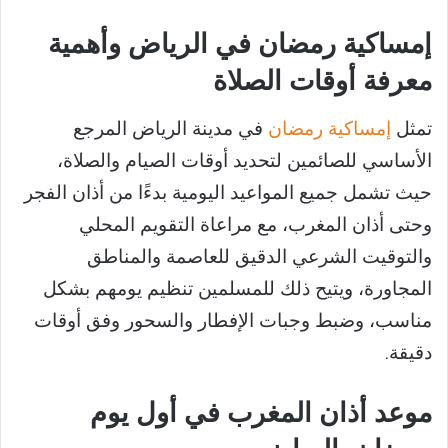
إمساكية رمضان في الرياض وأهمية
معرفة أوقات الصلاة
تمثل
إمساكية رمضان
في مدينة الرياض المرجع
الأساسي للصائمين لتحديد أوقات الصيام والصلاة،
حيث تشمل جميع المواعيد اليومية بدءًا من أذان الفجر
وحتى أذان المغرب، مع مراعاة التقويم المحلي
والتوقيت الشرعي الدقيق للعاصمة والمناطق
المجاورة، ويتيح ذلك للمسلمين تنظيم يومهم بشكل
مناسب، وضبط وجبات الإفطار والسحور وفق أوقات
دقيقة.
موعد أذان المغرب في أول يوم