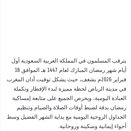
يترقب المسلمون في المملكة العربية السعودية أول
أيام شهر رمضان المبارك لعام 1447 هـ الموافق 18
فبراير 2026م بشغف، حيث يشكل توقيت أذان المغرب
في مدينة الرياض لحظة مميزة لبدء الإفطار وتكملة
العبادة اليومية، ويحرص الجميع على متابعة إمساكية
رمضان بدقة لضبط أوقات الصلاة والصيام وتنظيم
الجداول الروحية اليومية مع بداية الشهر الفضيل وسط
أجواء إيمانية وسكينة وروحانية.