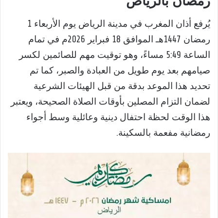
رمضان بالرياض
يُرفع أذان المغرب في مدينة الرياض يوم الأربعاء 1
رمضان 1447هـ الموافق 18 فبراير 2026م في تمام
الساعة 5:49 مساءً، وهو توقيت مهم للصائمين لكسر
صيامهم بعد يوم طويل من العبادة والصبر، كما تم
تحديد هذا الموعد بدقة من قبل الهيئات الشرعية
لضمان التزام المصلين بأوقات الصلاة الصحيحة، ويعتبر
هذا الوقت لحظة احتفال دينية وعائلية وسط أجواء
رمضانية مفعمة بالسكينة.