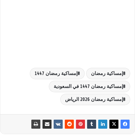
إمساكية رمضان
إمساكية رمضان 1447
إمساكية رمضان 1447 في السعودية
إمساكية رمضان 2026 الرياض