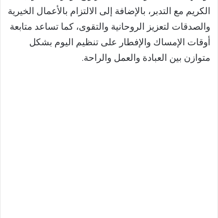
الكريم مع التدبر، بالإضافة إلى الالتزام بالأعمال الخيرية
والصدقات لتعزيز الروحانية والتقوى، كما تساعد متابعة
أوقات الإمساك والإفطار على تنظيم اليوم بشكل
متوازن بين العبادة والعمل والراحة.