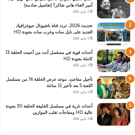
أمير الغناء هاني شاكر؟ (تفاصيل صادمة)
3 مايو، 2026
تحديث 2026.. تردد قناة ناشيونال جيوغرافيك
الجديد على نايل سات وعرب سات بجودة HD
3 مايو، 2026
أحداث قوية في مسلسل أنت من أحببت الحلقة 13
كاملة بجودة HD
3 مايو، 2026
تأجيل مفاجئ.. موعد عرض الحلقة 16 من مسلسل
اللعبة 5 بعد تأخير 12 ساعة
3 مايو، 2026
أحداث نارية في مسلسل الخليفة الحلقة 30 بجودة
عالية HD ومفاجآت تقلب الموازين
3 مايو، 2026