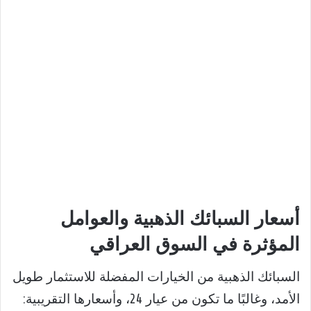
أسعار السبائك الذهبية والعوامل
المؤثرة في السوق العراقي
السبائك الذهبية من الخيارات المفضلة للاستثمار طويل
الأمد، وغالبًا ما تكون من عيار 24، وأسعارها التقريبية: