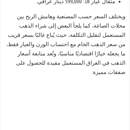
مثقال عيار 18: 599,000 دينار عراقي.
ويختلف السعر حسب المصنعية وهامش الربح بين
محلات الصاغة، كما يلجأ البعض إلى شراء الذهب
المستعمل لتقليل التكلفة، حيث يُباع غالبًا بسعر قريب
من سعر الذهب الخام مع احتساب الوزن والعيار فقط،
ما يجعله خيارًا اقتصاديًا مناسبًا، وتُعد متابعة أسعار
الذهب في العراق المستعمل مفيدة للحصول على
صفقات مميزة.