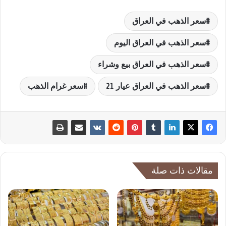
سعر الذهب في العراق
سعر الذهب في العراق اليوم
سعر الذهب في العراق بيع وشراء
سعر الذهب في العراق عيار 21
سعر غرام الذهب
مقالات ذات صلة