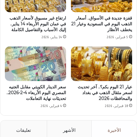
قفزة جديدة في الأسواق.. أسعار
ارتفاع غير مسبوق لأسعار الذهب
الذهب اليوم في السعودية وعيار 21
في عمان اليوم الأربعاء 14 يناير..
يخطف الأنظار
إليك الأسباب والتفاصيل الكاملة
5 فبراير، 2026
14 يناير، 2026
عيار 21 اليوم بكم؟.. آخر تحديث
سعر الدينار الكويتي مقابل الجنيه
لسعر مثقال الذهب في بغداد
المصري اليوم الأربعاء 4-2-2026..
والمحافظات 2026
تحديثات نهاية التعاملات
18 فبراير، 2026
4 فبراير، 2026
الأخيرة
الأشهر
تعليقات