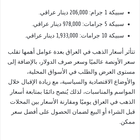
سبيكة 1 جرام: 206,000 دينار عراقي.
سبيكة 5 جرامات: 978,000 دينار عراقي.
سبيكة 10 جرامات: 1,933,000 دينار عراقي.
تتأثر أسعار الذهب في العراق بعدة عوامل أهمها تقلب
سعر الأونصة عالميًا وسعر صرف الدولار، بالإضافة إلى
مستوى العرض والطلب في الأسواق المحلية،
والأوضاع الاقتصادية والسياسية، مع زيادة الإقبال خلال
المواسم والمناسبات، لذلك يُنصح دائمًا بمتابعة أسعار
الذهب في العراق يوميًا ومقارنة الأسعار بين المحلات
قبل الشراء أو البيع لضمان الحصول على أفضل سعر
ممكن.