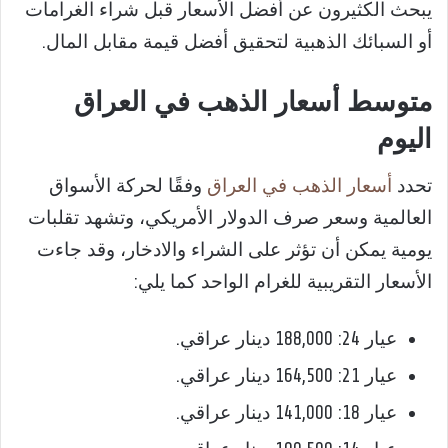
يبحث الكثيرون عن أفضل الأسعار قبل شراء الغرامات
أو السبائك الذهبية لتحقيق أفضل قيمة مقابل المال.
متوسط أسعار الذهب في العراق
اليوم
تحدد
أسعار الذهب في العراق
وفقًا لحركة الأسواق
العالمية وسعر صرف الدولار الأمريكي، وتشهد تقلبات
يومية يمكن أن تؤثر على الشراء والادخار، وقد جاءت
الأسعار التقريبية للغرام الواحد كما يلي:
عيار 24: 188,000 دينار عراقي.
عيار 21: 164,500 دينار عراقي.
عيار 18: 141,000 دينار عراقي.