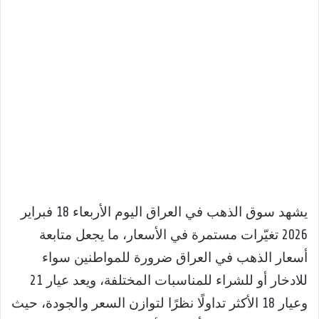
يشهد سوق الذهب في العراق اليوم الأربعاء 18 فبراير
2026 تغيّرات مستمرة في الأسعار، ما يجعل متابعة
أسعار الذهب في العراق ضرورة للمواطنين سواء
للادخار أو للشراء للمناسبات المختلفة، ويعد عيار 21
وعيار 18 الأكثر تداولًا نظرًا لتوازن السعر والجودة، حيث