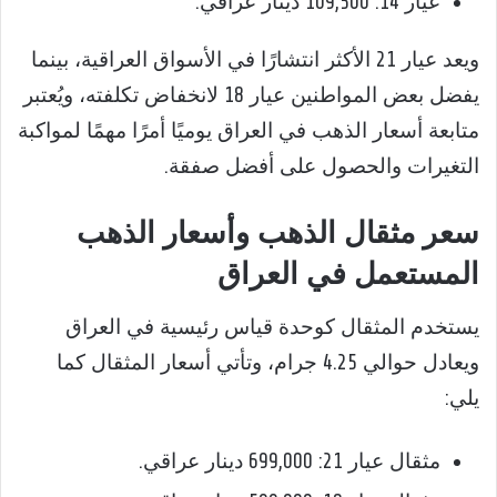
عيار 14: 109,500 دينار عراقي.
ويعد عيار 21 الأكثر انتشارًا في الأسواق العراقية، بينما
يفضل بعض المواطنين عيار 18 لانخفاض تكلفته، ويُعتبر
متابعة أسعار الذهب في العراق يوميًا أمرًا مهمًا لمواكبة
التغيرات والحصول على أفضل صفقة.
سعر مثقال الذهب وأسعار الذهب
المستعمل في العراق
يستخدم المثقال كوحدة قياس رئيسية في العراق
ويعادل حوالي 4.25 جرام، وتأتي أسعار المثقال كما
يلي:
مثقال عيار 21: 699,000 دينار عراقي.