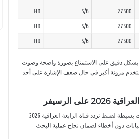
HD
5/6
27500
HD
5/6
27500
HD
5/6
27500
ساعد ضبط تردد قناة الرابعة العراقية 2026 بشكل دقيق على الاستمتاع بصورة واضحة وصوت
ستخدم مرونة أكبر في حال ضعف الإشارة على أحد
على الرسيفر
للاستفادة من البث الجديد يجب اتباع خطوات بسيطة لضبط تردد قناة الرابعة العراقية 2026
لبيانات دون أخطاء لضمان نجاح عملية البحث