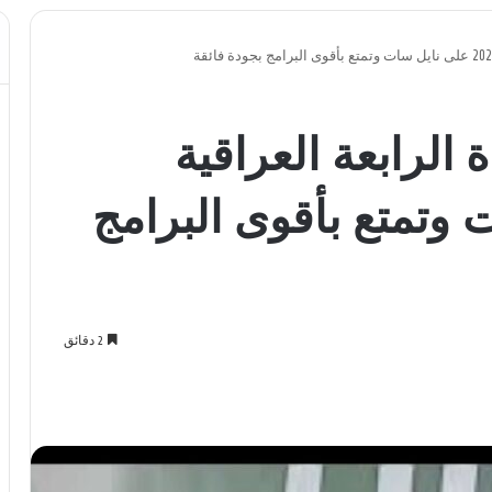
 الرابعة العراقية
ات وتمتع بأقوى البرامج
2 دقائق