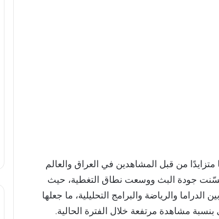
ة الرابعة العراقية 2026 اهتمامًا متزايدًا من قبل المشاهدين في العراق والعالم
 حسّنت جودة البث ووسعت نطاق التغطية، حيث
 الدراما والرياضة والبرامج التحليلية، ما جعلها
بنسبة مشاهدة مرتفعة خلال الفترة الحالية.