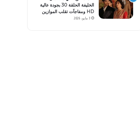
الخليفة الحلقة 30 بجودة عالية
HD ومفاجآت تقلب الموازين
3 مايو، 2026