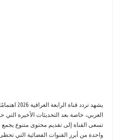
يشهد تردد قنا
العربي، خاصة بعد التحديثات الأخيرة التي
تسعى القناة إلى تقديم محتوى متنوع يجمع بين
واحدة من أبرز القنوات الفضائية التي تحظى 