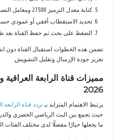
كتابة معدل الترميز 27500 ومعامل التصحيح 5/6.
تحديد الاستقطاب أفقي أو عمودي حسب 
الضغط على بحث ثم حفظ القناة بعد ظه
تعزيز جودة الإرسال وتقليل التشويش.
مميزات قناة الرابعة العراقية 
2026
يرتبط الاهتمام المتزايد بـ
تردد قناة الرابعة ا
حيث تجمع بين البث الرياضي الحصري والدراما
ما يجعلها خيارًا مفضلًا لدى مختلف الفئات ال