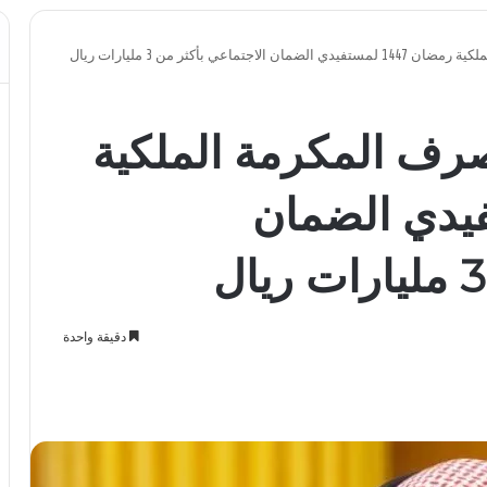
اعي بأكثر من 3 مليارات ريال
صرف المكرمة الملكية
1 لمستفيدي الضمان
دقيقة واحدة