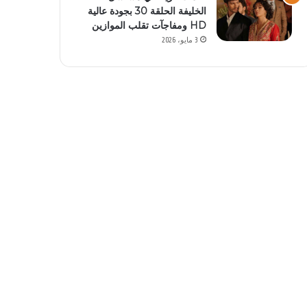
الخليفة الحلقة 30 بجودة عالية
HD ومفاجآت تقلب الموازين
3 مايو، 2026