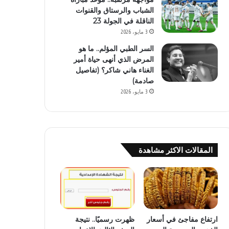
الشباب والرستاق والقنوات
الناقلة في الجولة 23
3 مايو، 2026
السر الطبي المؤلم.. ما هو
المرض الذي أنهى حياة أمير
الغناء هاني شاكر؟ (تفاصيل
صادمة)
3 مايو، 2026
المقالات الاكثر مشاهدة
ارتفاع مفاجئ في أسعار
ظهرت رسميًا.. نتيجة