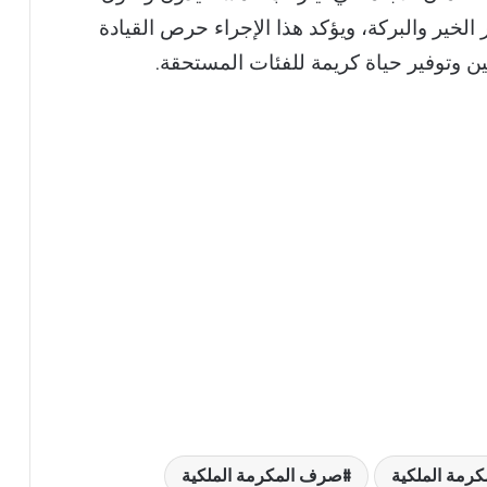
الخير والبركة، ويؤكد هذا الإجراء حرص القيادة
ن وتوفير حياة كريمة للفئات المستحقة.
كرمة الملكية
صرف المكرمة الملكية