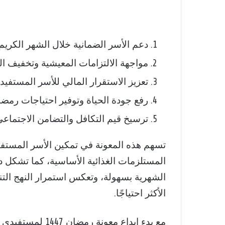
دعم الأسر الضمانية خلال الشهر الكريم.
مواجهة الالتزامات المعيشية وتخفيف ال
تعزيز الاستقرار المالي للأسر المستفيدة
رفع جودة الحياة وتوفير احتياجات رمضا
ترسيخ قيم التكافل والتضامن الاجتماعي
تسهم هذه المعونة في تمكين الأسر المستفيدة
المستلزمات الغذائية الأساسية، كما تشكل 
الشهرية بسهولة، وتعكس استمرار النهج التن
الأكثر احتياجًا.
مع بدء إيداع معو