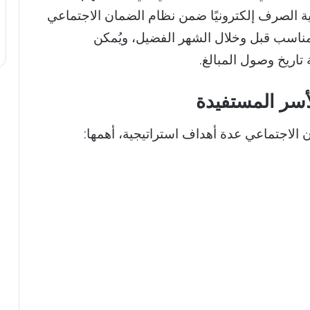
لية الصرف إلكترونيًا ضمن نظام الضمان الاجتماعي
ناسب قبل وخلال الشهر الفضيل، ويُمكن
تاريخ وصول المبالغ.
لأسر المستفيدة