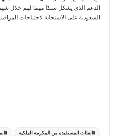
الدعم الذي يشكل سندًا مهمًا لهم خلال شهر 
السعودية على الاستجابة لاحتياجات المواطني
الفئات المستفيدة من المكرمة الملكية
الم