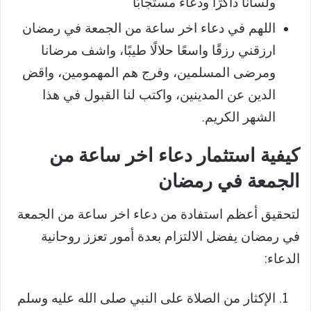
ولسانًا ذاكرًا ودعاءً مستجابًا
اللهم في دعاء اخر ساعة من الجمعة في رمضان
ارزقني رزقًا واسعًا حلالًا طيبًا، واشف مرضانا
ومرضى المسلمين، وفرج هم المهمومين، واقض
الدين عن المدينين، واكتب لنا القبول في هذا
الشهر الكريم.
كيفية استثمار دعاء اخر ساعة من
الجمعة في رمضان
لتحقيق أعظم استفادة من دعاء اخر ساعة من الجمعة
في رمضان يفضل الالتزام بعدة أمور تعزز روحانية
الدعاء:
الإكثار من الصلاة على النبي صلى الله عليه وسلم