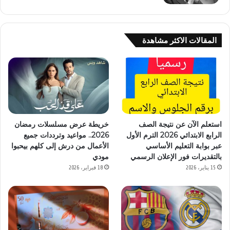
المقالات الاكثر مشاهدة
استعلم الآن عن نتيجة الصف
خريطة عرض مسلسلات رمضان
الرابع الابتدائي 2026 الترم الأول
2026.. مواعيد وترددات جميع
عبر بوابة التعليم الأساسي
الأعمال من درش إلى كلهم بيحبوا
بالتقديرات فور الإعلان الرسمي
مودي
15 يناير، 2026
18 فبراير، 2026