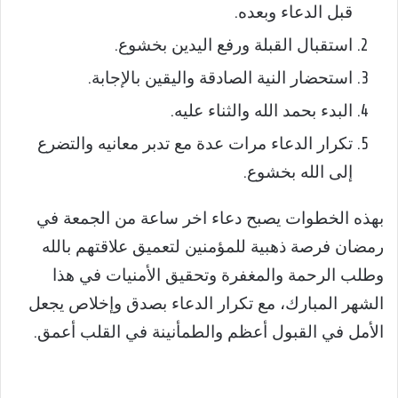
قبل الدعاء وبعده.
استقبال القبلة ورفع اليدين بخشوع.
استحضار النية الصادقة واليقين بالإجابة.
البدء بحمد الله والثناء عليه.
تكرار الدعاء مرات عدة مع تدبر معانيه والتضرع
إلى الله بخشوع.
بهذه الخطوات يصبح دعاء اخر ساعة من الجمعة في
رمضان فرصة ذهبية للمؤمنين لتعميق علاقتهم بالله
وطلب الرحمة والمغفرة وتحقيق الأمنيات في هذا
الشهر المبارك، مع تكرار الدعاء بصدق وإخلاص يجعل
الأمل في القبول أعظم والطمأنينة في القلب أعمق.