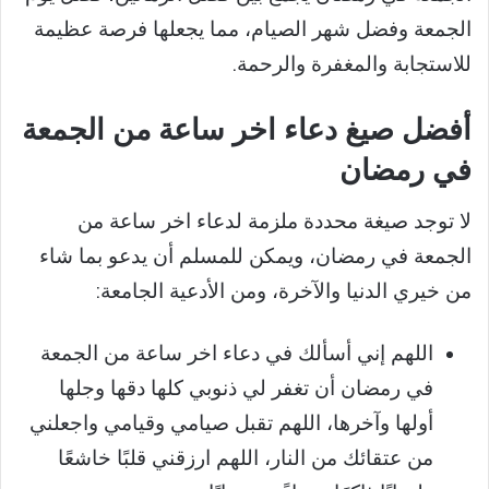
الجمعة وفضل شهر الصيام، مما يجعلها فرصة عظيمة
للاستجابة والمغفرة والرحمة.
أفضل صيغ دعاء اخر ساعة من الجمعة
في رمضان
لا توجد صيغة محددة ملزمة لدعاء اخر ساعة من
الجمعة في رمضان، ويمكن للمسلم أن يدعو بما شاء
من خيري الدنيا والآخرة، ومن الأدعية الجامعة:
اللهم إني أسألك في دعاء اخر ساعة من الجمعة
في رمضان أن تغفر لي ذنوبي كلها دقها وجلها
أولها وآخرها، اللهم تقبل صيامي وقيامي واجعلني
من عتقائك من النار، اللهم ارزقني قلبًا خاشعًا