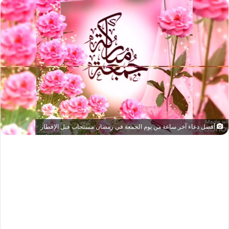
أفضل دعاء آخر ساعة من يوم الجمعة في رمضان مستجاب قبل الإفطار