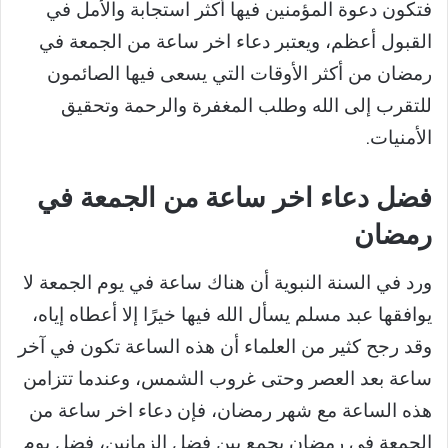
فتكون دعوة المؤمنين فيها أكثر استجابة والأمل في
القبول أعظم، ويعتبر دعاء اخر ساعة من الجمعة في
رمضان من أكثر الأوقات التي يسعى فيها الصائمون
للتقرب إلى الله وطلب المغفرة والرحمة وتحقيق
الأمنيات.
فضل دعاء اخر ساعة من الجمعة في
رمضان
ورد في السنة النبوية أن هناك ساعة في يوم الجمعة لا
يوافقها عبد مسلم يسأل الله فيها خيرًا إلا أعطاه إياه،
وقد رجح كثير من العلماء أن هذه الساعة تكون في آخر
ساعة بعد العصر وحتى غروب الشمس، وعندما تتزامن
هذه الساعة مع شهر رمضان، فإن دعاء اخر ساعة من
الجمعة في رمضان يجمع بين فضل الزمانين، فضل يوم