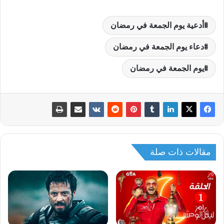
أدعية يوم الجمعة في رمضان
دعاء يوم الجمعة في رمضان
يوم الجمعة في رمضان
مقالات ذات صلة