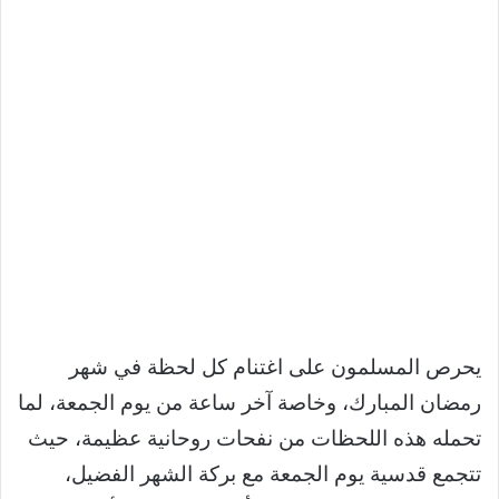
يحرص المسلمون على اغتنام كل لحظة في شهر
رمضان المبارك، وخاصة آخر ساعة من يوم الجمعة، لما
تحمله هذه اللحظات من نفحات روحانية عظيمة، حيث
تتجمع قدسية يوم الجمعة مع بركة الشهر الفضيل،