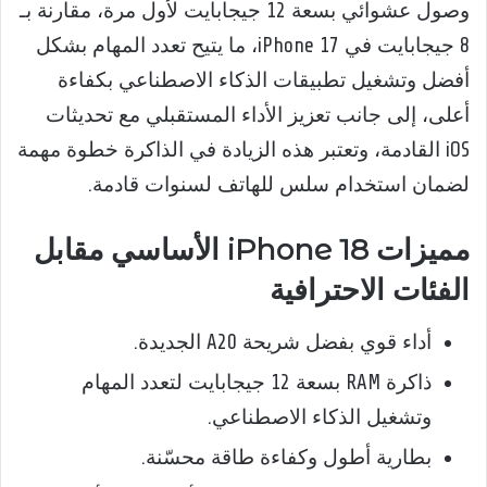
وصول عشوائي بسعة 12 جيجابايت لأول مرة، مقارنة بـ
8 جيجابايت في iPhone 17، ما يتيح تعدد المهام بشكل
أفضل وتشغيل تطبيقات الذكاء الاصطناعي بكفاءة
أعلى، إلى جانب تعزيز الأداء المستقبلي مع تحديثات
iOS القادمة، وتعتبر هذه الزيادة في الذاكرة خطوة مهمة
لضمان استخدام سلس للهاتف لسنوات قادمة.
مميزات iPhone 18 الأساسي مقابل
الفئات الاحترافية
أداء قوي بفضل شريحة A20 الجديدة.
ذاكرة RAM بسعة 12 جيجابايت لتعدد المهام
وتشغيل الذكاء الاصطناعي.
بطارية أطول وكفاءة طاقة محسّنة.