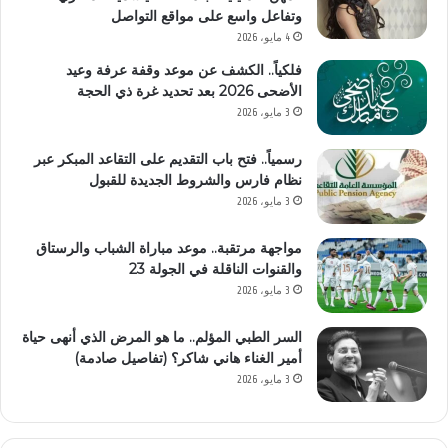
وتفاعل واسع على مواقع التواصل
4 مايو، 2026
فلكياً.. الكشف عن موعد وقفة عرفة وعيد
الأضحى 2026 بعد تحديد غرة ذي الحجة
3 مايو، 2026
رسمياً.. فتح باب التقديم على التقاعد المبكر عبر
نظام فارس والشروط الجديدة للقبول
3 مايو، 2026
مواجهة مرتقبة.. موعد مباراة الشباب والرستاق
والقنوات الناقلة في الجولة 23
3 مايو، 2026
السر الطبي المؤلم.. ما هو المرض الذي أنهى حياة
أمير الغناء هاني شاكر؟ (تفاصيل صادمة)
3 مايو، 2026