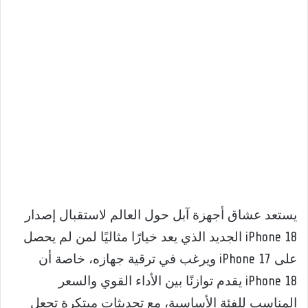
يستعد عشاق أجهزة آبل حول العالم لاستقبال إصدار
iPhone 18 الجديد الذي يعد خيارًا مثاليًا لمن لم يحصل
على iPhone 17 ويرغب في ترقية جهازه، خاصة أن
iPhone 18 يقدم توازنًا بين الأداء القوي والسعر
المناسب للفئة الأساسية، مع تحديثات مبتكرة تجعل