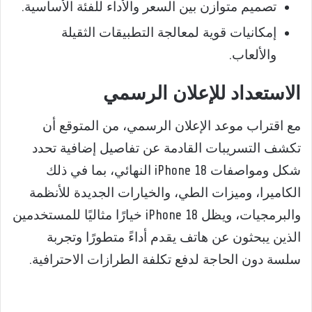
تصميم متوازن بين السعر والأداء للفئة الأساسية.
إمكانيات قوية لمعالجة التطبيقات الثقيلة
والألعاب.
الاستعداد للإعلان الرسمي
مع اقتراب موعد الإعلان الرسمي، من المتوقع أن
تكشف التسريبات القادمة عن تفاصيل إضافية تحدد
شكل ومواصفات iPhone 18 النهائي، بما في ذلك
الكاميرا، وميزات الطي، والخيارات الجديدة للأنظمة
والبرمجيات، ويظل iPhone 18 خيارًا مثاليًا للمستخدمين
الذين يبحثون عن هاتف يقدم أداءً متطورًا وتجربة
سلسة دون الحاجة لدفع تكلفة الطرازات الاحترافية.