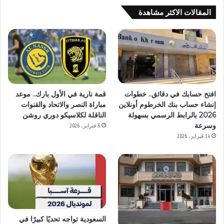
المقالات الاكثر مشاهدة
افتح حسابك في دقائق.. خطوات
قمة نارية في الأول بارك.. موعد
إنشاء حساب بنك الخرطوم أونلاين
مباراة النصر والاتحاد والقنوات
2026 بالرابط الرسمي بسهولة
الناقلة لكلاسيكو دوري روشن
وسرعة
6 فبراير، 2026
14 فبراير، 2026
السعودية تواجه تحديًا كبيرًا في