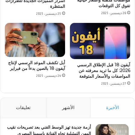
أسرار المميزات الجديدة للطرازات
تفوق كل التوقعات
المنتظرة
26 ديسمبر، 2025
25 ديسمبر، 2025
أبل تكشف الموعد الرسمي لإنتاج
آيفون 18 قبل الإطلاق الرسمي
آيفون 18 بالصين بدءاً من فبراير
2026: كل ما تريد معرفته عن
المواصفات والأسعار المتوقعة
24 ديسمبر، 2025
27 ديسمبر، 2025
الأخيرة
الأشهر
تعليقات
أزمة جديدة تهز الوسط الفني بعد تصريحات نقيب
المهن التمثيلية تجاه الفنانة ياسمينا المصري