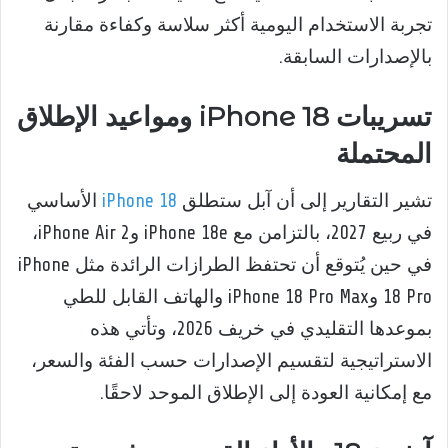
تجربة الاستخدام اليومية أكثر سلاسة وكفاءة مقارنة
بالإصدارات السابقة.
تسريبات iPhone 18 ومواعيد الإطلاق
المحتملة
تشير التقارير إلى أن آبل ستطلق
iPhone 18
الأساسي
في ربيع 2027، بالتزامن مع iPhone 18e وiPhone Air 2،
في حين يُتوقع أن تحتفظ الطرازات الرائدة مثل iPhone
18 Pro وiPhone 18 Pro Max والهاتف القابل للطي
بموعدها التقليدي في خريف 2026، وتأتي هذه
الاستراتيجية لتقسيم الإصدارات حسب الفئة والسعر،
مع إمكانية العودة إلى الإطلاق الموحد لاحقًا.