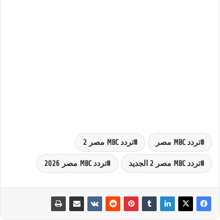
تردد MBC مصر
تردد MBC مصر 2
تردد MBC مصر 2 الجديد
تردد MBC مصر 2026