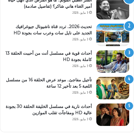
أمير الغناء هاني شاكر؟ (تفاصيل صادمة)
3 مايو، 2026
تحديث 2026.. تردد قناة ناشيونال جيوغرافيك
الجديد على نايل سات وعرب سات بجودة HD
3 مايو، 2026
أحداث قوية في مسلسل أنت من أحببت الحلقة 13
كاملة بجودة HD
3 مايو، 2026
تأجيل مفاجئ.. موعد عرض الحلقة 16 من مسلسل
اللعبة 5 بعد تأخير 12 ساعة
3 مايو، 2026
أحداث نارية في مسلسل الخليفة الحلقة 30 بجودة
عالية HD ومفاجآت تقلب الموازين
3 مايو، 2026