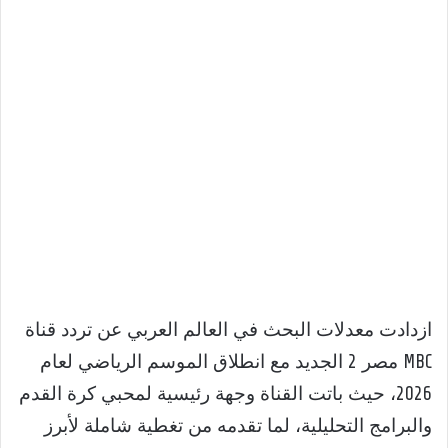
ازدادت معدلات البحث في العالم العربي عن تردد قناة
MBC مصر 2 الجديد مع انطلاق الموسم الرياضي لعام
2026، حيث باتت القناة وجهة رئيسية لمحبي كرة القدم
والبرامج التحليلية، لما تقدمه من تغطية شاملة لأبرز