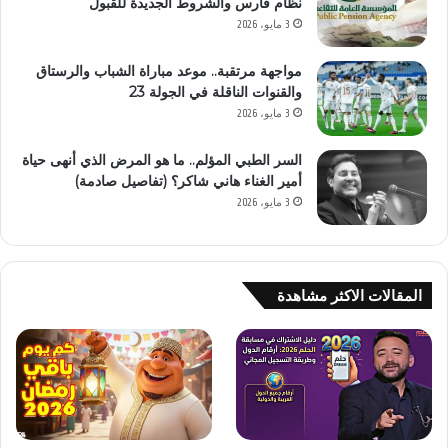
نظام فارس والشروط الجديدة للقبول
3 مايو، 2026
مواجهة مرتقبة.. موعد مباراة الشباب والرستاق
والقنوات الناقلة في الجولة 23
3 مايو، 2026
السر الطبي المؤلم.. ما هو المرض الذي أنهى حياة
أمير الغناء هاني شاكر؟ (تفاصيل صادمة)
3 مايو، 2026
المقالات الاكثر مشاهدة