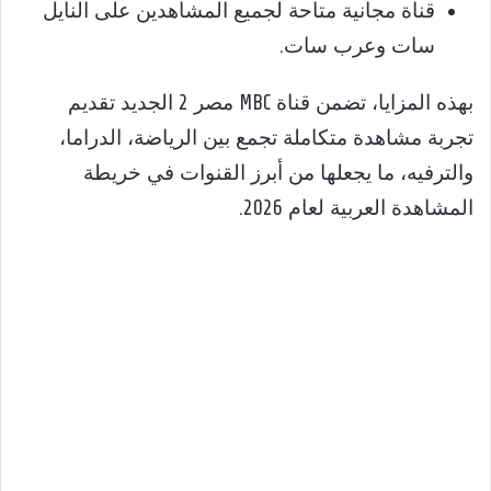
قناة مجانية متاحة لجميع المشاهدين على النايل
سات وعرب سات.
بهذه المزايا، تضمن قناة MBC مصر 2 الجديد تقديم
تجربة مشاهدة متكاملة تجمع بين الرياضة، الدراما،
والترفيه، ما يجعلها من أبرز القنوات في خريطة
المشاهدة العربية لعام 2026.