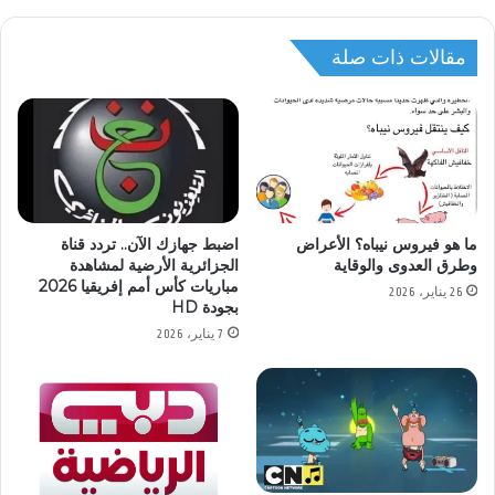
مقالات ذات صلة
ما هو فيروس نيباه؟ الأعراض
اضبط جهازك الآن.. تردد قناة
وطرق العدوى والوقاية
الجزائرية الأرضية لمشاهدة
مباريات كأس أمم إفريقيا 2026
26 يناير، 2026
بجودة HD
7 يناير، 2026