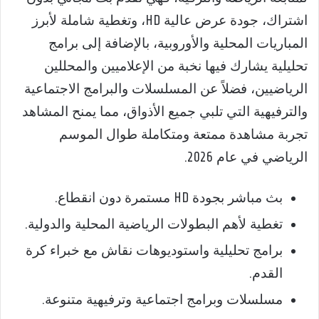
اشتراك، جودة عرض عالية HD، وتغطية شاملة لأبرز
المباريات المحلية والأوروبية، بالإضافة إلى برامج
تحليلية يشارك فيها نخبة من الإعلاميين والمحللين
الرياضيين، فضلاً عن المسلسلات والبرامج الاجتماعية
والترفيهية التي تلبي جميع الأذواق، مما يمنح المشاهد
تجربة مشاهدة ممتعة ومتكاملة طوال الموسم
الرياضي في عام 2026.
بث مباشر بجودة HD مستمرة دون انقطاع.
تغطية لأهم البطولات الرياضية المحلية والدولية.
برامج تحليلية واستوديوهات نقاش مع خبراء كرة
القدم.
مسلسلات وبرامج اجتماعية وترفيهية متنوعة.