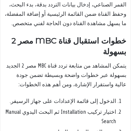
القمر الصناعي، إدخال بيانات التردد بدقة، بدء البحث،
وحفظ القناة ضمن القائمة الرئيسية أو إضافة المفضلة،
ما يسهل مشاهدة القناة دون الحاجة لفني متخصص.
خطوات استقبال قناة MBC مصر 2
بسهولة
يتمكن المشاهد من متابعة تردد قناة MBC مصر 2 الجديد
بسهولة عبر خطوات واضحة وبسيطة تضمن جودة
عالية واستقرار الإشارة، ومن أهم هذه الخطوات:
الدخول إلى قائمة الإعدادات على جهاز الرسيفر.
اختيار تركيب Installation ثم البحث اليدوي Manual
Search