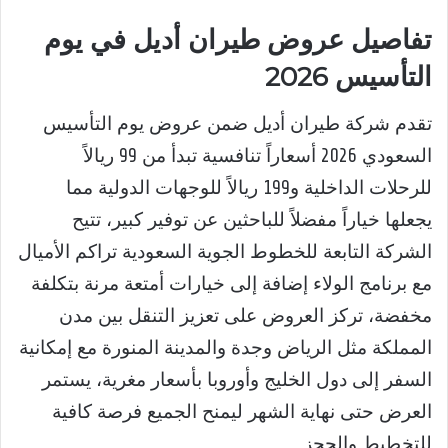
تفاصيل عروض طيران أديل في يوم
التأسيس 2026
تقدم شركة طيران أديل ضمن عروض يوم التأسيس
السعودي 2026 أسعاراً تنافسية تبدأ من 99 ريالاً
للرحلات الداخلية و199 ريالاً للوجهات الدولية مما
يجعلها خياراً مفضلاً للباحثين عن توفير كبير، تتيح
الشركة التابعة للخطوط الجوية السعودية تراكم الأميال
مع برنامج الولاء إضافة إلى خيارات أمتعة مرنة بتكلفة
مخفضة، تركز العروض على تعزيز التنقل بين مدن
المملكة مثل الرياض وجدة والمدينة المنورة مع إمكانية
السفر إلى دول الخليج وأوروبا بأسعار مغرية، يستمر
العرض حتى نهاية الشهر ليمنح الجميع فرصة كافية
للتخطيط والحجز.