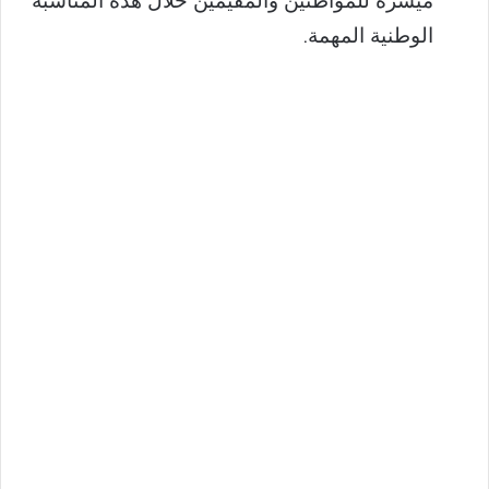
ميسرة للمواطنين والمقيمين خلال هذه المناسبة
الوطنية المهمة.