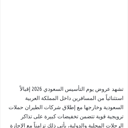
تشهد عروض يوم التأسيس السعودي 2026 إقبالاً
استثنائياً من المسافرين داخل المملكة العربية
السعودية وخارجها مع إطلاق شركات الطيران حملات
ترويجية قوية تتضمن تخفيضات كبيرة على تذاكر
الرحلات المحلية والدولية، يأتي ذلك تزامناً مع الإجازة