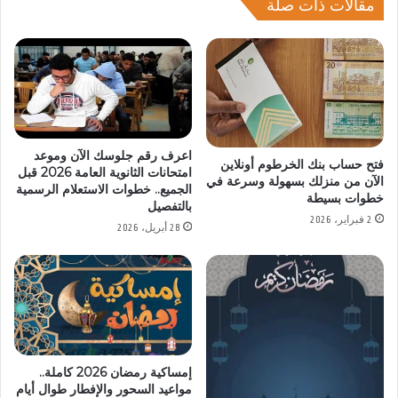
مقالات ذات صلة
اعرف رقم جلوسك الآن وموعد
فتح حساب بنك الخرطوم أونلاين
امتحانات الثانوية العامة 2026 قبل
الآن من منزلك بسهولة وسرعة في
الجميع.. خطوات الاستعلام الرسمية
خطوات بسيطة
بالتفصيل
2 فبراير، 2026
28 أبريل، 2026
إمساكية رمضان 2026 كاملة..
مواعيد السحور والإفطار طوال أيام