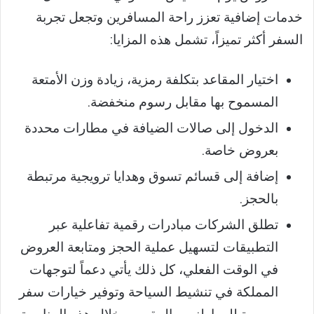
خدمات إضافية تعزز راحة المسافرين وتجعل تجربة
السفر أكثر تميزاً، تشمل هذه المزايا:
اختيار المقاعد بتكلفة رمزية، زيادة وزن الأمتعة
المسموح بها مقابل رسوم منخفضة.
الدخول إلى صالات الضيافة في مطارات محددة
بعروض خاصة.
إضافة إلى قسائم تسوق وهدايا ترويجية مرتبطة
بالحجز.
تطلق الشركات مبادرات رقمية تفاعلية عبر
التطبيقات لتسهيل عملية الحجز ومتابعة العروض
في الوقت الفعلي، كل ذلك يأتي دعماً لتوجهات
المملكة في تنشيط السياحة وتوفير خيارات سفر