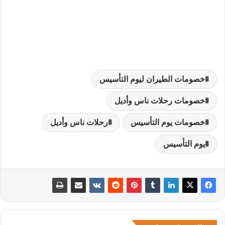
خصومات الطيران ليوم التأسيس
خصومات رحلات ناس وأديل
خصومات يوم التأسيس
رحلات ناس وأديل
يوم التأسيس