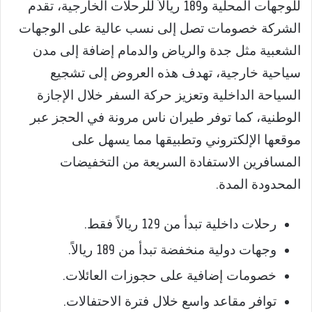
للوجهات المحلية و189 ريالاً للرحلات الخارجية، تقدم
الشركة خصومات تصل إلى نسب عالية على الوجهات
الشعبية مثل جدة والرياض والدمام إضافة إلى مدن
سياحية خارجية، تهدف هذه العروض إلى تشجيع
السياحة الداخلية وتعزيز حركة السفر خلال الإجازة
الوطنية، كما توفر طيران ناس مرونة في الحجز عبر
موقعها الإلكتروني وتطبيقها مما يسهل على
المسافرين الاستفادة السريعة من التخفيضات
المحدودة المدة.
رحلات داخلية تبدأ من 129 ريالاً فقط.
وجهات دولية منخفضة تبدأ من 189 ريالاً.
خصومات إضافية على حجوزات العائلات.
توافر مقاعد واسع خلال فترة الاحتفالات.