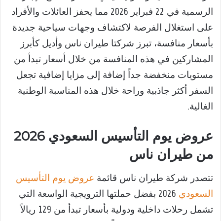
الرسمية في 22 فبراير 2026 مما يحفز العائلات والأفراد
على استغلال الفرصة لاكتشاف وجهات سياحية جديدة
بأسعار منافسة، تبرز شركتا طيران ناس وأديل كأبرز
المشاركين في هذه المنافسة من خلال أسعار تبدأ من
مستويات منخفضة جداً إضافة إلى مزايا إضافية تجعل
السفر أكثر جاذبية وراحة خلال هذه المناسبة الوطنية
الغالية.
عروض يوم التأسيس السعودي 2026
من طيران ناس
تتصدر شركة طيران ناس قائمة
عروض يوم التأسيس
السعودي
2026 بفضل حملتها الترويجية الواسعة التي
تشمل رحلات داخلية ودولية بأسعار تبدأ من 129 ريالاً