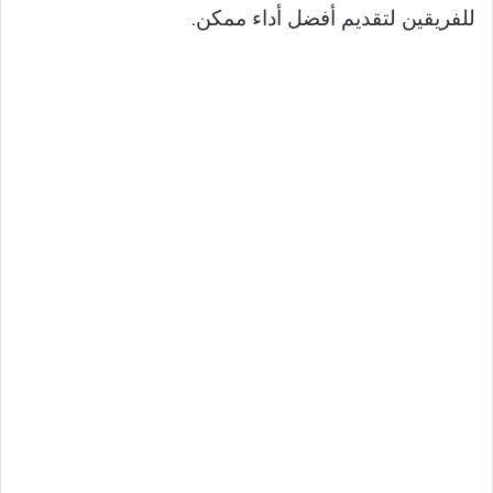
للفريقين لتقديم أفضل أداء ممكن.