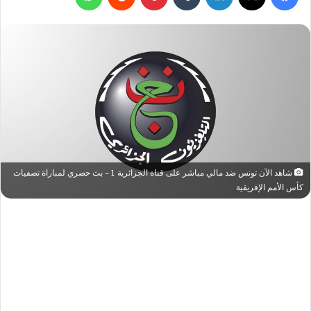
شاهد الآن تونس ضد مالي مباشر على قناة الجزائرية 1 – بث حصري لمباراة تصفيات
كأس الأمم الإفريقية