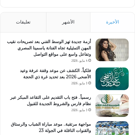
الأخيرة
الأشهر
تعليقات
أزمة جديدة تهز الوسط الفني بعد تصريحات نقيب
المهن التمثيلية تجاه الفنانة ياسمينا المصري
وتفاعل واسع على مواقع التواصل
4 مايو، 2026
فلكياً.. الكشف عن موعد وقفة عرفة وعيد
الأضحى 2026 بعد تحديد غرة ذي الحجة
3 مايو، 2026
رسمياً.. فتح باب التقديم على التقاعد المبكر عبر
نظام فارس والشروط الجديدة للقبول
3 مايو، 2026
مواجهة مرتقبة.. موعد مباراة الشباب والرستاق
والقنوات الناقلة في الجولة 23