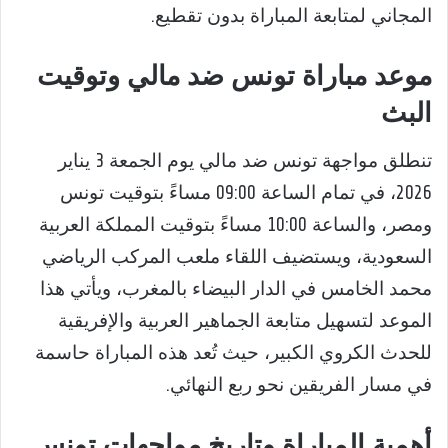
المجاني لمتابعة المباراة بدون تقطيع.
موعد مباراة تونس ضد مالي وتوقيت
البث
تنطلق مواجهة تونس ضد مالي يوم الجمعة 3 يناير
2026، في تمام الساعة 09:00 مساءً بتوقيت تونس
ومصر، والساعة 10:00 مساءً بتوقيت المملكة العربية
السعودية، ويستضيف اللقاء ملعب المركب الرياضي
محمد الخامس في الدار البيضاء بالمغرب، ويأتي هذا
الموعد لتسهيل متابعة الجماهير العربية والإفريقية
للحدث الكروي الكبير، حيث تُعد هذه المباراة حاسمة
في مسار الفريقين نحو ربع النهائي.
أهمية المباراة وتاريخ مواجهات تونس