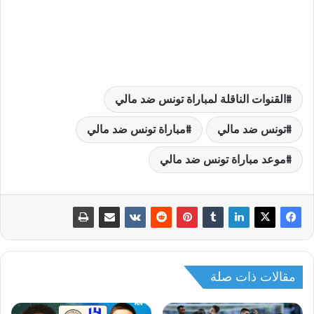
القنوات الناقلة لمباراة تونس ضد مالي
تونس ضد مالي
مباراة تونس ضد مالي
موعد مباراة تونس ضد مالي
مقالات ذات صلة