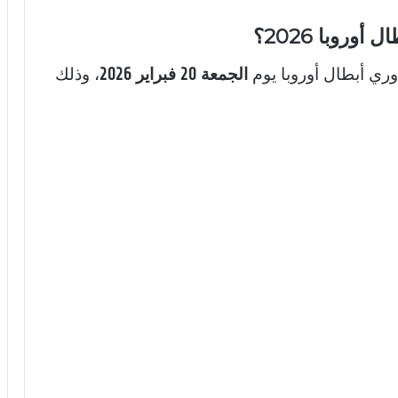
وري أبطال أوروبا
يوم
الجمعة 20 فبراير 2026
، وذلك