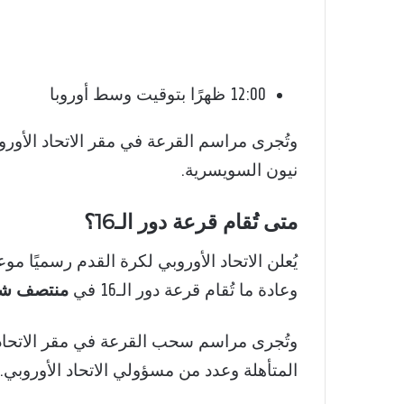
12:00 ظهرًا بتوقيت وسط أوروبا
وتُجرى مراسم القرعة في مقر الاتحاد الأور
نيون
السويسرية.
متى تُقام قرعة دور الـ16؟
يُعلن
الاتحاد الأوروبي لكرة القدم
رسميًا موع
وعادة ما تُقام قرعة دور الـ16 في
منتصف شهر
وتُجرى مراسم سحب القرعة في مقر الاتحاد
المتأهلة وعدد من مسؤولي الاتحاد الأوروبي.