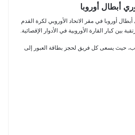
ري أبطال أوروبا
أبطال أوروبا
في مقر
الاتحاد الأوروبي لكرة القدم
 بين كبار القارة الأوروبية في الأدوار الإقصائية.
بنظام الذهاب والإياب، حيث يسعى كل فريق لحجز بطاقة العبور إلى