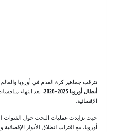
تترقب جماهير كرة القدم في أوروبا والعالم العربي 
أبطال أوروبا 2025-2026
، بعد انتهاء منافسا
الإقصائية.
حيث تزايدت عمليات البحث حول القنوات الناقلة لقرع
أوروبا
، مع اقتراب انطلاق الأدوار الإقصائية وب