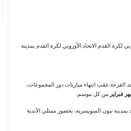
وبي لكرة القدم
الاتحاد الأوروبي لكرة القدم
بمدينة
د القرعة عقب انتهاء مباريات دور المجموعات،
 فبراير
من كل موسم.
 بمدينة
نيون
السويسرية، بحضور ممثلي الأندية