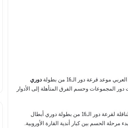
موعد قرعة دور الـ16 من بطولة
دوري
ت دور المجموعات وحسم الفرق المتأهلة إلى الأدوار
ة دور الـ16 من بطولة
دوري أبطال
دء مرحلة الحسم بين كبار أندية القارة الأوروبية.