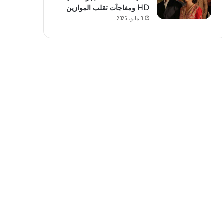
HD ومفاجآت تقلب الموازين
3 مايو، 2026