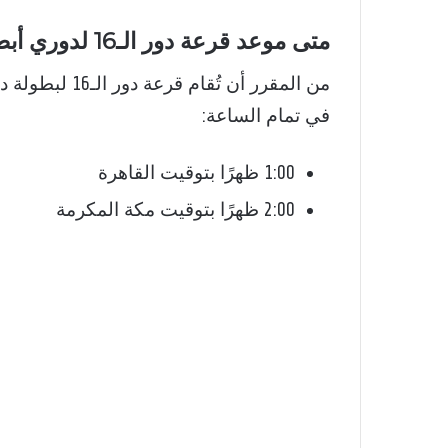
متى موعد قرعة دور الـ16 لدوري أبطال أوروبا 2026؟
من المقرر أن تُقام قرعة دور الـ16 لبطولة
د
في تمام الساعة:
1:00 ظهرًا بتوقيت القاهرة
2:00 ظهرًا بتوقيت مكة المكرمة