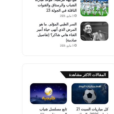
الشباب والرستاق والقنوات
الناقلة في الجولة 23
3 مايو، 2026
السر الطبي المؤلم.. ما هو
المرض الذي أنهى حياة أمير
الغناء هاني شاكر؟ (تفاصيل
صادمة)
3 مايو، 2026
المقالات الاكثر مشاهدة
كل مباريات السبت 21
تابع مسلسل شباب